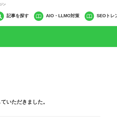
ガジン
記事を探す
AIO・LLMO対策
SEOトレ
していただきました。