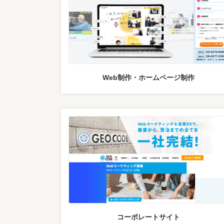
Web制作・ホームページ制作
コーポレートサイト