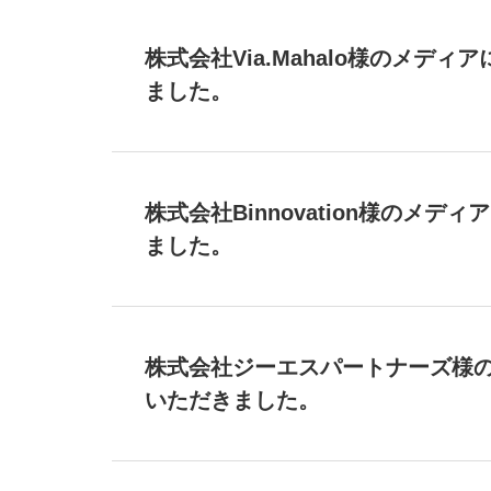
株式会社Via.Mahalo様のメデ
ました。
株式会社Binnovation様のメデ
ました。
株式会社ジーエスパートナーズ様
いただきました。