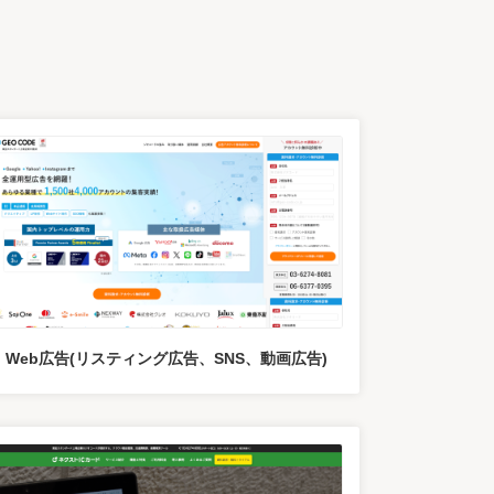
Web広告(リスティング広告、SNS、動画広告)