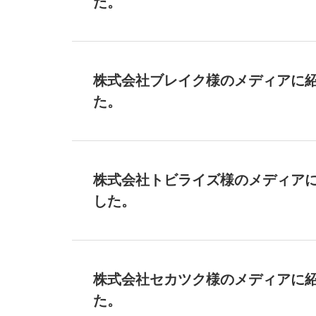
た。
株式会社ブレイク様のメディアに
た。
株式会社トビライズ様のメディア
した。
株式会社セカツク様のメディアに
た。