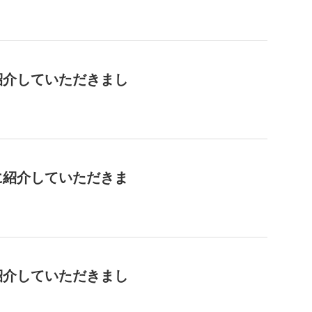
紹介していただきまし
に紹介していただきま
紹介していただきまし