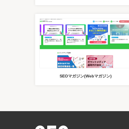
SEOマガジン(Webマガジン)