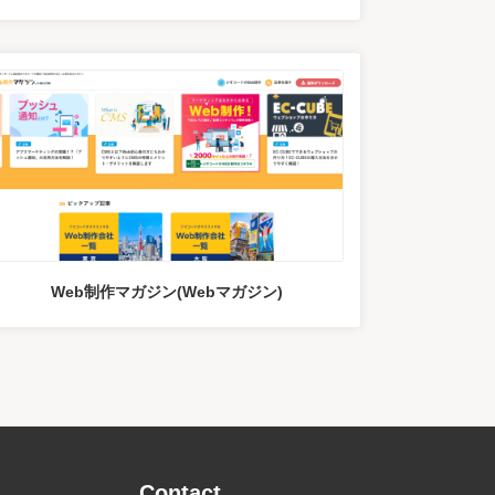
Web制作マガジン(Webマガジン)
Contact