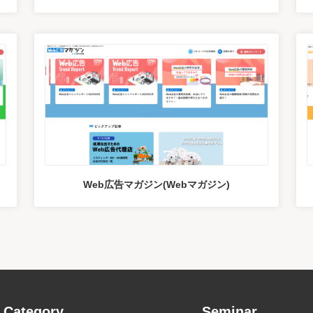
Web広告マガジン(Webマガジン)
Category
Seminar