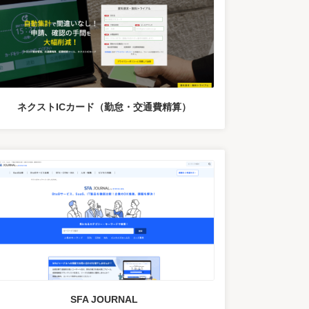
ネクストICカード（勤怠・交通費精算）
SFA JOURNAL