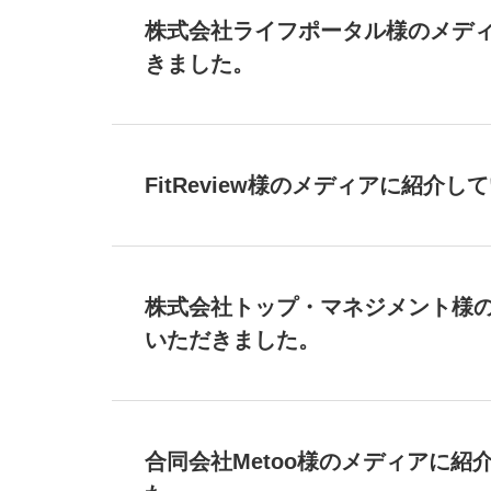
株式会社ライフポータル様のメデ
きました。
FitReview様のメディアに紹介
株式会社トップ・マネジメント様
いただきました。
合同会社Metoo様のメディアに紹