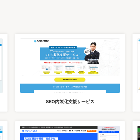
ス
SEO内製化支援サービス