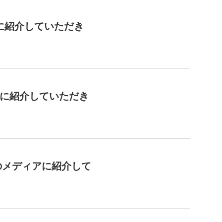
ィアに紹介していただき
ィアに紹介していただき
のメディアに紹介して