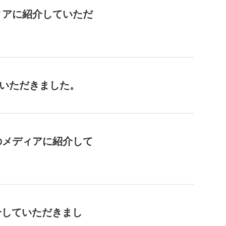
ィアに紹介していただ
していただきました。
のメディアに紹介して
介していただきまし