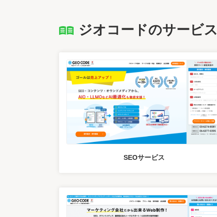
ジオコードのサービ
SEOサービス