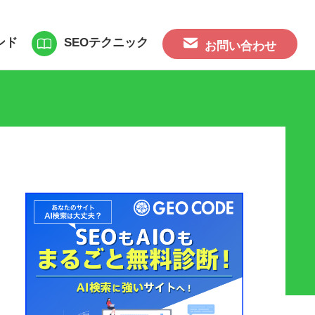
ンド
SEOテクニック
お問い合わせ