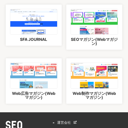
SFA JOURNAL
SEOマガジン(Webマガジ
ン)
Web広告マガジン(Web
Web制作マガジン(Web
マガジン)
マガジン)
運営会社