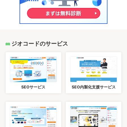
ジオコードのサービス
SEOサービス
SEO内製化支援サービス