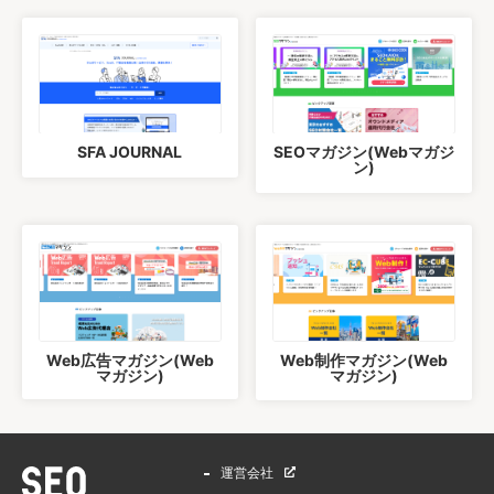
SFA JOURNAL
SEOマガジン(Webマガジ
ン)
Web広告マガジン(Web
Web制作マガジン(Web
マガジン)
マガジン)
運営会社