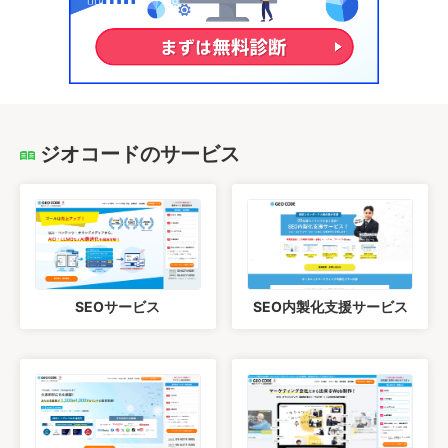
ジオコードのサービス
SEOサービス
SEO内製化支援サービス