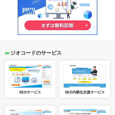
ジオコードのサービス
SEOサービス
SEO内製化支援サービス