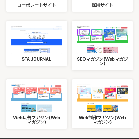
コーポレートサイト
採用サイト
SFA JOURNAL
SEOマガジン(Webマガジ
ン)
Web広告マガジン(Web
Web制作マガジン(Web
マガジン)
マガジン)