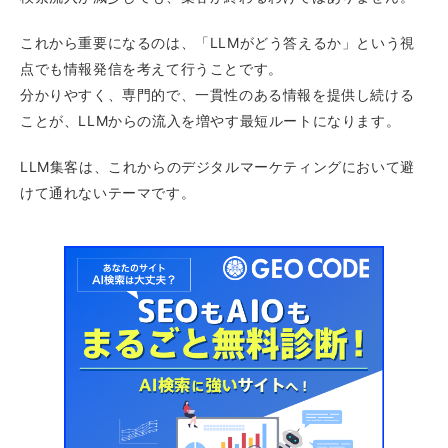
これから重要になるのは、「LLMがどう答えるか」という視
点でも情報発信を考えて行うことです。
分かりやすく、専門的で、一貫性のある情報を提供し続ける
ことが、LLMからの流入を増やす最短ルートになります。
LLM集客は、これからのデジタルマーケティングにおいて避
けて通れないテーマです。