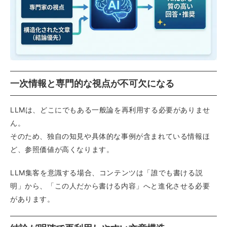
一次情報と専門的な視点が不可欠になる
LLMは、どこにでもある一般論を再利用する必要がありませ
ん。
そのため、独自の知見や具体的な事例が含まれている情報ほ
ど、参照価値が高くなります。
LLM集客を意識する場合、コンテンツは「誰でも書ける説
明」から、「この人だから書ける内容」へと進化させる必要
があります。