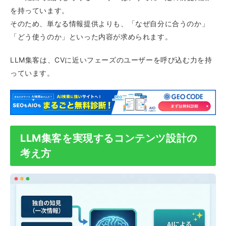
を持っています。
そのため、単なる情報提供よりも、「なぜ自分に合うのか」
「どう使うのか」といった内容が求められます。
LLM集客は、CVに近いフェーズのユーザーを呼び込む力を持
っています。
LLM集客を実現するコンテンツ設計の
考え方