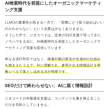
AI検索時代を前提にしたオーガニックマーケティ
ング支援
LLMOの重要性が高まる一方で、「実際にどう取り組めばいい
のかわからない」という企業は少なくありません。
そうした中で、ジオコードは、従来のSEO支援で培ってきた
ノウハウを土台に、AI検索時代を前提としたオーガニックマ
ーケティング支援を提供しています。
単なる流行対応ではなく、
検索行動の変化や生成AIの仕組み
を踏まえたうえで、AIに理解され、参照される情報設計を実
務レベルで落とし込める点が特徴です。
SEOだけで終わらせない、AIに届く情報設計
ジオコードのAI最適化支援は、コンテンツを書き換えること
だけを目的としていません。