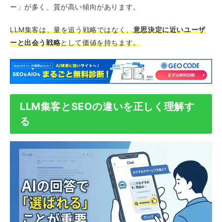
ー」が多く、質が高い傾向があります。
LLM集客は、量を追う戦略ではなく、
意思決定に近いユーザ
ーと出会う戦略
として価値を持ちます。
LLM集客とSEOの違いを正しく理解す
る