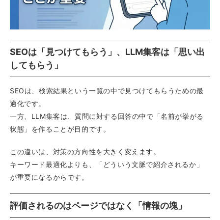
SEOは「見つけてもらう」、LLM集客は「思い出
してもらう」
SEOは、検索結果という一覧の中で見つけてもらうための最
適化です。
一方、LLM集客は、質問に対する回答の中で「名前が挙がる
状態」を作ることが目的です。
この違いは、対策の方向性を大きく変えます。
キーワード最適化よりも、「どういう文脈で紹介されるか」
が重要になるからです。
評価されるのはページではなく「情報の塊」