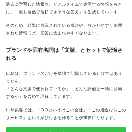
過去に学習した情報や、リアルタイムで参照する情報をもと
に、「最も自然で信頼できそうな答え」を生成しています。
そのため、頻繁に言及されている概念や、分かりやすく整理
された情報ほど、回答に含まれやすくなります。
ブランドや固有名詞は「文脈」とセットで記憶さ
れる
LLMは、ブランド名だけを単独で記憶しているわけではあり
ません。
「どんな文脈で使われているか」「どんな評価と一緒に登場
するか」を含めて理解しています。
LLM集客では、「○○といえばこの会社」「この用途ならこの
サービス」という結び付きを作ることが重要になります。