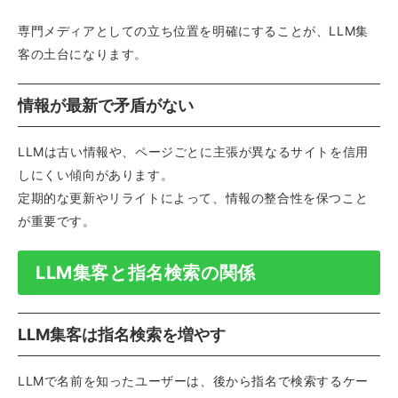
専門メディアとしての立ち位置を明確にすることが、LLM集
客の土台になります。
情報が最新で矛盾がない
LLMは古い情報や、ページごとに主張が異なるサイトを信用
しにくい傾向があります。
定期的な更新やリライトによって、情報の整合性を保つこと
が重要です。
LLM集客と指名検索の関係
LLM集客は指名検索を増やす
LLMで名前を知ったユーザーは、後から指名で検索するケー