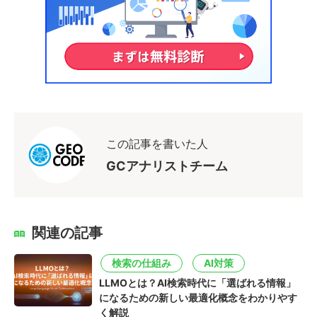
この記事を書いた人
GCアナリストチーム
関連の記事
検索の仕組み
AI対策
LLMOとは？AI検索時代に「選ばれる情報」
になるための新しい最適化概念をわかりやす
く解説