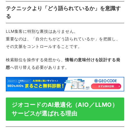
テクニックより「どう語られているか」を意識す
る
LLM集客に特別な裏技はありません。
重要なのは、「自分たちがどう語られているか」を把握し、
その文脈をコントロールすることです。
検索順位を操作する発想から、
情報の意味付けを設計する発
想
へ切り替える必要があります。
ジオコードのAI最適化（AIO／LLMO）
サービスが選ばれる理由