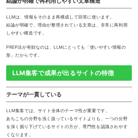
結論が明確で再利用しやすい文章構造
LLMは、情報をそのまま再構成して回答に使います。
結論が明確で、理由が整理されている文章は、非常に再利用
しやすい構造です。
PREP法が有効なのは、LLMにとっても「使いやすい情報の
形」だからです。
LLM集客で成果が出るサイトの特徴
テーマが一貫している
LLM集客では、サイト全体のテーマ性が重要です。
あちこちの分野を浅く扱っているサイトよりも、一つの分野
を深く掘り下げているサイトの方が、専門性を認識されやす
くなります。