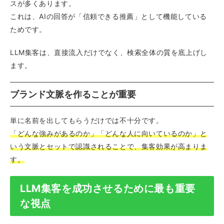
スが多くあります。
これは、AIの回答が「信頼できる推薦」として機能している
ためです。
LLM集客は、直接流入だけでなく、検索全体の質を底上げし
ます。
ブランド文脈を作ることが重要
単に名前を出してもらうだけでは不十分です。
「どんな強みがあるのか」「どんな人に向いているのか」と
いう文脈とセットで認識されることで、集客効果が高まりま
す。
LLM集客を成功させるために最も重要
な視点