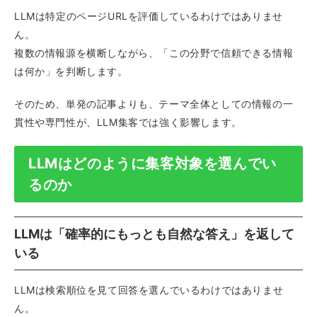
LLMは特定のページURLを評価しているわけではありませ
ん。
複数の情報源を横断しながら、「この分野で信頼できる情報
は何か」を判断します。
そのため、単発の記事よりも、テーマ全体としての情報の一
貫性や専門性が、LLM集客では強く影響します。
LLMはどのように集客対象を選んでい
るのか
LLMは「確率的にもっとも自然な答え」を返して
いる
LLMは検索順位を見て回答を選んでいるわけではありませ
ん。