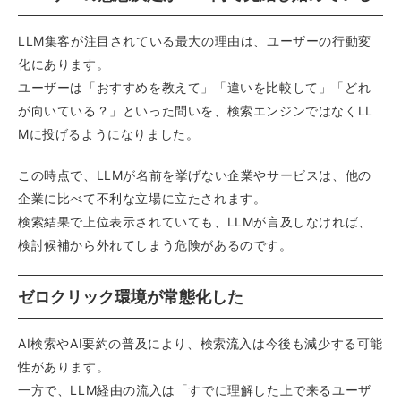
LLM集客が注目されている最大の理由は、ユーザーの行動変
化にあります。
ユーザーは「おすすめを教えて」「違いを比較して」「どれ
が向いている？」といった問いを、検索エンジンではなくLL
Mに投げるようになりました。
この時点で、LLMが名前を挙げない企業やサービスは、他の
企業に比べて不利な立場に立たされます。
検索結果で上位表示されていても、LLMが言及しなければ、
検討候補から外れてしまう危険があるのです。
ゼロクリック環境が常態化した
AI検索やAI要約の普及により、検索流入は今後も減少する可能
性があります。
一方で、LLM経由の流入は「すでに理解した上で来るユーザ