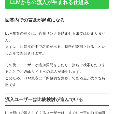
LLMからの流入が生まれる仕組み
回答内での言及が起点になる
LLM集客の多くは、直接リンクを踏ませる形では始まりませ
ん。
まずは、回答文の中で名前が出る、特徴が説明される、とい
った形で認知されます。
その後、ユーザーが追加質問をしたり、指名で検索したりす
ることで、Webサイトへの流入が発生します。
このため、LLM集客は「間接的な集客」である点が大きな特
徴です。
流入ユーザーは比較検討が進んでいる
LLM経由で流入してくるユーザーは、すでに一定の前提知識