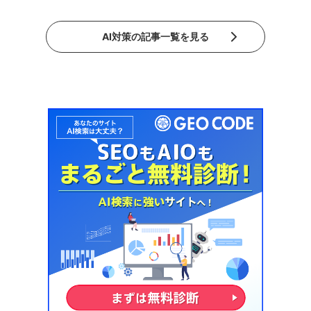
AI対策の記事一覧を見る