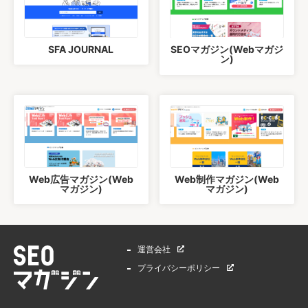
SFA JOURNAL
SEOマガジン(Webマガジ
ン)
Web広告マガジン(Web
Web制作マガジン(Web
マガジン)
マガジン)
運営会社
プライバシーポリシー