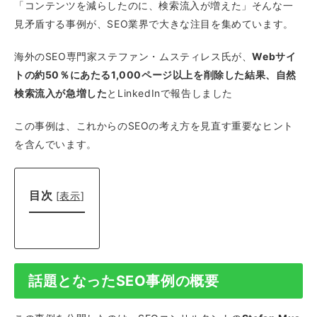
「コンテンツを減らしたのに、検索流入が増えた」そんな一
見矛盾する事例が、SEO業界で大きな注目を集めています。
海外のSEO専門家ステファン・ムスティレス氏が、
Webサイ
トの約50％にあたる1,000ページ以上を削除した結果、自然
検索流入が急増した
とLinkedInで報告しました
この事例は、これからのSEOの考え方を見直す重要なヒント
を含んでいます。
目次
[
表示
]
話題となったSEO事例の概要