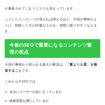
が量産されてしまうリスクも高まっています。
こうしたコンテンツが増えれば増えるほど、今回の事例のよ
うに「削除した方が評価が上がる」状態に陥りやすくなりま
す。
今後のSEOで重要になるコンテンツ整
理の視点
今回の事例から得られる最大の教訓は、
「量よりも質」を徹
底すること
です。
これからのSEOでは、
本当にユーザーの役に立っているか
検索意図を満たしているか