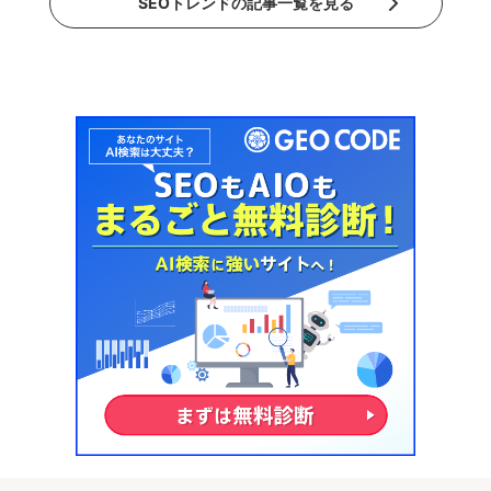
SEOトレンドの記事一覧を見る