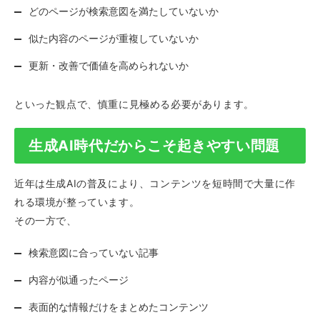
どのページが検索意図を満たしていないか
似た内容のページが重複していないか
更新・改善で価値を高められないか
といった観点で、慎重に見極める必要があります。
生成AI時代だからこそ起きやすい問題
近年は生成AIの普及により、コンテンツを短時間で大量に作
れる環境が整っています。
その一方で、
検索意図に合っていない記事
内容が似通ったページ
表面的な情報だけをまとめたコンテンツ