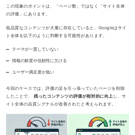
この現象のポイントは、「ページ数」ではなく「サイト全体
の評価」にあります。
低品質なコンテンツが大量に存在していると、Googleはサイ
ト全体を以下のように判断する可能性があります。
テーマが一貫していない
情報の鮮度や信頼性に欠ける
ユーザー満足度が低い
今回のケースでは、評価の足を引っ張っていたページを削除
したことで、
残ったコンテンツの評価が相対的に向上
し、サ
イト全体の品質シグナルが改善されたと考えられます。