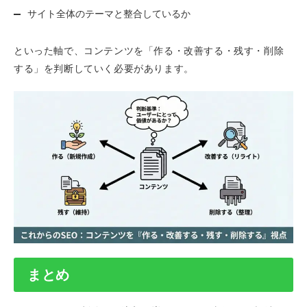
サイト全体のテーマと整合しているか
といった軸で、コンテンツを「作る・改善する・残す・削除
する」を判断していく必要があります。
まとめ