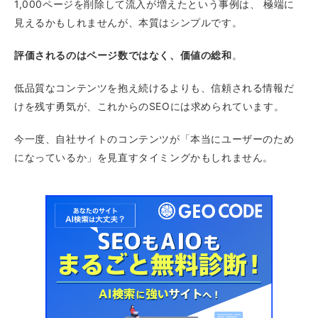
1,000ページを削除して流入が増えたという事例は、 極端に
見えるかもしれませんが、本質はシンプルです。
評価されるのはページ数ではなく、価値の総和
。
低品質なコンテンツを抱え続けるよりも、信頼される情報だ
けを残す勇気が、これからのSEOには求められています。
今一度、自社サイトのコンテンツが「本当にユーザーのため
になっているか」を見直すタイミングかもしれません。