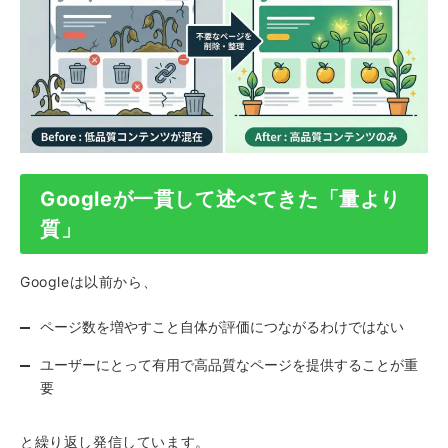
Googleが一貫して述べてきた「量より
質」
Googleは以前から、
ページ数を増やすこと自体が評価につながるわけではない
ユーザーにとって有用で高品質なページを提供することが重
要
と繰り返し発信しています。