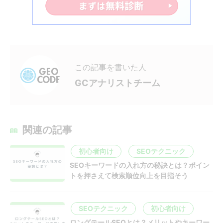
この記事を書いた人
GCアナリストチーム
関連の記事
初心者向け
SEOテクニック
SEOキーワードの入れ方の秘訣とは？ポイン
トを押さえて検索順位向上を目指そう
SEOテクニック
初心者向け
ロングテールSEOとは？メリットやキーワー