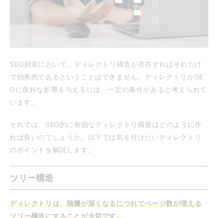
SEO対策において、ディレクトリ構造が存在すればそれだけ
で効果的であるということはできません。ディレクトリがSE
Oに良好な影響を与えるには、一定の条件があると考えられて
います。
それでは、SEO的に有効なディレクトリ構造はどのように作
れば良いのでしょうか。以下では気を付けたいディレクトリ
のポイントを解説します。
ツリー構造
ディレクトリは、階層が深くなるにつれてページ数が増える
ツリー構造にすることが大切です。