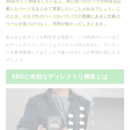
Webサイト管理をしていると、時に同一のテーマや内容を記
載したページをまとめて更新したいことがあるでしょう。こ
のとき、それぞれのページがバラバラの階層にあると対象の
ページが見つけづらく、手間が掛かってしまいます。
あらかじめサイトを制作する段階で「この内容のページはこ
のディレクトリ」というようにルール付けを行い、コンテン
ツを整理整頓しておくことで後々のサイトの管理が楽になる
でしょう。
SEOに有効なディレクトリ構造とは