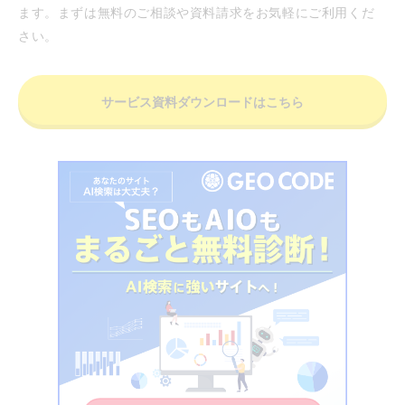
ます。まずは無料のご相談や資料請求をお気軽にご利用くだ
さい。
サービス資料ダウンロードはこちら