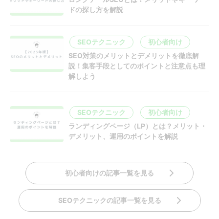
ドの探し方を解説
SEOテクニック
初心者向け
SEO対策のメリットとデメリットを徹底解
説！集客手段としてのポイントと注意点も理
解しよう
SEOテクニック
初心者向け
ランディングページ（LP）とは？メリット・
デメリット、運用のポイントを解説
初心者向けの記事一覧を見る
SEOテクニックの記事一覧を見る