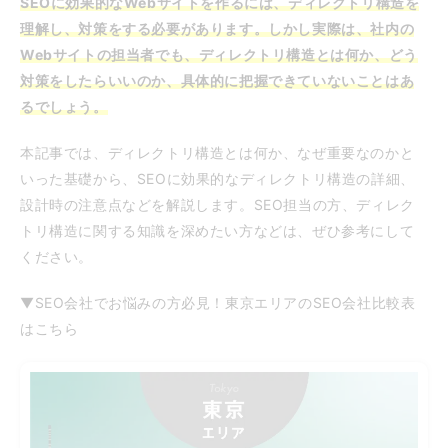
SEOに効果的なWebサイトを作るには、ディレクトリ構造を
理解し、対策をする必要があります。しかし実際は、社内の
Webサイトの担当者でも、ディレクトリ構造とは何か、どう
対策をしたらいいのか、具体的に把握できていないことはあ
るでしょう。
本記事では、ディレクトリ構造とは何か、なぜ重要なのかと
いった基礎から、SEOに効果的なディレクトリ構造の詳細、
設計時の注意点などを解説します。SEO担当の方、ディレク
トリ構造に関する知識を深めたい方などは、ぜひ参考にして
ください。
▼SEO会社でお悩みの方必見！東京エリアのSEO会社比較表
はこちら