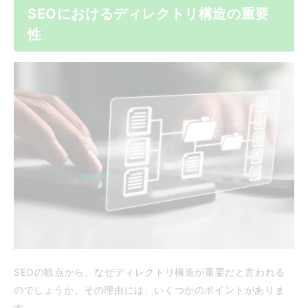
SEOにおけるディレクトリ構造の重要
性
SEOの観点から、なぜディレクトリ構造が重要だと言われる
のでしょうか。その理由には、いくつかのポイントがありま
す。