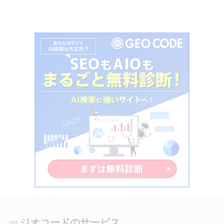
ジオコードのサービス