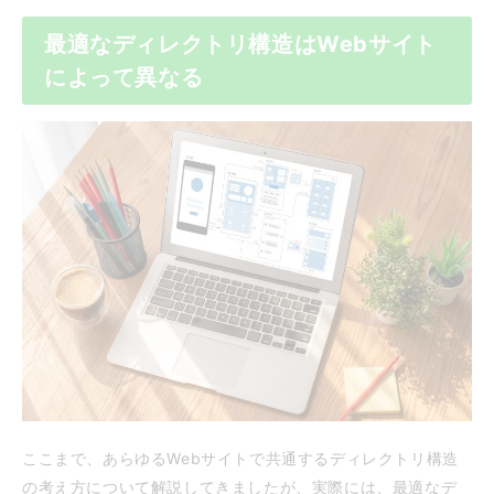
最適なディレクトリ構造はWebサイト
によって異なる
ここまで、あらゆるWebサイトで共通するディレクトリ構造
の考え方について解説してきましたが、実際には、最適なデ