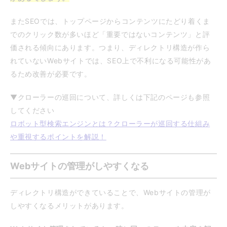
またSEOでは、トップページからコンテンツにたどり着くま
でのクリック数が多いほど「重要ではないコンテンツ」と評
価される傾向にあります。つまり、ディレクトリ構造が作ら
れていないWebサイトでは、SEO上で不利になる可能性があ
るため改善が必要です。
▼クローラーの巡回について、詳しくは下記のページも参照
してください
ロボット型検索エンジンとは？クローラーが巡回する仕組み
や重視するポイントを解説！
Webサイトの管理がしやすくなる
ディレクトリ構造ができていることで、Webサイトの管理が
しやすくなるメリットがあります。