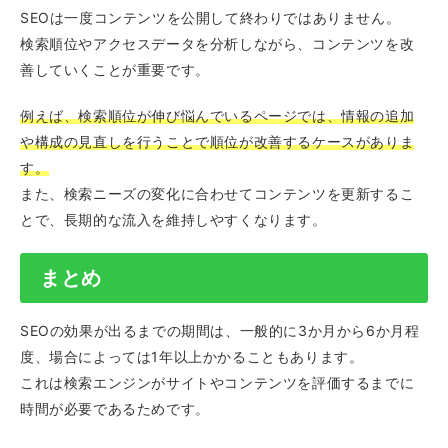
SEOは一度コンテンツを公開して終わりではありません。
検索順位やアクセスデータを分析しながら、コンテンツを改
善していくことが重要です。
例えば、検索順位が伸び悩んでいるページでは、情報の追加
や構成の見直しを行うことで順位が改善するケースがありま
す。
また、検索ニーズの変化に合わせてコンテンツを更新するこ
とで、長期的な流入を維持しやすくなります。
まとめ
SEOの効果が出るまでの期間は、一般的に3か月から6か月程
度、場合によっては1年以上かかることもあります。
これは検索エンジンがサイトやコンテンツを評価するまでに
時間が必要であるためです。