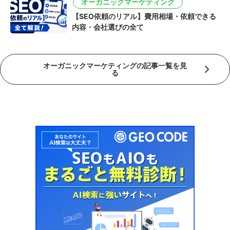
オーガニックマーケティング
【SEO依頼のリアル】費用相場・依頼できる
内容・会社選びの全て
オーガニックマーケティングの記事一覧を見
る