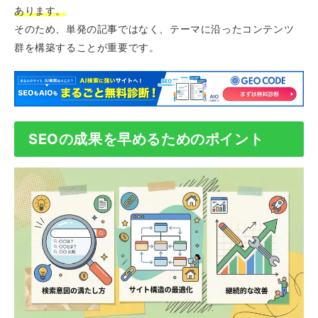
あります。
そのため、単発の記事ではなく、テーマに沿ったコンテンツ
群を構築することが重要です。
SEOの成果を早めるためのポイント