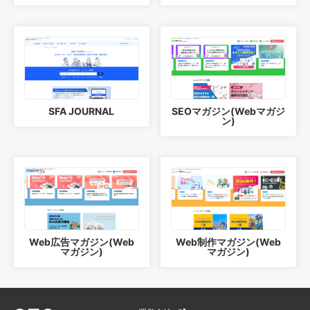
SFA JOURNAL
SEOマガジン(Webマガジ
ン)
Web広告マガジン(Web
Web制作マガジン(Web
マガジン)
マガジン)