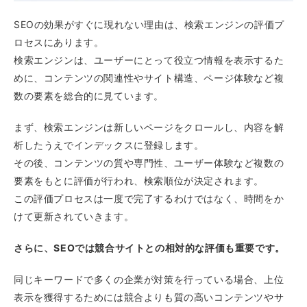
SEOの効果がすぐに現れない理由は、検索エンジンの評価プ
ロセスにあります。
検索エンジンは、ユーザーにとって役立つ情報を表示するた
めに、コンテンツの関連性やサイト構造、ページ体験など複
数の要素を総合的に見ています。
まず、検索エンジンは新しいページをクロールし、内容を解
析したうえでインデックスに登録します。
その後、コンテンツの質や専門性、ユーザー体験など複数の
要素をもとに評価が行われ、検索順位が決定されます。
この評価プロセスは一度で完了するわけではなく、時間をか
けて更新されていきます。
さらに、SEOでは競合サイトとの相対的な評価も重要です。
同じキーワードで多くの企業が対策を行っている場合、上位
表示を獲得するためには競合よりも質の高いコンテンツやサ