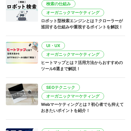
検索の仕組み
オーガニックマーケティング
ロボット型検索エンジンとは？クローラーが
巡回する仕組みや重視するポイントを解説！
UI・UX
オーガニックマーケティング
ヒートマップとは？活用方法からおすすめの
ツール6選まで解説！
SEOテクニック
オーガニックマーケティング
Webマーケティングとは？初心者でも抑えて
おきたいポイントを紹介！