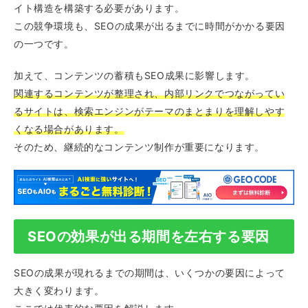
イト構造を構築する必要があります。
この競争環境も、SEOの成果が出るまでに時間がかかる要因
の一つです。
加えて、コンテンツの蓄積もSEO成果に影響します。
関連するコンテンツが整理され、内部リンクでつながってい
るサイトは、検索エンジンがテーマのまとまりを理解しやす
くなる場合があります。
そのため、継続的なコンテンツ制作が重要になります。
SEOの効果が出る期間を左右する要因
SEOの成果が現れるまでの期間は、いくつかの要因によって
大きく変わります。