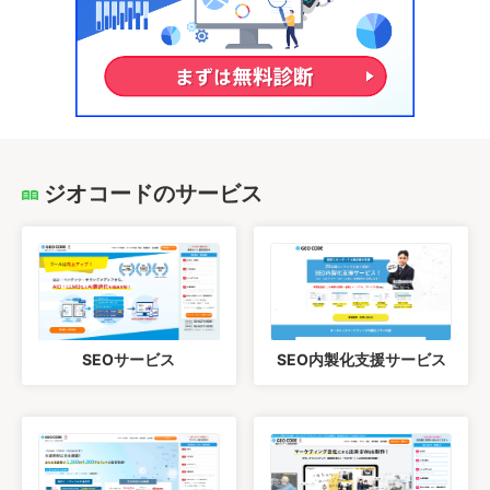
ジオコードのサービス
SEOサービス
SEO内製化支援サービス