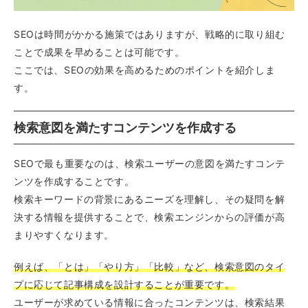
SEOは時間がかかる施策ではありますが、戦略的に取り組む
ことで成果を早めることは可能です。
ここでは、SEOの効果を高めるためのポイントを紹介しま
す。
検索意図を満たすコンテンツを作成する
SEOで最も重要なのは、検索ユーザーの意図を満たすコンテ
ンツを作成することです。
検索キーワードの背景にあるニーズを理解し、その疑問を解
決する情報を提供することで、検索エンジンからの評価が高
まりやすくなります。
例えば、「とは」「やり方」「比較」など、検索意図のタイ
プに応じて記事構成を設計することが重要です。
ユーザーが求めている情報に合ったコンテンツは、検索結果