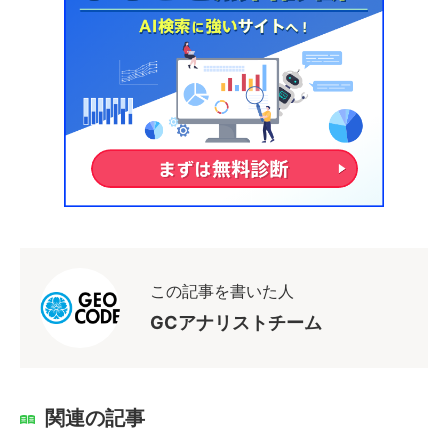
この記事を書いた人
GCアナリストチーム
関連の記事