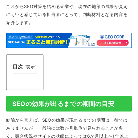
これからSEO対策を始める企業や、現在の施策の成果が見え
にくいと感じている担当者にとって、判断材料となる内容を
紹介します。
目次
[
表示
]
SEOの効果が出るまでの期間の目安
結論から言えば、SEOの効果が現れるまでの期間は一律では
ありませんが、一般的には数か月単位で見られることが多
く、競合状況やサイトの状態によっては6か月以上〜1年以上