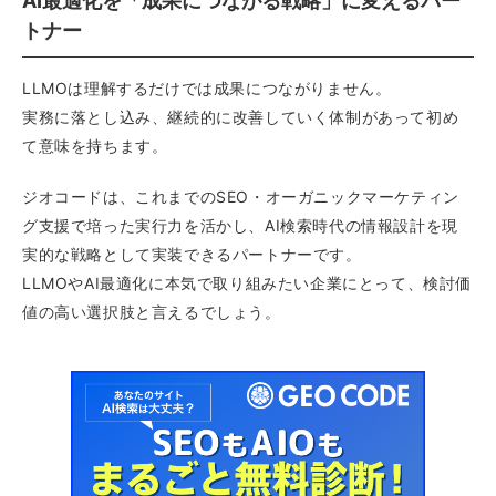
AI最適化を「成果につながる戦略」に変えるパー
トナー
LLMOは理解するだけでは成果につながりません。
実務に落とし込み、継続的に改善していく体制があって初め
て意味を持ちます。
ジオコードは、これまでのSEO・オーガニックマーケティン
グ支援で培った実行力を活かし、AI検索時代の情報設計を現
実的な戦略として実装できるパートナーです。
LLMOやAI最適化に本気で取り組みたい企業にとって、検討価
値の高い選択肢と言えるでしょう。