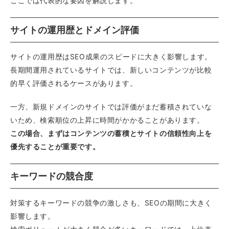
ここでは代表的な要因を解説します。
サイトの運用歴とドメイン評価
サイトの運用歴はSEO成果のスピードに大きく影響します。
長期間運用されているサイトでは、新しいコンテンツが比較
的早く評価されるケースがあります。
一方、新規ドメインのサイトでは評価がまだ蓄積されていな
いため、検索順位の上昇に時間がかかることがあります。
この場合、まずはコンテンツの蓄積とサイトの信頼性向上を
優先することが重要です。
キーワードの競合度
対策するキーワードの競争の激しさも、SEOの期間に大きく
影響します。