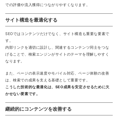
での評価や流入獲得につながりやすくなります。
サイト構造を最適化する
SEOではコンテンツだけでなく、サイト構造も重要な要素で
す。
内部リンクを適切に設計し、関連するコンテンツ同士をつな
げることで、検索エンジンがサイトのテーマを理解しやすく
なります。
また、ページの表示速度やモバイル対応、ページ体験の改善
は、検索での成果を支える基礎として重要です。
こうした技術的な最適化は、SEO成果を安定させるために欠
かせない要素です。
継続的にコンテンツを改善する