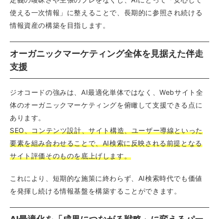
使える一次情報」に整えることで、長期的に参照され続ける
情報資産の構築を目指します。
オーガニックマーケティング全体を見据えた伴走
支援
ジオコードの強みは、AI最適化単体ではなく、Webサイト全
体のオーガニックマーケティングを俯瞰して支援できる点に
あります。
SEO、コンテンツ設計、サイト構造、ユーザー導線といった
要素を組み合わせることで、AI検索に反映される前提となる
サイト評価そのものを底上げします。
これにより、短期的な施策に終わらず、AI検索時代でも価値
を発揮し続ける情報基盤を構築することができます。