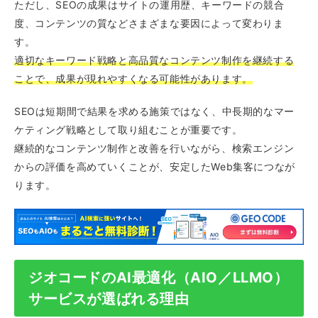
ただし、SEOの成果はサイトの運用歴、キーワードの競合
度、コンテンツの質などさまざまな要因によって変わりま
す。
適切なキーワード戦略と高品質なコンテンツ制作を継続する
ことで、成果が現れやすくなる可能性があります。
SEOは短期間で結果を求める施策ではなく、中長期的なマー
ケティング戦略として取り組むことが重要です。
継続的なコンテンツ制作と改善を行いながら、検索エンジン
からの評価を高めていくことが、安定したWeb集客につなが
ります。
ジオコードのAI最適化（AIO／LLMO）
サービスが選ばれる理由