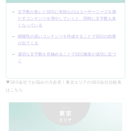
文字数が多いとSEOに有効なのはユーザーニーズを満
たすコンテンツを増やしていくと、同時に文字数も多
くなっている
網羅性の高いコンテンツを作成することでSEOの効果
が出てくる
適切な文字数を見極めることでSEO施策が成功に近づ
く
▼SEO会社でお悩みの方必見！東京エリアのSEO会社比較表
はこちら