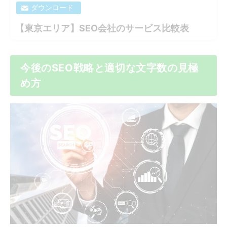
ダウンロード
【東京エリア】SEO会社のサービス比較表
今後のSEO戦略と適切な文字数の見極
め方