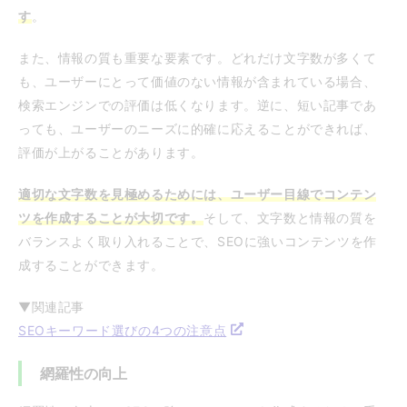
す
。
また、情報の質も重要な要素です。どれだけ文字数が多くて
も、ユーザーにとって価値のない情報が含まれている場合、
検索エンジンでの評価は低くなります。逆に、短い記事であ
っても、ユーザーのニーズに的確に応えることができれば、
評価が上がることがあります。
適切な文字数を見極めるためには、ユーザー目線でコンテン
ツを作成することが大切です。
そして、文字数と情報の質を
バランスよく取り入れることで、SEOに強いコンテンツを作
成することができます。
▼関連記事
SEOキーワード選びの4つの注意点
網羅性の向上