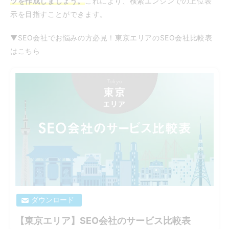
ツを作成しましょう。
これにより、検索エンジンでの上位表
示を目指すことができます。
▼SEO会社でお悩みの方必見！東京エリアのSEO会社比較表
はこちら
ダウンロード
【東京エリア】SEO会社のサービス比較表