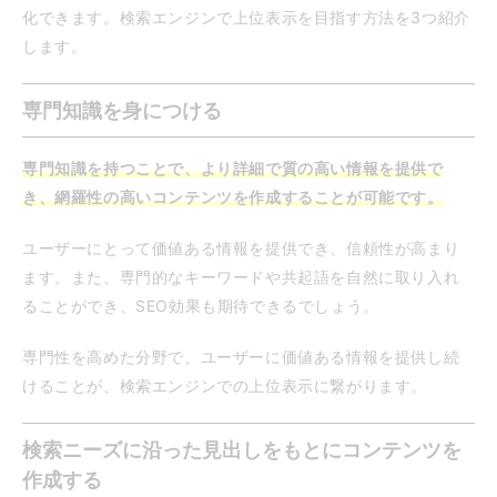
化できます。検索エンジンで上位表示を目指す方法を3つ紹介
します。
専門知識を身につける
専門知識を持つことで、より詳細で質の高い情報を提供で
き、網羅性の高いコンテンツを作成することが可能です。
ユーザーにとって価値ある情報を提供でき、信頼性が高まり
ます。また、専門的なキーワードや共起語を自然に取り入れ
ることができ、SEO効果も期待できるでしょう。
専門性を高めた分野で、ユーザーに価値ある情報を提供し続
けることが、検索エンジンでの上位表示に繋がります。
検索ニーズに沿った見出しをもとにコンテンツを
作成する