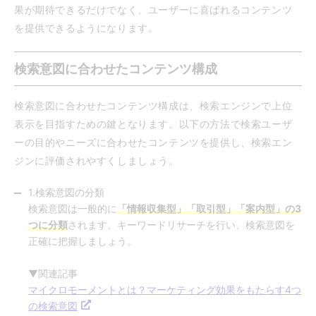
果が期待できるだけでなく、ユーザーに喜ばれるコンテンツ
を提供できるようになります。
検索意図に合わせたコンテンツ構成
検索意図に合わせたコンテンツ構成は、検索エンジンで上位
表示を目指すための鍵となります。以下の方法で検索ユーザ
ーの目的やニーズに合わせたコンテンツを提供し、検索エン
ジンに評価されやすくしましょう。
1.検索意図の分類
検索意図は一般的に
「情報収集型」「取引型」「案内型」の3
つに分類
されます。キーワードリサーチを行い、検索意図を
正確に把握しましょう。
▼関連記事
マイクロモーメントとは？マーケティング効果をもたらす4つ
の検索意図