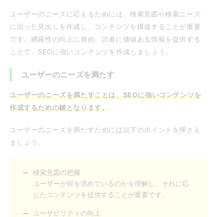
ユーザーのニーズに応えるためには、検索意図や検索ニーズ
に沿った見出しを作成し、コンテンツを構成することが重要
です。網羅性の向上に努め、読者に価値ある情報を提供する
ことで、SEOに強いコンテンツを作成しましょう。
ユーザーのニーズを満たす
ユーザーのニーズを満たすことは、SEOに強いコンテンツを
作成するための鍵となります。
ユーザーのニーズを満たすためには以下のポイントを押さえ
ましょう。
検索意図の把握
ユーザーが何を求めているのかを理解し、それに応
じたコンテンツを提供することが重要です。
ユーザビリティの向上