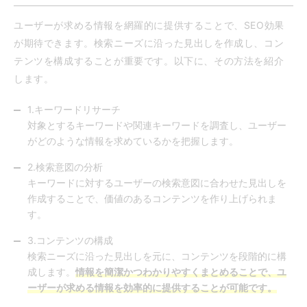
ユーザーが求める情報を網羅的に提供することで、SEO効果
が期待できます。検索ニーズに沿った見出しを作成し、コン
テンツを構成することが重要です。以下に、その方法を紹介
します。
1.キーワードリサーチ
対象とするキーワードや関連キーワードを調査し、ユーザー
がどのような情報を求めているかを把握します。
2.検索意図の分析
キーワードに対するユーザーの検索意図に合わせた見出しを
作成することで、価値のあるコンテンツを作り上げられま
す。
3.コンテンツの構成
検索ニーズに沿った見出しを元に、コンテンツを段階的に構
成します。
情報を簡潔かつわかりやすくまとめることで、ユ
ーザーが求める情報を効率的に提供することが可能です。