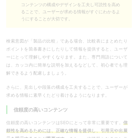
コンテンツの構成やデザインを工夫し可読性を高め
ることで、ユーザーが求める情報がすぐにわかるよ
うにすることが大切です。
検索意図が「製品の比較」である場合、比較表にまとめたり
ポイントを箇条書きにしたりして情報を提供すると、ユーザ
ーにとって理解しやすくなります。また、専門用語について
は、カッコ内に簡単な説明を加えるなどして、初心者でも理
解できるよう配慮しましょう。
さらに、見出しや段落の構成を工夫することで、ユーザーが
求める情報に素早くたどり着けるようになります。
信頼度の高いコンテンツ
信頼度の高いコンテンツはSEOにとって非常に重要です。
信
頼性を高めるためには、正確な情報を提供し、引用元や出展