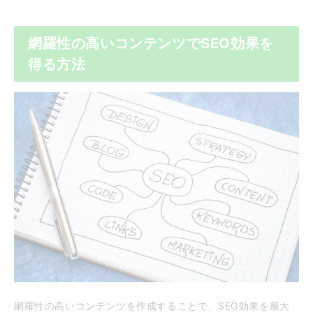
網羅性の高いコンテンツでSEO効果を
得る方法
網羅性の高いコンテンツを作成することで、SEO効果を最大