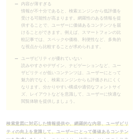
内容が薄すぎる
情報が不十分であると、検索エンジンから低評価を
受ける可能性が高まります。網羅性のある情報を提
供することで、ユーザーに価値あるコンテンツを届
けることができます。例えば、スマートフォンの比
較記事では、スペックや価格、利便性など、多角的
な視点から比較することが求められます。
ユーザビリティが優れていない
読みやすさやデザイン、ナビゲーションなど、ユー
ザビリティが低いコンテンツは、ユーザーにとって
魅力的でなく、検索エンジンからも評価されにくく
なります。分かりやすい構成や適切なフォントサイ
ズ、レイアウトなどを意識して、ユーザーに快適な
閲覧体験を提供しましょう。
検索意図に対応した情報提供や、網羅的な内容、ユーザビリ
ティの向上を意識して、ユーザーにとって価値あるコンテン