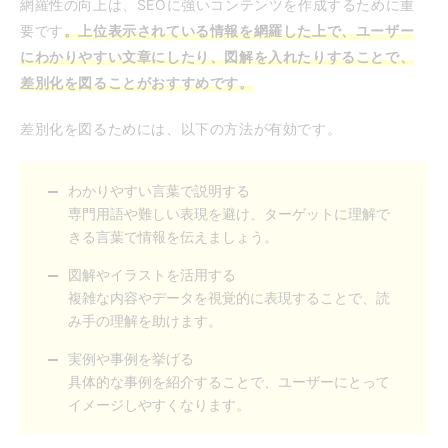
網羅性の向上は、SEOに強いコンテンツを作成するために重
要です
。上位表示されている情報を網羅した上で、ユーザー
にわかりやすい文章にしたり、図解を入れたりすることで、
差別化を図ることがおすすめです。
差別化を図るためには、以下の方法が有効です。
わかりやすい言葉で説明する
専門用語や難しい表現を避け、ターゲットに理解で
きる言葉で情報を伝えましょう。
図解やイラストを活用する
複雑な内容やデータを視覚的に表現することで、読
み手の理解を助けます。
実例や事例を挙げる
具体的な事例を紹介することで、ユーザーにとって
イメージしやすくなります。