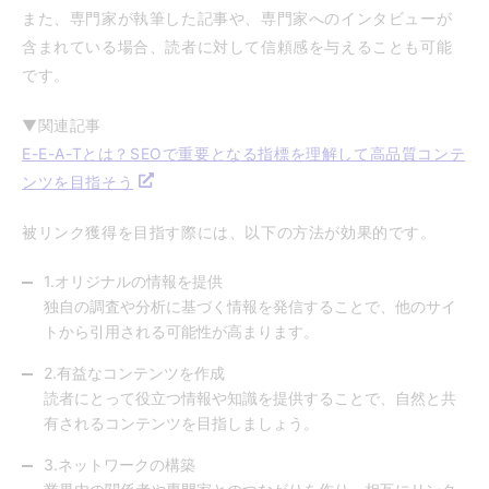
また、専門家が執筆した記事や、専門家へのインタビューが
含まれている場合、読者に対して信頼感を与えることも可能
です。
▼関連記事
E-E-A-Tとは？SEOで重要となる指標を理解して高品質コンテ
ンツを目指そう
被リンク獲得を目指す際には、以下の方法が効果的です。
1.オリジナルの情報を提供
独自の調査や分析に基づく情報を発信することで、他のサイ
トから引用される可能性が高まります。
2.有益なコンテンツを作成
読者にとって役立つ情報や知識を提供することで、自然と共
有されるコンテンツを目指しましょう。
3.ネットワークの構築