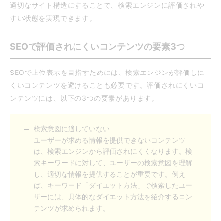
適切なサイト構造にすることで、検索エンジンに評価されや
すい状態を実現できます。
SEOで評価されにくいコンテンツの要素3つ
SEOで上位表示を目指すためには、検索エンジンが評価しに
くいコンテンツを避けることも必要です。評価されにくいコ
ンテンツには、以下の3つの要素があります。
検索意図に適していない
ユーザーが求める情報を提供できないコンテンツ
は、検索エンジンから評価されにくくなります。検
索キーワードに対して、ユーザーの検索意図を理解
し、適切な情報を提供することが重要です。例え
ば、キーワード「ダイエット方法」で検索したユー
ザーには、具体的なダイエット方法を紹介するコン
テンツが求められます。