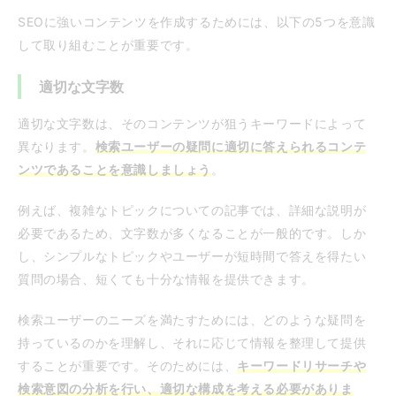
SEOに強いコンテンツを作成するためには、以下の5つを意識
して取り組むことが重要です。
適切な文字数
適切な文字数は、そのコンテンツが狙うキーワードによって
異なります。
検索ユーザーの疑問に適切に答えられるコンテ
ンツであることを意識しましょう
。
例えば、複雑なトピックについての記事では、詳細な説明が
必要であるため、文字数が多くなることが一般的です。しか
し、シンプルなトピックやユーザーが短時間で答えを得たい
質問の場合、短くても十分な情報を提供できます。
検索ユーザーのニーズを満たすためには、どのような疑問を
持っているのかを理解し、それに応じて情報を整理して提供
することが重要です。そのためには、
キーワードリサーチや
検索意図の分析を行い、適切な構成を考える必要がありま