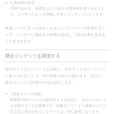
4.具体例の提示
可能であれば、各見出しに1つ以上の具体例を盛り込むこと
で、ユーザーにとって理解しやすいコンテンツになります。
検索ニーズに沿った見出しをもとにコンテンツを作成するこ
とで、ユーザーに価値ある情報を提供し、SEO効果を高める
ことができます。
競合コンテンツを調査する
競合サイトのコンテンツを分析し、自社サイトのコンテンツ
に取り入れることで、SEO効果の向上が図れます。以下に、
競合コンテンツ調査の方法を紹介します。
1.競合サイトの特定
同業界や同ジャンルの競合サイトを特定し、そのコンテンツ
を分析することが重要です。対象キーワードで検索エンジン
の上位に表示されているサイトは、特に参考になります。