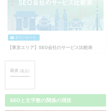
ダウンロード
【東京エリア】SEO会社のサービス比較表
目次
[
表示
]
SEOと文字数の関係の現状