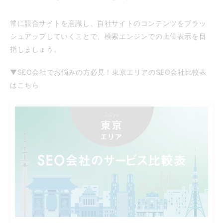
常に競合サイトを意識し、自社サイトのコンテンツをブラッ
シュアップしていくことで、検索エンジンでの上位表示を目
指しましょう。
▼SEO会社でお悩みの方必見！東京エリアのSEO会社比較表
はこちら