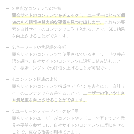
2.良質なコンテンツの把握
競合サイトのコンテンツをチェックし、ユーザーにとって価
値のある情報や魅力的な要素を見つけ出します。
これらの要
素を自社サイトのコンテンツに取り入れることで、SEO効果
を向上させることができます。
3.キーワードや共起語の分析
競合サイトのコンテンツで使用されているキーワードや共起
語を調べ、自社サイトのコンテンツに適切に組み込むこと
で、検索エンジンでの評価を上げることが可能です。
4.コンテンツ構成の比較
競合サイトのコンテンツ構成やデザインを参考にし、自社サ
イトのコンテンツを改善することで、
ユーザーの使いやすさ
や満足度を向上させることができます。
5.ユーザーのフィードバックを活用
競合サイトのユーザーがコメントやレビューで寄せている意
見や要望を参考にし、自社サイトのコンテンツに反映させる
ことで、更なる改善が期待できます。