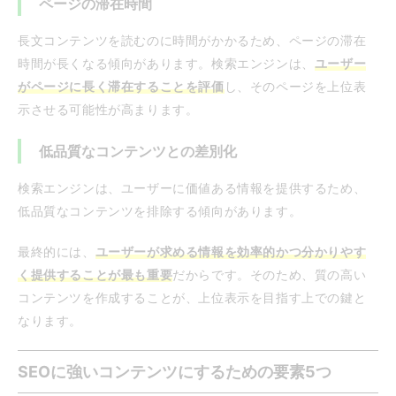
ページの滞在時間
長文コンテンツを読むのに時間がかかるため、ページの滞在
時間が長くなる傾向があります。検索エンジンは、
ユーザー
がページに長く滞在することを評価
し、そのページを上位表
示させる可能性が高まります。
低品質なコンテンツとの差別化
検索エンジンは、ユーザーに価値ある情報を提供するため、
低品質なコンテンツを排除する傾向があります。
最終的には、
ユーザーが求める情報を効率的かつ分かりやす
く提供することが最も重要
だからです。そのため、質の高い
コンテンツを作成することが、上位表示を目指す上での鍵と
なります。
SEOに強いコンテンツにするための要素5つ