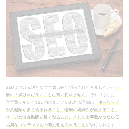
SEOにおける適切な文字数は長年議論されてきましたが、
一
概に「多ければ良い」とは言い切れません
。それでもなお、
文字数が多いとSEO的に良いといわれる理由は、
キーワード
や共起語が多く含まれること、情報の網羅性が高まること、
ページの滞在時間が長くなること、そして文字数が少ない低
品質なコンテンツとの差別化を図れること
が挙げられます。