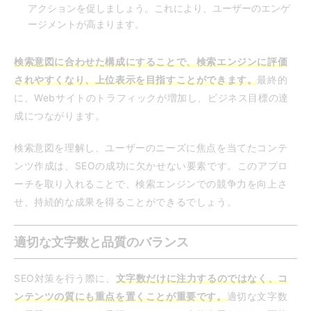
アクションを促しましょう。これにより、ユーザーのエンゲ
ージメントが高まります。
検索意図に合わせた構成にすることで、検索エンジンに評価
されやすくなり、上位表示を目指すことができます。
最終的
に、Webサイトのトラフィックが増加し、ビジネス目標の達
成につながります。
検索意図を理解し、ユーザーのニーズに焦点を当てたコンテ
ンツ作成は、SEOの成功に欠かせない要素です。このアプロ
ーチを取り入れることで、検索エンジンでの競争力を向上さ
せ、持続的な成果を得ることができるでしょう。
適切な文字数と品質のバランス
SEO対策を行う際に、
文字数だけに注力するのではなく、コ
ンテンツの質にも重点を置くことが重要です。
適切な文字数