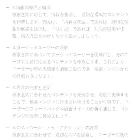
2.情報の整理と構成
検索意図に応じて、情報を整理し、適切な構成でコンテンツ
を作成します。例えば、「情報収集型」であれば、詳細な情
報や解説を提供し、「取引型」であれば、商品の特徴や価
格、購入方法をわかりやすく提示しましょう。
3.ターゲットユーザーの理解
検索意図に基づいてターゲットユーザーを明確にし、そのニ
ーズや期待に応えるコンテンツを作成します。これにより、
ユーザーが求める情報を的確に提供でき、検索エンジンから
の評価も高まります。
4.内容の充実と更新
検索意図に合わせたコンテンツを充実させ、適度に更新する
ことで、検索エンジンに評価され続けることが可能です。ユ
ーザーのフィードバックや競合サイトの分析を通じて、コン
テンツの改善に努めましょう。
5.CTA（コール・トゥ・アクション）の設置
検索意図に合わせて、適切なCTAを設置し、ユーザーに次の