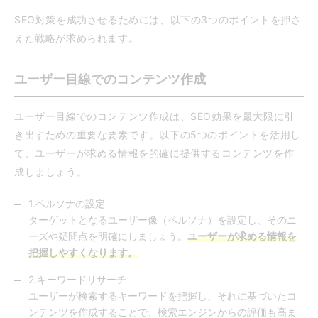
SEO対策を成功させるためには、以下の3つのポイントを押さ
えた戦略が求められます。
ユーザー目線でのコンテンツ作成
ユーザー目線でのコンテンツ作成は、SEO効果を最大限に引
き出すための重要な要素です。以下の5つのポイントを活用し
て、ユーザーが求める情報を的確に提供するコンテンツを作
成しましょう。
1.ペルソナの設定
ターゲットとなるユーザー像（ペルソナ）を設定し、そのニ
ーズや疑問点を明確にしましょう。
ユーザーが求める情報を
把握しやすくなります。
2.キーワードリサーチ
ユーザーが検索するキーワードを把握し、それに基づいたコ
ンテンツを作成することで、検索エンジンからの評価も高ま