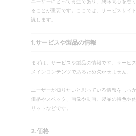
ユーザーにとって有益であり、興味関心を惹
ることが重要です。ここでは、サービスサイト
説します。
1.サービスや製品の情報
まずは、サービスや製品の情報です。サービ
メインコンテンツであるため欠かせません。
ユーザーが知りたいと思っている情報をしっ
価格やスペック、画像や動画、製品の特色や
リットなどです。
2.価格