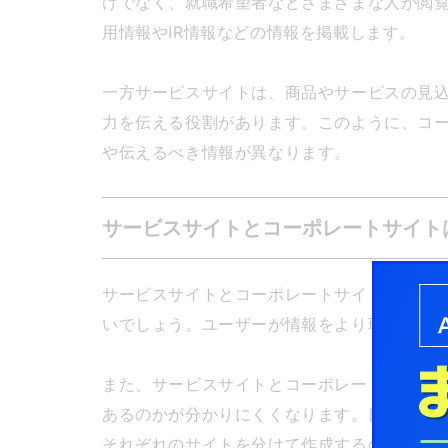
けでなく、就職希望者などさまざまな人が閲
用情報やIR情報などの情報を掲載します。
一方サービスサイトは、商品やサービスの見
力を伝える役割があります。このように、コ
や伝えるべき情報が異なります。
サービスサイトとコーポレートサイト
サービスサイトとコーポレートサイトは、タ
いでしょう。ユーザーが情報をより理解しや
また、サービスサイトとコーポレートサイト
あるのかが分かりにくくなります。目的の情
それぞれのサイトを分けて作成するのがおす