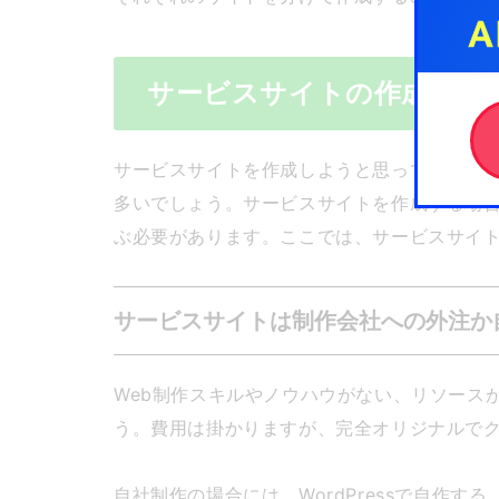
サービスサイトの作成方法
サービスサイトを作成しようと思っても、ど
多いでしょう。サービスサイトを作成する場
ぶ必要があります。ここでは、サービスサイ
サービスサイトは制作会社への外注か
Web制作スキルやノウハウがない、リソース
う。費用は掛かりますが、完全オリジナルで
自社制作の場合には、WordPressで自作す