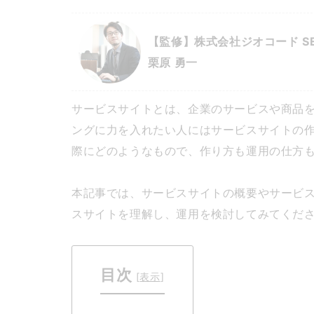
【監修】株式会社ジオコード S
栗原 勇一
サービスサイトとは、企業のサービスや商品を
ングに力を入れたい人にはサービスサイトの
際にどのようなもので、作り方も運用の仕方
本記事では、サービスサイトの概要やサービ
スサイトを理解し、運用を検討してみてくだ
目次
[
表示
]