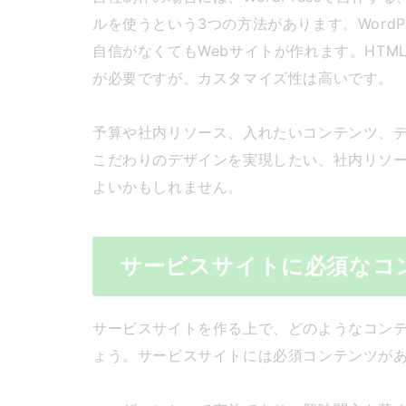
ルを使うという3つの方法があります。WordP
自信がなくてもWebサイトが作れます。HTM
が必要ですが、カスタマイズ性は高いです。
予算や社内リソース、入れたいコンテンツ、
こだわりのデザインを実現したい、社内リソ
よいかもしれません。
サービスサイトに必須なコン
サービスサイトを作る上で、どのようなコン
ょう。サービスサイトには必須コンテンツが