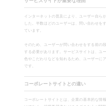
サービスサイトが重要な理由
インターネットの普及により、ユーザー自ら
した。半数ほどのユーザーは、問い合わせを
ています。
そのため、ユーザーが問い合わせをする前の
する必要があります。サービスサイトは、ユ
色やこだわりなどを知れるため、ユーザーに
です。
コーポレートサイトとの違い
コーポレートサイトとは、企業の基本的な情報