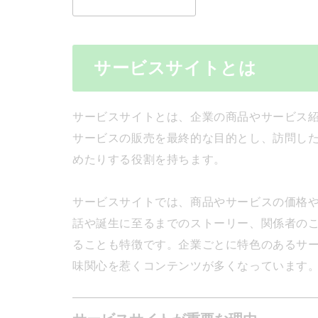
サービスサイトとは
サービスサイトとは、企業の商品やサービス紹
サービスの販売を最終的な目的とし、訪問し
めたりする役割を持ちます。
サービスサイトでは、商品やサービスの価格
話や誕生に至るまでのストーリー、関係者の
ることも特徴です。企業ごとに特色のあるサ
味関心を惹くコンテンツが多くなっています