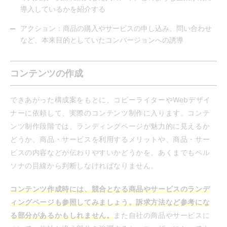
導入しているかを紹介する
アクション：商品の購入やサービスの申し込み、問い合わせ
など、本来目的としていたコンバージョンへの誘導
コンテンツの作成
できあがった構成案をもとに、コピーライターやWebデザイ
ナーに依頼して、実際のコンテンツ制作に入ります。コンテ
ンツ制作段階では、ランディングページが魅力的に見えるか
どうか、商品・サービスを利用するメリットや、商品・サー
ビスの内容などが伝わりやすいかどうかを、あくまでもペル
ソナの目線から判断しなければなりません。
コンテンツ作成時には、競合となる商品やサービスのランデ
ィングページも参照してみましょう。訴求方法など参考にな
る部分があるかもしれません。
また自社の商品やサービスに