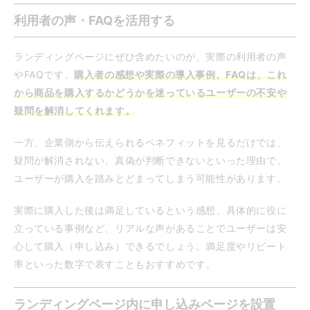
利用者の声・FAQを活用する
ランディングページにぜひ含めたいのが、実際の利用者の声
やFAQです。
購入者の感想や実際の導入事例、FAQは、これ
から商品を購入するかどうかを迷っているユーザーの不安や
疑問を解消してくれます。
一方、企業側から伝えられるベネフィットを見るだけでは、
疑問が解消されない、真偽が判断できないといった理由で、
ユーザーが購入を踏みとどまってしまう可能性があります。
実際に購入した後は満足しているという感想、具体的に役に
立っている事例など、リアルな声があることでユーザーは安
心して購入（申し込み）できるでしょう。満足度やリピート
率といった数字で表すこともおすすめです。
ランディングページ内に申し込みページを設置