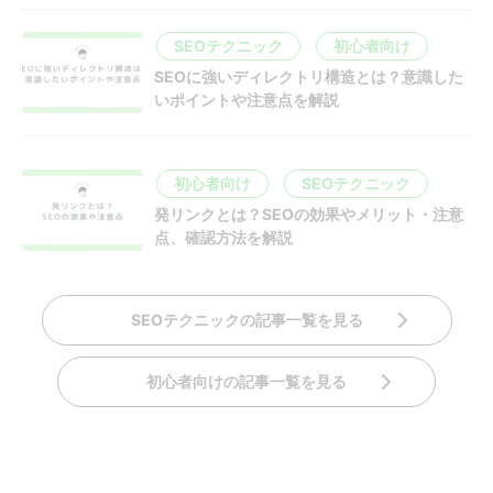
SEOテクニック
初心者向け
SEOに強いディレクトリ構造とは？意識した
いポイントや注意点を解説
初心者向け
SEOテクニック
発リンクとは？SEOの効果やメリット・注意
点、確認方法を解説
SEOテクニックの記事一覧を見る
初心者向けの記事一覧を見る