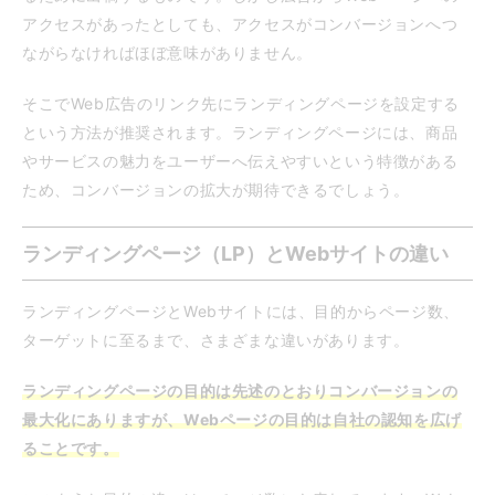
アクセスがあったとしても、アクセスがコンバージョンへつ
ながらなければほぼ意味がありません。
そこでWeb広告のリンク先にランディングページを設定する
という方法が推奨されます。ランディングページには、商品
やサービスの魅力をユーザーへ伝えやすいという特徴がある
ため、コンバージョンの拡大が期待できるでしょう。
ランディングページ（LP）とWebサイトの違い
ランディングページとWebサイトには、目的からページ数、
ターゲットに至るまで、さまざまな違いがあります。
ランディングページの目的は先述のとおりコンバージョンの
最大化にありますが、Webページの目的は自社の認知を広げ
ることです。