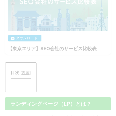
ダウンロード
【東京エリア】SEO会社のサービス比較表
目次
[
表示
]
ランディングページ（LP）とは？