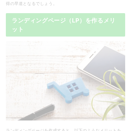
得の早道となるでしょう。
ランディングページ（LP）を作るメリ
ット
ランディングページを作成すると、以下のようなメリットを