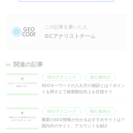
この記事を書いた人
GCアナリストチーム
関連の記事
SEOテクニック
初心者向け
SEOキーワードの入れ方の秘訣とは？ポイン
トを押さえて検索順位向上を目指そう
SEOテクニック
初心者向け
最新のSEO情報が分かるおすすめサイトは？
国内外のサイト、アカウントを紹介