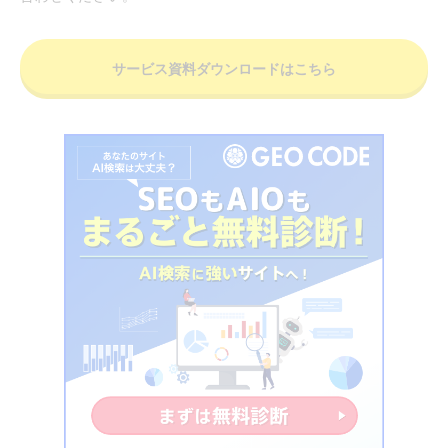
サービス資料ダウンロードはこちら