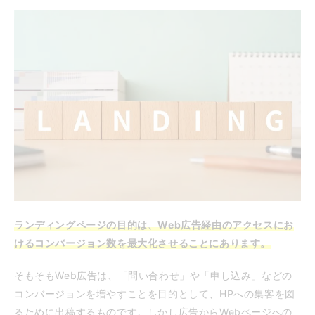
ランディングページの目的は、Web広告経由のアクセスにお
けるコンバージョン数を最大化させることにあります。
そもそもWeb広告は、「問い合わせ」や「申し込み」などの
コンバージョンを増やすことを目的として、HPへの集客を図
るために出稿するものです。しかし広告からWebページへの