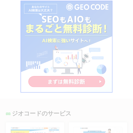
ジオコードのサービス