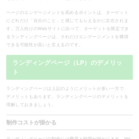
ページのエンゲージメントを高めるポイントは、ターゲット
にどれだけ「自分のこと」と感じてもらえるかに左右されま
す。万人向けのWebサイトに比べて、ターゲットを限定でき
るランディングページは、それだけエンゲージメントを獲得
できる可能性が高いと言えるのです。
ランディングページ（LP）のデメリッ
ト
ランディングページは上記のようにメリットが多い一方で、
デメリットもあります。ランディングページのデメリットを
理解しておきましょう。
制作コストが掛かる
ランディングページの制作には費用と時間が掛かります。We