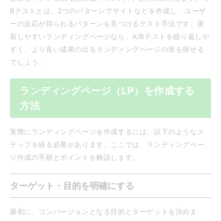
Bテストとは、2つのパターンでサイトなどを作成し、ユーザ
ーの反応が得られるパターンを見つけるテスト手法です。更
新しやすいランディングページなら、A/Bテストを繰り返しや
すく、より良い成果の出るランディングページの形を探せる
でしょう。
ランディングページ（LP）を作成する
方法
実際にランディングページを作成するには、以下のようなス
テップを経る必要があります。ここでは、ランディングペー
ジ作成の手順とポイントを解説します。
ターゲット・目的を明確にする
最初に、コンバージョンとなる目的とターゲットを決めま