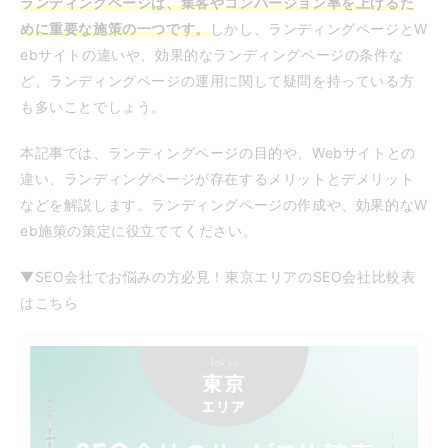
ランディングページは、集客やコンバージョン率を上げるた
めに重要な施策の一つです。
しかし、ランディングページとW
ebサイトの違いや、効果的なランディングページの条件な
ど、ランディングページの運用に関して疑問を持っている方
も多いことでしょう。
本記事では、ランディングページの目的や、Webサイトとの
違い、ランディングページが存在するメリットとデメリット
などを解説します。ランディングページの作成や、効果的なW
eb施策の策定に役立ててください。
▼SEO会社でお悩みの方必見！東京エリアのSEO会社比較表
はこちら