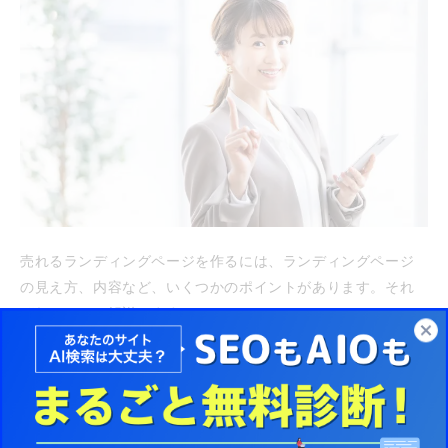
売れるランディングページを作るには、ランディングページ
の見え方、内容など、いくつかのポイントがあります。それ
ぞれについて解説します。
ファーストビューにインパクトの強い画像・コピ
ーを置く