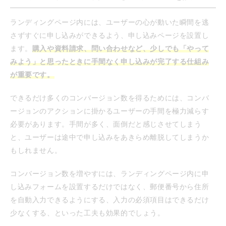
ランディングページ内には、ユーザーの心が動いた瞬間を逃
さずすぐに申し込みができるよう、申し込みページを設置し
ます。
購入や資料請求、問い合わせなど、少しでも「やって
みよう」と思ったときに手間なく申し込みが完了する仕組み
が重要です。
できるだけ多くのコンバージョン数を得るためには、コンバ
ージョンのアクションに掛かるユーザーの手間を極力減らす
必要があります。手間が多く、面倒だと感じさせてしまう
と、ユーザーは途中で申し込みをあきらめ離脱してしまうか
もしれません。
コンバージョン数を増やすには、ランディングページ内に申
し込みフォームを設置するだけではなく、郵便番号から住所
を自動入力できるようにする、入力の必須項目はできるだけ
少なくする、といった工夫も効果的でしょう。