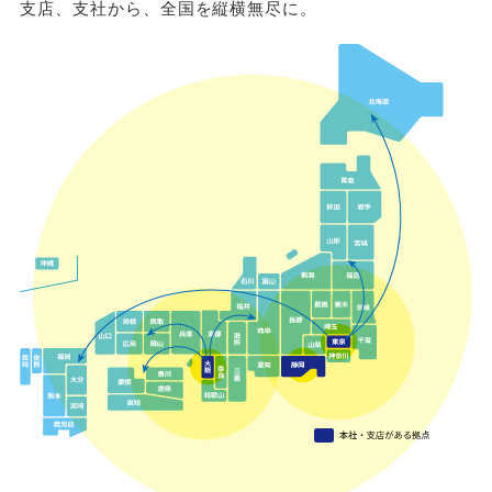
支店、支社から、全国を縦横無尽に。