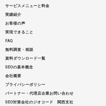
サービスメニューと料金
実績紹介
お客様の声
実現できること
FAQ
無料調査・相談
資料ダウンロード一覧
SEOの基本概念
会社概要
プライバシーポリシー
パートナー・代理店企業お問い合わせ
SEO対策会社のジオコード 関西支社