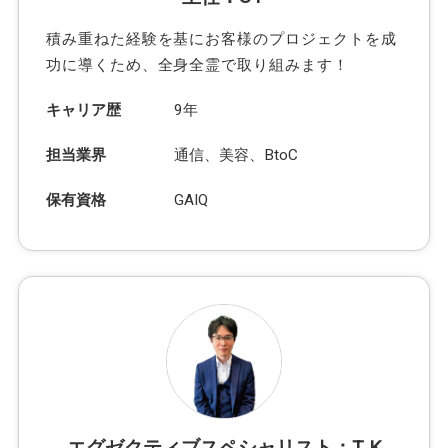
積み重ねた経験を基にお客様のプロジェクトを成
功に導くため、全身全霊で取り組みます！
キャリア歴
9年
担当業界
通信、美容、BtoC
保有資格
GAIQ
エグゼクティブスペシャリスト：T K