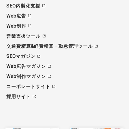
SEO内製化支援
Web広告
Web制作
営業支援ツール
交通費精算&経費精算・勤怠管理ツール
SEOマガジン
Web広告マガジン
Web制作マガジン
コーポレートサイト
採用サイト