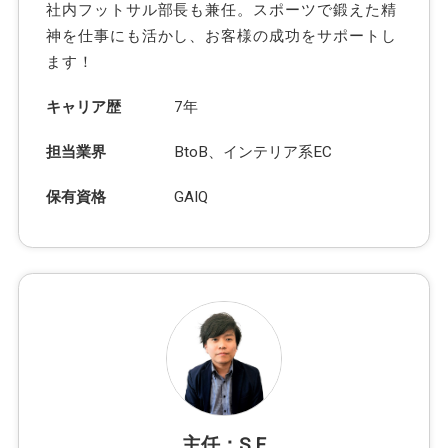
社内フットサル部長も兼任。スポーツで鍛えた精
神を仕事にも活かし、お客様の成功をサポートし
ます！
キャリア歴
7年
担当業界
BtoB、インテリア系EC
保有資格
GAIQ
主任：S F