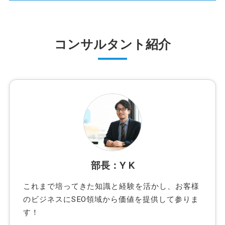
コンサルタント紹介
部長：Y K
これまで培ってきた知識と経験を活かし、お客様
のビジネスにSEO領域から価値を提供して参りま
す！