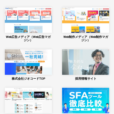
Web広告メディア（Web広告マガ
Web制作メディア（Web制作マガ
ジン）
ジン）
株式会社ジオコードTOP
採用情報サイト