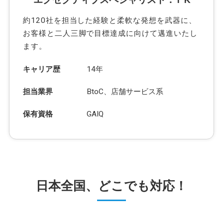
約120社を担当した経験と柔軟な発想を武器に、
お客様と二人三脚で目標達成に向けて邁進いたし
ます。
キャリア歴
14年
担当業界
BtoC、店舗サービス系
保有資格
GAIQ
日本全国、どこでも対応！