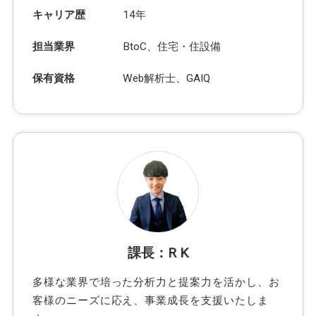
キャリア歴
14年
担当業界
BtoC、住宅・住設備
保有資格
Web解析士、GAIQ
課長：R K
多様な業界で培った分析力と提案力を活かし、お
客様のニーズに応え、事業成長を支援いたしま