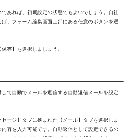
のであれば、初期設定の状態でもよいでしょう。自社
れば、フォーム編集画面上部にある任意のボタンを選
【保存】を選択しましょう。
対して自動でメールを返信する自動返信メールを設定
ッセージ】タブに挟まれた【メール】タブを選択しま
の内容を入力可能です。自動返信として設定できるの