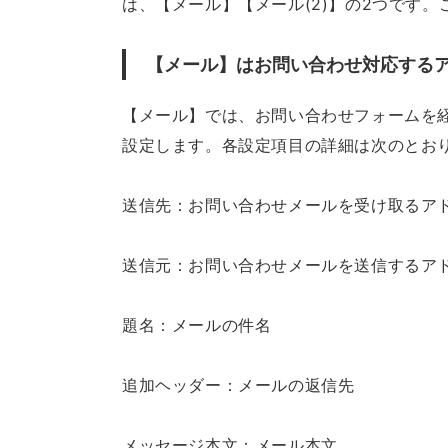
は、【メール】【メール(2)】の2つです
【メール】はお問い合わせ対応する
【メール】では、お問い合わせフォームを
設定します。各設定項目の詳細は次のとお
送信先：お問い合わせメールを受け取るア
送信元：お問い合わせメールを送信するア
題名：メールの件名
追加ヘッダー：メールの返信先
メッセージ本文：メール本文