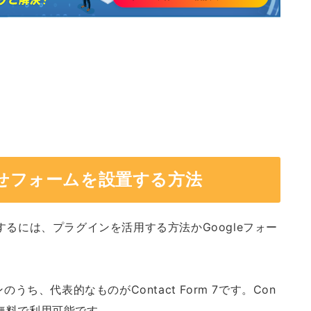
合わせフォームを設置する方法
置するには、プラグインを活用する方法かGoogleフォー
ち、代表的なものがContact Form 7です。Con
ずれも無料で利用可能です。