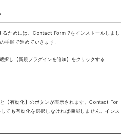
る
るためには、Contact Form 7をインストールしまし
ルは次の手順で進めていきます。
選択し【新規プラグインを追加】をクリックする
すると【有効化】のボタンが表示されます。Contact For
ルしても有効化を選択しなければ機能しません。インス