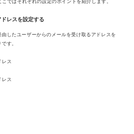
。ここではそれぞれの設定のポイントを紹介します。
アドレスを設定する
経由したユーザーからのメールを受け取るアドレスを
りです。
ドレス
ドレス