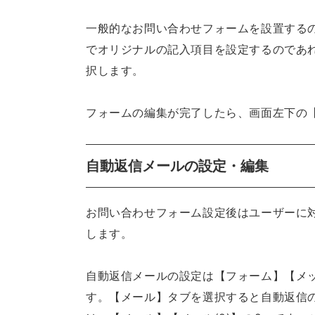
一般的なお問い合わせフォームを設置する
でオリジナルの記入項目を設定するのであ
択します。
フォームの編集が完了したら、画面左下の
自動返信メールの設定・編集
お問い合わせフォーム設定後はユーザーに
します。
自動返信メールの設定は【フォーム】【メ
す。【メール】タブを選択すると自動返信