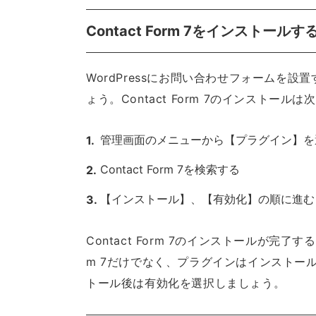
Contact Form 7をインストールす
WordPressにお問い合わせフォームを設置す
ょう。Contact Form 7のインストー
管理画面のメニューから【プラグイン】を
Contact Form 7を検索する
【インストール】、【有効化】の順に進む
Contact Form 7のインストールが完了
m 7だけでなく、プラグインはインストー
トール後は有効化を選択しましょう。