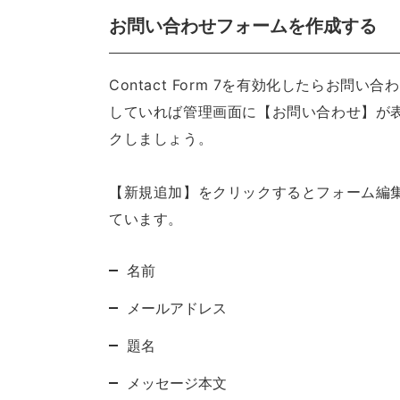
お問い合わせフォームを作成する
Contact Form 7を有効化したらお問い合
していれば管理画面に【お問い合わせ】が
クしましょう。
【新規追加】をクリックするとフォーム編
ています。
名前
メールアドレス
題名
メッセージ本文