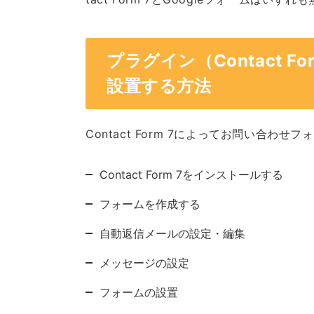
プラグイン（Contact 
設置する方法
Contact Form 7によってお問い合
Contact Form 7をインストールする
フォームを作成する
自動返信メールの設定・編集
メッセージの設定
フォームの設置