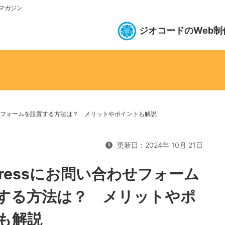
bマガジン
ジオコードのWeb制
合わせフォームを設置する方法は？ メリットやポイントも解説
更新日：2024年 10月 21日
Pressにお問い合わせフォーム
する方法は？ メリットやポ
も解説