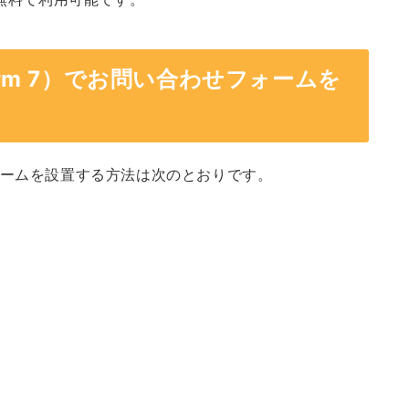
Form 7）でお問い合わせフォームを
わせフォームを設置する方法は次のとおりです。