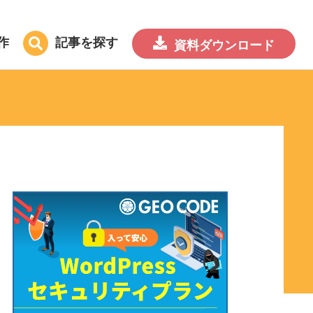
作
記事を探す
資料
ダウンロード