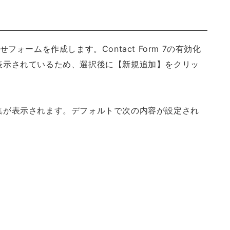
わせフォームを作成します。Contact Form 7の有効化
表示されているため、選択後に【新規追加】をクリッ
集が表示されます。デフォルトで次の内容が設定され