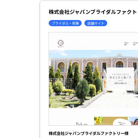
株式会社ジャパンブライダルファクト
ブライダル・祝事
店舗サイト
株式会社ジャパンブライダルファクトリー様