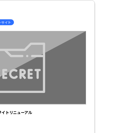
トサイト
サイトリニューアル