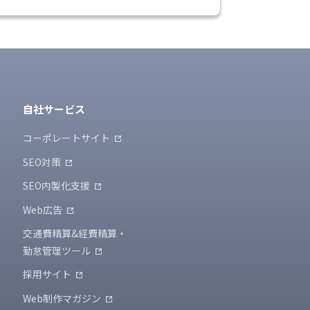
自社サービス
コーポレートサイト
SEO対策
SEO内製化支援
Web広告
交通費精算&経費精算・
勤怠管理ツール
採用サイト
Web制作マガジン