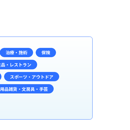
治療・施術
保険
食品・レストラン
スポーツ・アウトドア
日用品雑貨・文房具・手芸