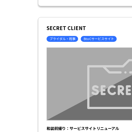
SECRET CLIENT
ブライダル・祝事
BtoCサービスサイト
和装前撮り：サービスサイトリニューアル