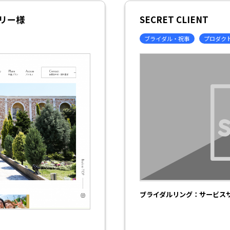
リー様
SECRET CLIENT
ブライダル・祝事
プロダク
ブライダルリング：サービス