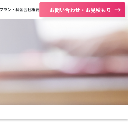
お問い合わせ・お見積もり
プラン・料金
会社概要