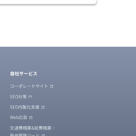
自社サービス
コーポレートサイト
SEO対策
SEO内製化支援
Web広告
交通費精算&経費精算・
勤怠管理ツール