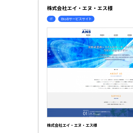
株式会社エイ・エヌ・エス様
IT
BtoBサービスサイト
株式会社エイ・エヌ・エス様