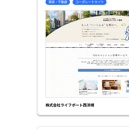
賃貸・不動産
コーポレートサイト
株式会社ライフポート西洋様