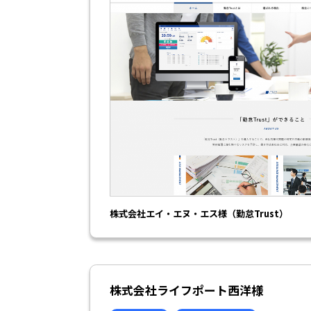
株式会社エイ・エヌ・エス様（勤怠Trust）
株式会社ライフポート西洋様