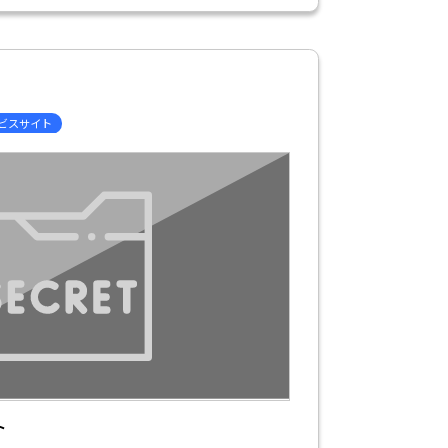
ービスサイト
ト