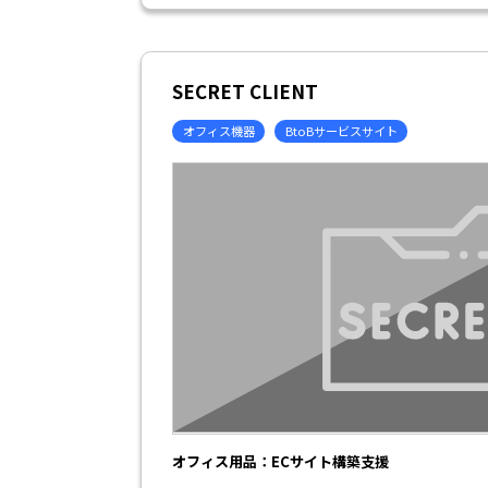
SECRET CLIENT
オフィス機器
BtoBサービスサイト
オフィス用品：ECサイト構築支援