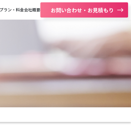
お問い合わせ・お見積もり
プラン・料金
会社概要