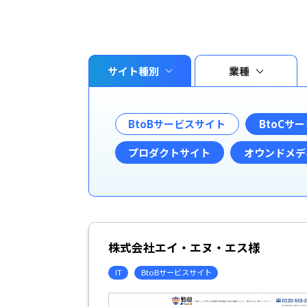
サイト種別
業種
BtoBサービスサイト
BtoCサ
プロダクトサイト
オウンドメデ
株式会社エイ・エヌ・エス様
IT
BtoBサービスサイト