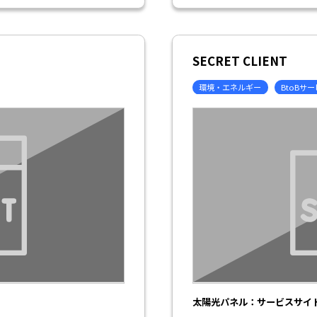
SECRET CLIENT
環境・エネルギー
BtoBサ
太陽光パネル：サービスサイ