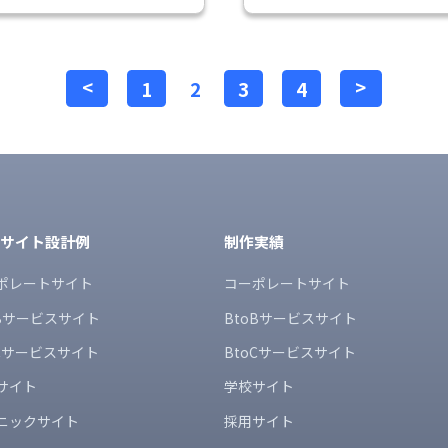
<
>
1
2
3
4
bサイト設計例
制作実績
ポレートサイト
コーポレートサイト
oBサービスサイト
BtoBサービスサイト
oCサービスサイト
BtoCサービスサイト
サイト
学校サイト
ニックサイト
採用サイト