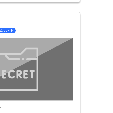
ービスサイト
ル