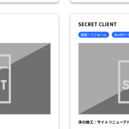
SECRET CLIENT
建設・リフォーム
BtoBサ
床の施工：サイトリニューア