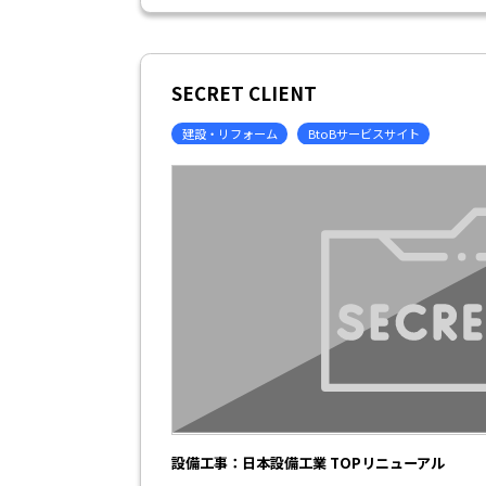
SECRET CLIENT
建設・リフォーム
BtoBサービスサイト
設備工事：日本設備工業 TOPリニューアル