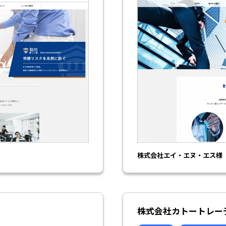
株式会社エイ・エヌ・エス様（IT
株式会社カトートレー