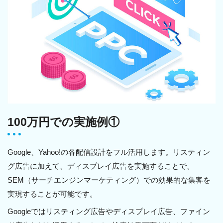
100万円での実施例①
Google、Yahoo!の各配信設計をフル活用します。リスティン
グ広告に加えて、ディスプレイ広告を実施することで、
SEM（サーチエンジンマーケティング）での効果的な集客を
実現することが可能です。
Googleではリスティング広告やディスプレイ広告、ファイン