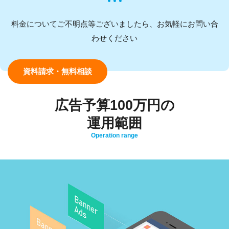
料金についてご不明点等ございましたら、お気軽にお問い合
わせください
資料請求・無料相談
広告予算100万円の
運用範囲
Operation range