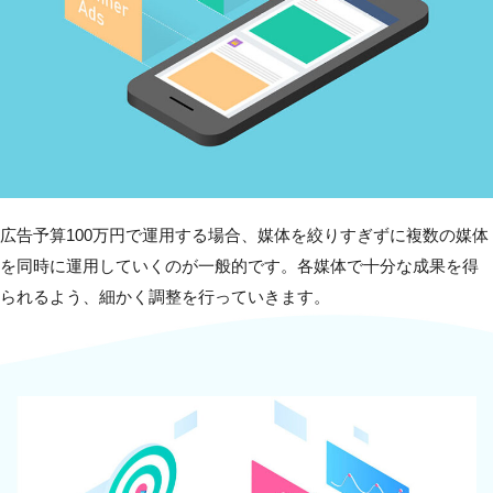
広告予算100万円で運用する場合、媒体を絞りすぎずに複数の媒体
を同時に運用していくのが一般的です。各媒体で十分な成果を得
られるよう、細かく調整を行っていきます。