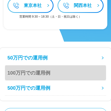
東京本社
関西本社
営業時間 9:30 – 18:30（土・日・祝日は除く）
50万円での運用例
100万円での運用例
500万円での運用例