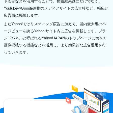
ド広告などを活用することで、検索結果画面だけでなく、
YoutubeやGoogle連携のメディアサイトの広告枠など、幅広い
広告面に掲載します。
またYahoo!ではリスティング広告に加えて、国内最大級のペ
ージビューを誇るYahoo!サイト内に広告を掲載します。ブラ
ンドパネルと呼ばれるYahoo!JAPANのトップページに大きく
画像掲載する機能などを活用し、より効果的な広告運用を行
っていきます。