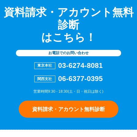
資料請求・アカウント無料
診断
はこちら！
お電話でのお問い合わせ
03-6274-8081
東京本社
06-6377-0395
関西支社
営業時間9:30 - 18:30(土・日・祝日は除く)
資料請求・アカウント無料診断