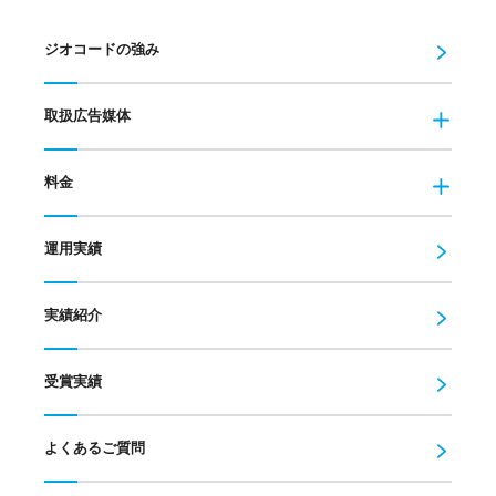
ジオコードの強み
取扱広告媒体
料金
運用実績
実績紹介
受賞実績
よくあるご質問