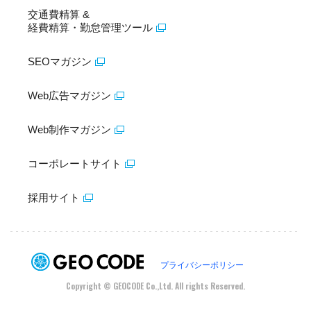
交通費精算 &
経費精算・勤怠管理ツール
SEOマガジン
Web広告マガジン
Web制作マガジン
コーポレートサイト
採用サイト
プライバシーポリシー
Copyright © GEOCODE Co.,Ltd. All rights Reserved.