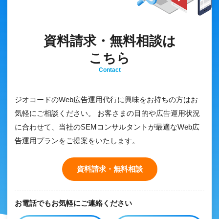
資料請求・無料相談は
こちら
Contact
ジオコードのWeb広告運用代行に興味をお持ちの方はお
気軽にご相談ください。 お客さまの目的や広告運用状況
に合わせて、当社のSEMコンサルタントが最適なWeb広
告運用プランをご提案をいたします。
資料請求・無料相談
お電話でもお気軽にご連絡ください