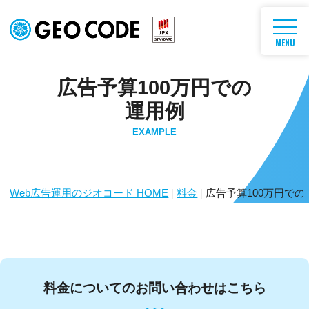
MENU
広告予算100万円での
運用例
EXAMPLE
Web広告運用のジオコード HOME
|
料金
|
広告予算100万円での
料金についてのお問い合わせはこちら