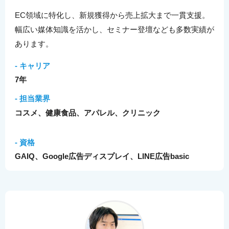
EC領域に特化し、新規獲得から売上拡大まで一貫支援。
幅広い媒体知識を活かし、セミナー登壇なども多数実績が
あります。
- キャリア
7年
- 担当業界
コスメ、健康食品、アパレル、クリニック
- 資格
GAIQ、Google広告ディスプレイ、LINE広告basic