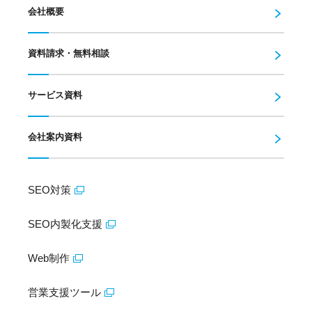
会社概要
資料請求・無料相談
サービス資料
会社案内資料
SEO対策
SEO内製化支援
Web制作
営業支援ツール