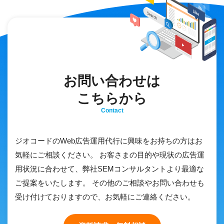
お問い合わせは
こちらから
Contact
ジオコードのWeb広告運用代行に興味をお持ちの方はお
気軽にご相談ください。 お客さまの目的や現状の広告運
用状況に合わせて、弊社SEMコンサルタントより最適な
ご提案をいたします。 その他のご相談やお問い合わせも
受け付けておりますので、お気軽にご連絡ください。