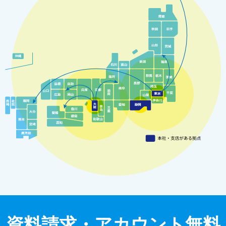
資料請求・アカウント無料