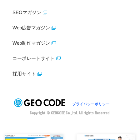
SEOマガジン
Web広告マガジン
Web制作マガジン
コーポレートサイト
採用サイト
プライバシーポリシー
Copyright © GEOCODE Co.,Ltd. All rights Reserved.