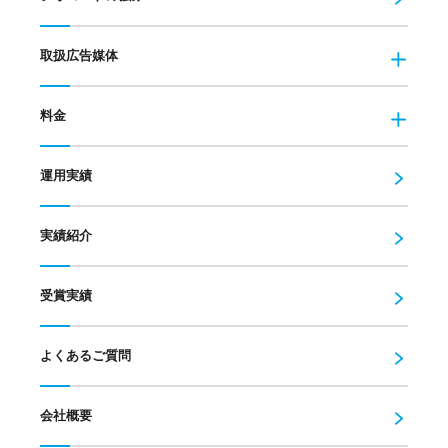
取扱広告媒体
料金
運用実績
実績紹介
受賞実績
よくあるご質問
会社概要