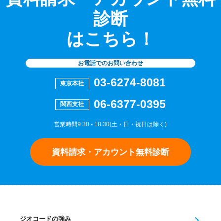
診断
はこちら！
お電話でのお問い合わせ
03-6274-8081
東京本社
06-6377-0395
関西支社
営業時間9:30 - 18:30(土・日・祝日は除く)
資料請求・アカウント無料診断
ジオコードの強み