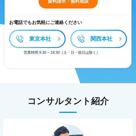
資料請求・無料相談
お電話でもお気軽にご連絡ください
東京本社
関西本社
営業時間 9:30 – 18:30（土・日・祝日は除く）
コンサルタント紹介