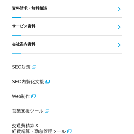
資料請求・無料相談
サービス資料
会社案内資料
SEO対策
SEO内製化支援
Web制作
営業支援ツール
交通費精算 &
経費精算・勤怠管理ツール