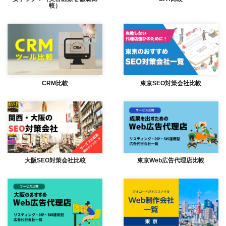
較）
CRM比較
東京SEO対策会社比較
大阪SEO対策会社比較
東京Web広告代理店比較