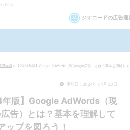
bマガジン
ジオコードの広告運
基礎知識
>
【2024年版】Google AdWords（現Google広告）とは？基本を理
更新日：2024年 04月 23日
4年版】Google AdWords（現
gle広告）とは？基本を理解して
アップを図ろう！