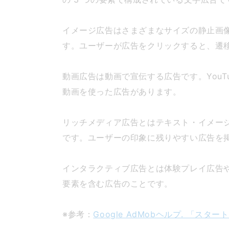
イメージ広告はさまざまなサイズの静止画像
す。ユーザーが広告をクリックすると、遷移
動画広告は動画で宣伝する広告です。You
動画を使った広告があります。
リッチメディア広告とはテキスト・イメー
です。ユーザーの印象に残りやすい広告を
インタラクティブ広告とは体験プレイ広告
要素を含む広告のことです。
※参考：
Google AdMobヘルプ. 「ス