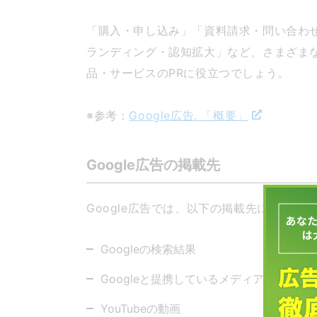
「購入・申し込み」「資料請求・問い合わ
ランディング・認知拡大」など、さまざま
品・サービスのPRに役立つでしょう。
※参考：
Google広告. 「概要」
Google広告の掲載先
Google広告では、以下の掲載先に広告を
Googleの検索結果
Googleと提携しているメディアやアプリ
YouTubeの動画