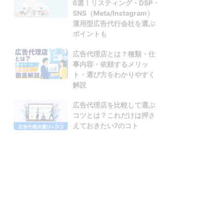
6選！リスティング・DSP・
SNS（Meta/Instagram）
運用型広告代行会社を選ぶ
ポイントも
広告代理店とは？種類・仕
事内容・依頼するメリッ
ト・選び方をわかりやすく
解説
広告代理店を比較して選ぶ
コツとは？これだけは押さ
えておきたい7のコト