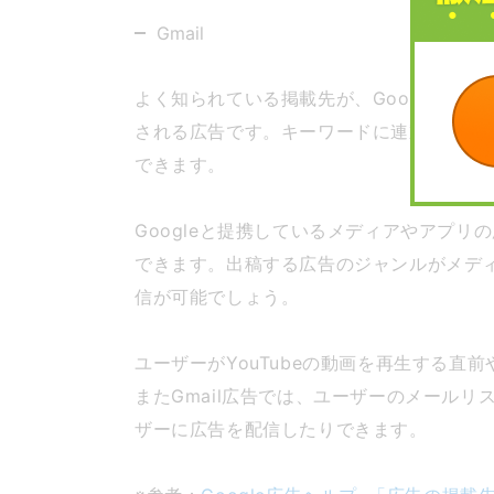
Gmail
よく知られている掲載先が、Googleで
される広告です。キーワードに連動して表
できます。
Googleと提携しているメディアやアプ
できます。出稿する広告のジャンルがメデ
信が可能でしょう。
ユーザーがYouTubeの動画を再生する
またGmail広告では、ユーザーのメール
ザーに広告を配信したりできます。