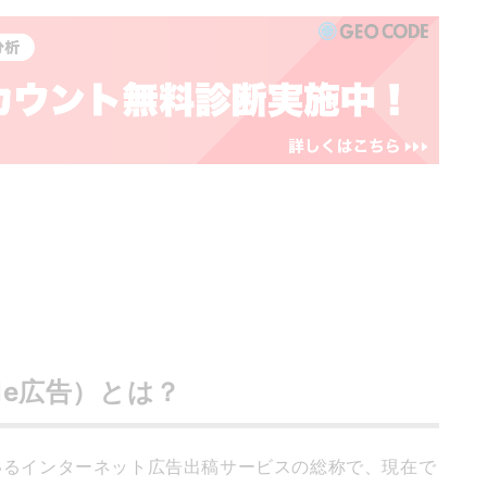
ogle広告）とは？
提供しているインターネット広告出稿サービスの総称で、現在で