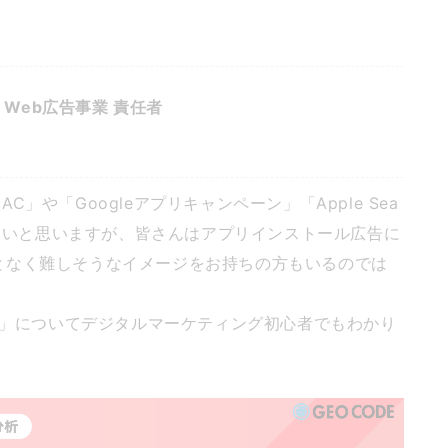
Web広告事業 責任者
」や「Googleアプリキャンペーン」「Apple Sea
も多いと思いますが、皆さんはアプリインストール広告に
となく難しそうなイメージをお持ちの方もいるのでは
ーン」についてデジタルマーケティング初心者でもわかり