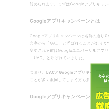
始められます。まずはGoogleアプリキ
Googleアプリキャンペーンとは
Googleアプリキャンペーンは名前の通り
G
文字から「GAC」と呼ばれることがあります。
変更される前はGoogleユニバーサルア
「UAC」と呼ばれていました。
つまり、
UACとGoogleアプリキャンペ
ことが多く混同してしまう方も多いので注
Googleアプリキャンペーンの特徴