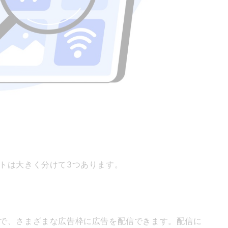
ットは大きく分けて3つあります。
ことで、さまざまな広告枠に広告を配信できます。配信に