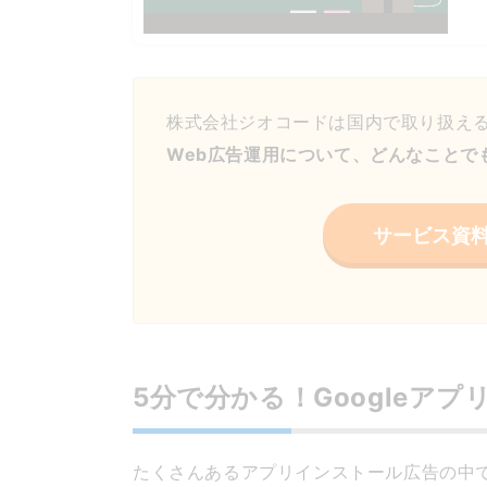
株式会社ジオコードは国内で取り扱え
Web広告運用について、どんなことで
サービス資
5分で分かる！Googleア
たくさんあるアプリインストール広告の中で