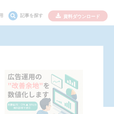
用
記事を探す
資料
ダウンロード