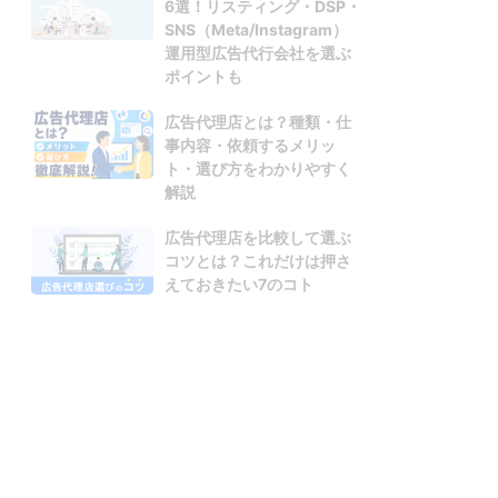
6選！リスティング・DSP・
SNS（Meta/Instagram）
運用型広告代行会社を選ぶ
ポイントも
広告代理店とは？種類・仕
事内容・依頼するメリッ
ト・選び方をわかりやすく
解説
広告代理店を比較して選ぶ
コツとは？これだけは押さ
えておきたい7のコト