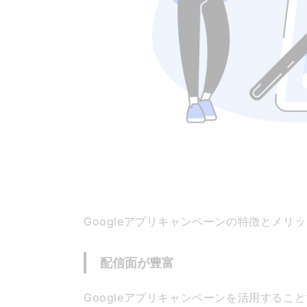
Googleアプリキャンペーンの特徴とメリ
配信面が豊富
Googleアプリキャンペーンを活用する