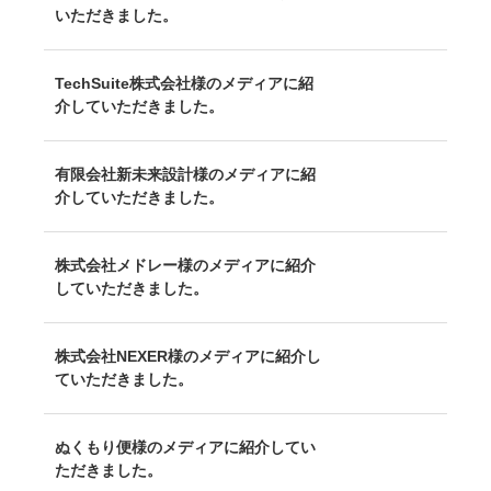
いただきました。
TechSuite株式会社様のメディアに紹
介していただきました。
有限会社新未来設計様のメディアに紹
介していただきました。
株式会社メドレー様のメディアに紹介
していただきました。
株式会社NEXER様のメディアに紹介し
ていただきました。
ぬくもり便様のメディアに紹介してい
ただきました。