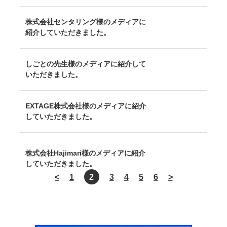
株式会社センタリング様のメディアに
紹介していただきました。
しごとの先生様のメディアに紹介して
いただきました。
EXTAGE株式会社様のメディアに紹介
していただきました。
株式会社Hajimari様のメディアに紹介
していただきました。
<
1
2
3
4
5
6
>