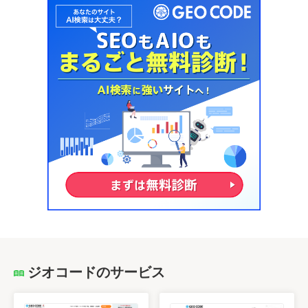
ジオコードのサービス