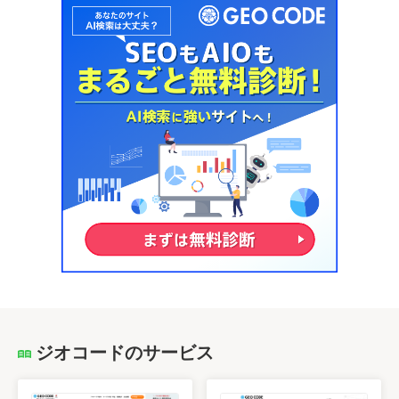
ジオコードのサービス