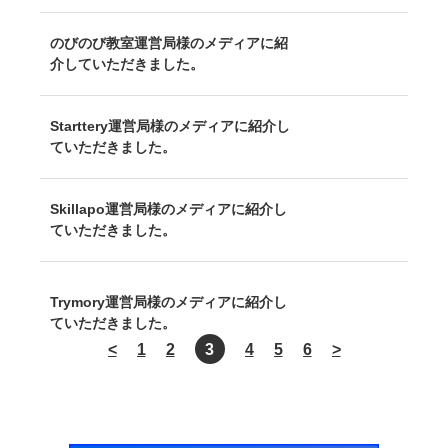
のびのび教室運営局様のメディアに紹
介していただきました。
Starttery運営局様のメディアに紹介し
ていただきました。
Skillapo運営局様のメディアに紹介し
ていただきました。
Trymory運営局様のメディアに紹介し
ていただきました。
<
1
2
3
4
5
6
>