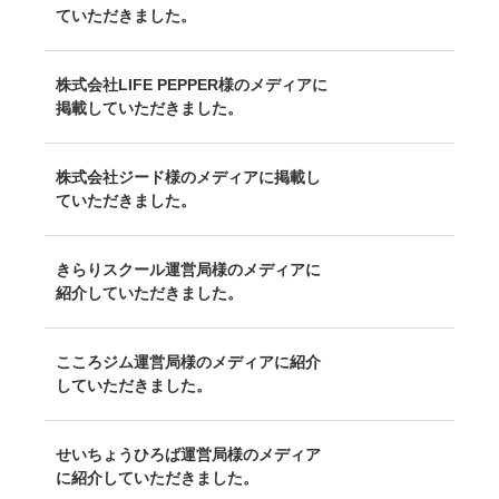
ていただきました。
株式会社LIFE PEPPER様のメディアに
掲載していただきました。
株式会社ジード様のメディアに掲載し
ていただきました。
きらりスクール運営局様のメディアに
紹介していただきました。
こころジム運営局様のメディアに紹介
していただきました。
せいちょうひろば運営局様のメディア
に紹介していただきました。