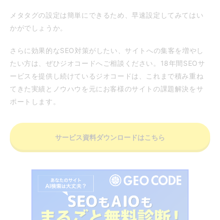
メタタグの設定は簡単にできるため、早速設定してみてはい
かがでしょうか。
さらに効果的なSEO対策がしたい、サイトへの集客を増やし
たい方は、ぜひジオコードへご相談ください。18年間SEOサ
ービスを提供し続けているジオコードは、これまで積み重ね
てきた実績とノウハウを元にお客様のサイトの課題解決をサ
ポートします。
サービス資料ダウンロードはこちら