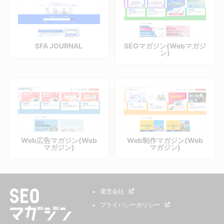
SFA JOURNAL
SEOマガジン(Webマガジ
ン)
Web広告マガジン(Web
Web制作マガジン(Web
マガジン)
マガジン)
運営会社
プライバシーポリシー