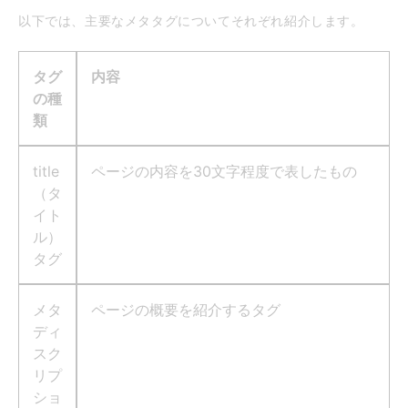
以下では、主要なメタタグについてそれぞれ紹介します。
タグ
内容
の種
類
title
ページの内容を30文字程度で表したもの
（タ
イト
ル）
タグ
メタ
ページの概要を紹介するタグ
ディ
スク
リプ
ショ