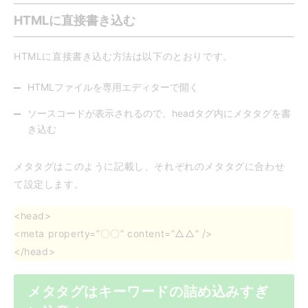
HTMLに直接書き込む
HTMLに直接書き込む方法は以下のとおりです。
HTMLファイルを専用エディターで開く
ソースコードが表示されるので、headタグ内にメタタグを書
き込む
メタタグはこのように記載し、それぞれのメタタグに合わせ
て設定します。
<head>
<meta property=”〇〇” content=”△△” />
</head>
メタタグはキーワードの詰め込みすぎ