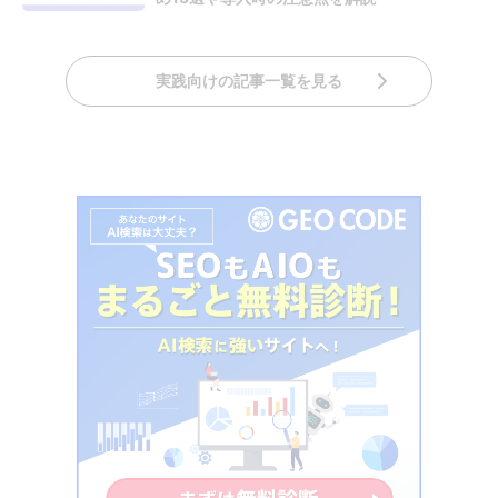
実践向けの記事一覧を見る