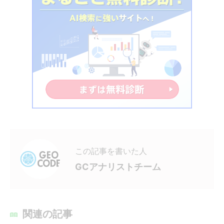
この記事を書いた人
GCアナリストチーム
関連の記事