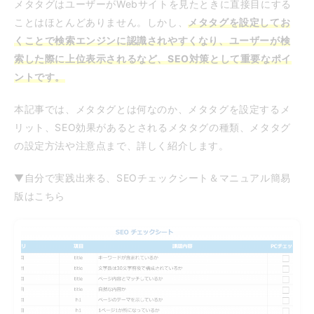
メタタグはユーザーがWebサイトを見たときに直接目にする
ことはほとんどありません。しかし、
メタタグを設定してお
くことで検索エンジンに認識されやすくなり、ユーザーが検
索した際に上位表示されるなど、SEO対策として重要なポイ
ントです。
本記事では、メタタグとは何なのか、メタタグを設定するメ
リット、SEO効果があるとされるメタタグの種類、メタタグ
の設定方法や注意点まで、詳しく紹介します。
▼自分で実践出来る、SEOチェックシート＆マニュアル簡易
版はこちら