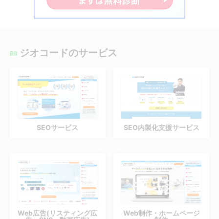
ジオコードのサービス
SEOサービス
SEO内製化支援サービス
Web広告(リスティング広
Web制作・ホームページ