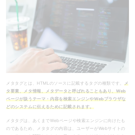
メタタグとは、HTMLのソースに記載するタグの種類です。
メ
タ要素、メタ情報、メタデータと呼ばれることもあり、Web
ページが扱うテーマ・内容を検索エンジンやWebブラウザな
どのシステムに伝えるために記載されます。
メタタグは、あくまでWebページや検索エンジンに向けたも
のであるため、メタタグの内容は、ユーザーがWebサイトの