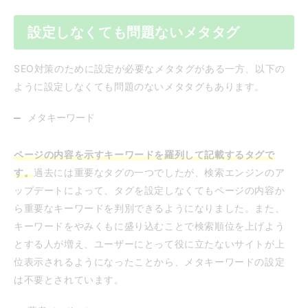
設定しなくても問題ないメタタグ
SEO対策のために設定が必要なメタタグがある一方、以下の
ように設定しなくても問題のないメタタグもあります。
メタキーワード
ページの内容を示すキーワードを羅列して記載するタグで
す。
過去には重要なタグの一つでしたが、検索エンジンのア
ップデートによって、タグを設定しなくてもページの内容か
ら重要なキーワードを判別できるようになりました。また、
キーワードをやみくもに盛り込むことで検索順位を上げよう
とする人が増え、ユーザーにとって役に立たないサイトが上
位表示されるようになったことから、メタキーワードの設定
は不要とされています。