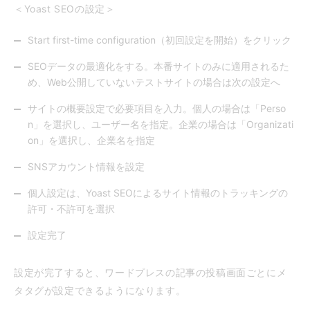
＜Yoast SEOの設定＞
Start first-time configuration（初回設定を開始）をクリック
SEOデータの最適化をする。本番サイトのみに適用されるた
め、Web公開していないテストサイトの場合は次の設定へ
サイトの概要設定で必要項目を入力。個人の場合は「Perso
n」を選択し、ユーザー名を指定。企業の場合は「Organizati
on」を選択し、企業名を指定
SNSアカウント情報を設定
個人設定は、Yoast SEOによるサイト情報のトラッキングの
許可・不許可を選択
設定完了
設定が完了すると、ワードプレスの記事の投稿画面ごとにメ
タタグが設定できるようになります。