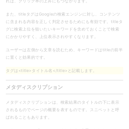
れば、クリック率の上昇にもつながります。
また、titleタグはGoogleの検索エンジンに対し、コンテンツ
に含まれる内容を正しく判定させるためにも有効です。titleタ
グに検索上位を狙いたいキーワードを含めておくことで検索
にかかりやすく、上位表示されやすくなります。
ユーザーは左側から文章を読むため、キーワードはtitleの前半
に置くと効果的です。
タグは<title>タイトル名</title>と記載します。
メタディスクリプション
メタディスクリプションは、検索結果のタイトルの下に表示
されるものでページの概要を表すものです。スニペットと呼
ばれることもあります。