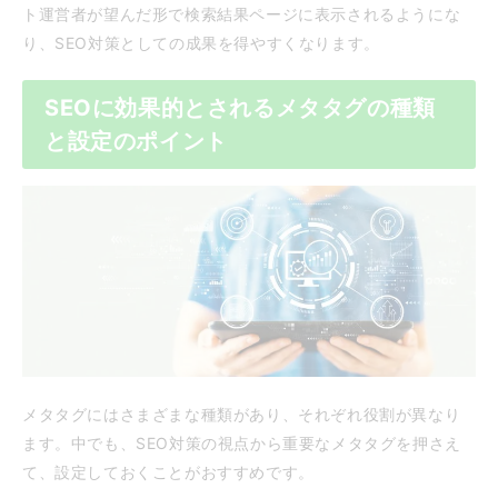
ト運営者が望んだ形で検索結果ページに表示されるようにな
り、SEO対策としての成果を得やすくなります。
SEOに効果的とされるメタタグの種類
と設定のポイント
メタタグにはさまざまな種類があり、それぞれ役割が異なり
ます。中でも、SEO対策の視点から重要なメタタグを押さえ
て、設定しておくことがおすすめです。