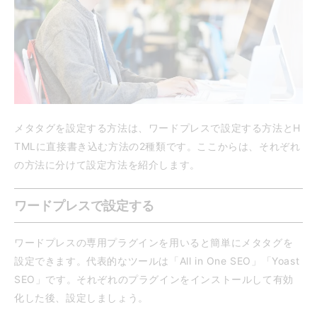
メタタグを設定する方法は、ワードプレスで設定する方法とH
TMLに直接書き込む方法の2種類です。ここからは、それぞれ
の方法に分けて設定方法を紹介します。
ワードプレスで設定する
ワードプレスの専用プラグインを用いると簡単にメタタグを
設定できます。代表的なツールは「All in One SEO」「Yoast
SEO」です。それぞれのプラグインをインストールして有効
化した後、設定しましょう。