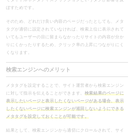
ぼすためです。
そのため、どれだけ良い内容のページだったとしても、メタ
タグが適切に設定されていなければ、検索上位に表示されて
いてもユーザーの目に留まらなかったりサイトの内容が分か
りにくかったりするため、クリック率の上昇につながりにく
くなります。
検索エンジンへのメリット
メタタグを設定することで、サイト運営者から検索エンジン
に対して指示を伝えることができます。
検索結果のページに
表示したいページと表示したくないページがある場合、表示
したくないページに検索エンジンが巡回しないようにできる
メタタグを設定しておくことが可能です。
結果として、検索エンジンから適切にクロールされて、サイ