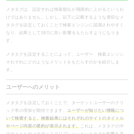
メタタグは、設定すれば検索順位が飛躍的に上がるというわ
けではありません。しかし、以下に記載するような適切なメ
タタグを設定しておくことで検索エンジンに認識されやすく
なり、結果としてSEOに良い影響をもたらすようになりま
す。
メタタグを設定することによって、ユーザー、検索エンジン
それぞれにどのようなメリットをもたらすのかを紹介しま
す。
ユーザーへのメリット
メタタグを設定しておくことで、ターゲットユーザーのクリ
ック率の増加が期待できます。
ユーザーが知りたい情報につ
いて検索すると、検索結果にはそれぞれのサイトのタイトル
やページ内容の要約が表示されます。
これは、メタタグの中
でタイトルやメタディスクリプションというタグが影響を及