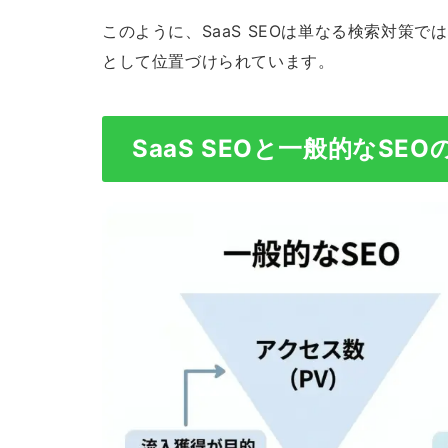
このように、SaaS SEOは単なる検索対策
として位置づけられています。
SaaS SEOと一般的なSEO