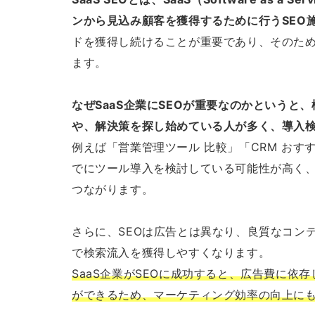
ンから見込み顧客を獲得するために行うSEO
ドを獲得し続けることが重要であり、そのため
ます。
なぜSaaS企業にSEOが重要なのかというと
や、解決策を探し始めている人が多く、導入
例えば「営業管理ツール 比較」「CRM お
でにツール導入を検討している可能性が高く
つながります。
さらに、SEOは広告とは異なり、良質なコン
で検索流入を獲得しやすくなります。
SaaS企業がSEOに成功すると、広告費に依
ができるため、マーケティング効率の向上に