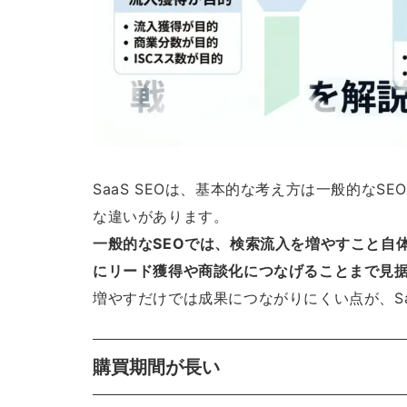
SaaS SEOは、基本的な考え方は一般的な
な違いがあります。
一般的なSEOでは、検索流入を増やすこと自体
にリード獲得や商談化につなげることまで見
増やすだけでは成果につながりにくい点が、Saa
購買期間が長い