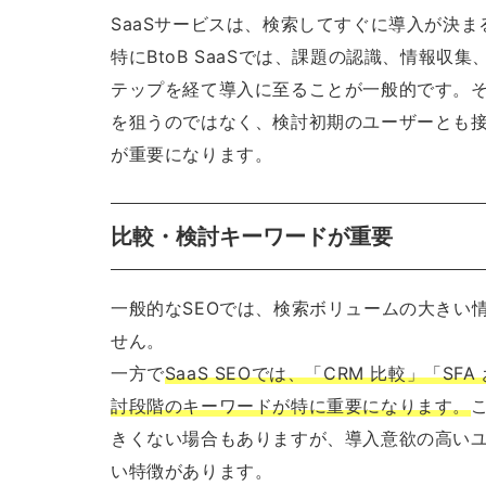
SaaSサービスは、検索してすぐに導入が決
特にBtoB SaaSでは、課題の認識、情報
テップを経て導入に至ることが一般的です。そ
を狙うのではなく、検討初期のユーザーとも
が重要になります。
比較・検討キーワードが重要
一般的なSEOでは、検索ボリュームの大きい
せん。
一方で
SaaS SEOでは、「CRM 比較」「
討段階のキーワードが特に重要になります。
きくない場合もありますが、導入意欲の高い
い特徴があります。