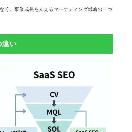
ではなく、事業成長を支えるマーケティング戦略の一つ
の違い