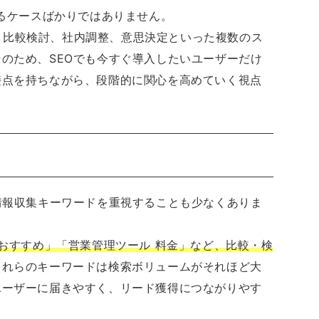
まるケースばかりではありません。
収集、比較検討、社内調整、意思決定といった複数のス
のため、SEOでも今すぐ導入したいユーザーだけ
接点を持ちながら、段階的に関心を高めていく視点
情報収集キーワードを重視することも少なくありま
SFA おすすめ」「営業管理ツール 料金」など、比較・検
これらのキーワードは検索ボリュームがそれほど大
ユーザーに届きやすく、リード獲得につながりやす