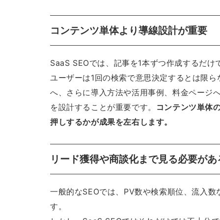
コンテンツ単体より導線設計が重要
SaaS SEOでは、記事を1本ずつ作成するだ
ユーザーは1回の検索で意思決定するとは限ら
へ、さらに導入方法や活用事例、料金ページ
を設計することが重要です。
コンテンツ単体
押しするかが成果を左右します。
リード獲得や商談化まで見る必要があ
一般的なSEOでは、PV数や検索順位、流入
す。