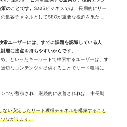
施策のことです。
SaaSビジネスでは、長期的にリー
の集客チャネルとしてSEOが重要な役割を果たし
、検索ユーザーには、すでに課題を認識している人
検討層に接点を持ちやすいからです。
すすめ」といったキーワードで検索するユーザーは、す
、適切なコンテンツを提供することでリード獲得に
テンツが蓄積され、継続的に改善されれば、中長期
存しない安定したリード獲得チャネルを構築すること
もつながります。