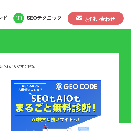
ンド
SEOテクニック
お問い合わせ
体施策をわかりやすく解説