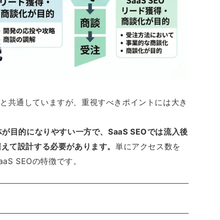
SEOと共通していますが、重視すべきポイントには大き
が目的になりやすい一方で、SaaS SEOでは流入後
据えて設計する必要があります。
単にアクセス数を
S SEOの特徴です。