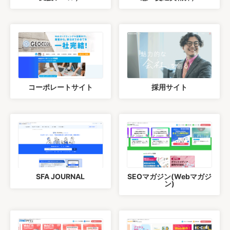
コーポレートサイト
採用サイト
SFA JOURNAL
SEOマガジン(Webマガジ
ン)