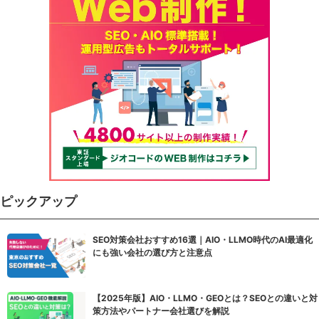
ピックアップ
SEO対策会社おすすめ16選｜AIO・LLMO時代のAI最適化
にも強い会社の選び方と注意点
【2025年版】AIO・LLMO・GEOとは？SEOとの違いと対
策方法やパートナー会社選びを解説