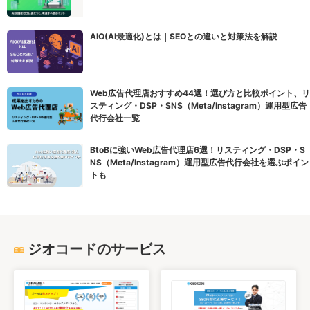
AIO(AI最適化)とは｜SEOとの違いと対策法を解説
Web広告代理店おすすめ44選！選び方と比較ポイント、リ
スティング・DSP・SNS（Meta/Instagram）運用型広告
代行会社一覧
BtoBに強いWeb広告代理店6選！リスティング・DSP・S
NS（Meta/Instagram）運用型広告代行会社を選ぶポイン
トも
ジオコードのサービス