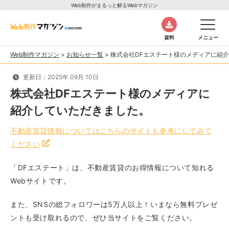
Web制作がまるっと解るWebマガジン
資料
メニュー
Web制作マガジン
>
お知らせ一覧
>
株式会社DFエステート様のメディアに紹
更新日：2025年 09月 10日
株式会社DFエステート様のメディアに
紹介していただきました。
不動産賃貸情報についてはこちらのサイトも参考にしてみて
ください
「DFエステート」は、不動産賃貸のお得情報について知れる
Webサイトです。
また、SNSの総フォロワーは5万人以上！いまなら無料プレゼ
ントも受け取れるので、ぜひ当サイトをご覧ください。