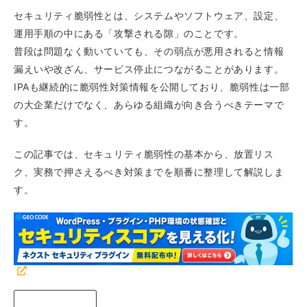
セキュリティ脆弱性とは、システムやソフトウェア、設定、
運用手順の中にある「攻撃される隙」のことです。
普段は問題なく動いていても、その弱点が悪用されると情報
漏えいや改ざん、サービス停止につながることがあります。
IPAも継続的に脆弱性対策情報を公開しており、脆弱性は一部
の大企業だけでなく、あらゆる組織が向き合うべきテーマで
す。
この記事では、セキュリティ脆弱性の基本から、放置リス
ク、実務で押さえるべき対策までを順番に整理して解説しま
す。