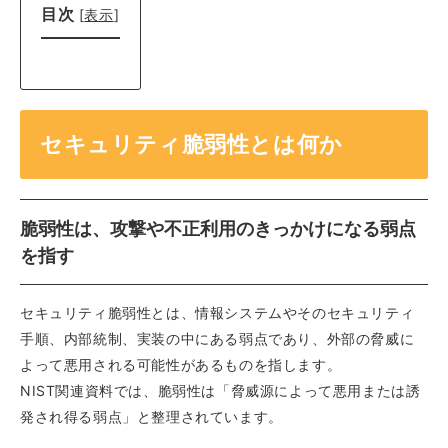
目次
[
表示
]
セキュリティ脆弱性とは何か
脆弱性は、攻撃や不正利用のきっかけになる弱点
を指す
セキュリティ脆弱性とは、情報システムやそのセキュリティ
手順、内部統制、実装の中にある弱点であり、外部の脅威に
よって悪用される可能性があるものを指します。
NIST関連資料では、脆弱性は「脅威源によって悪用または誘
発され得る弱点」と整理されています。