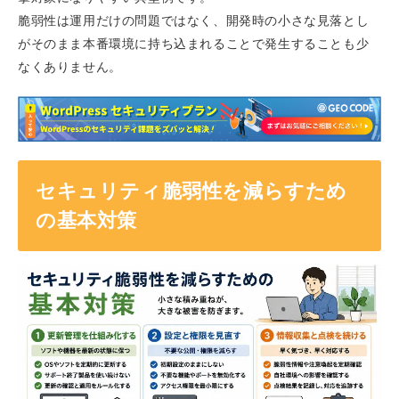
脆弱性は運用だけの問題ではなく、開発時の小さな見落とし
がそのまま本番環境に持ち込まれることで発生することも少
なくありません。
セキュリティ脆弱性を減らすため
の基本対策