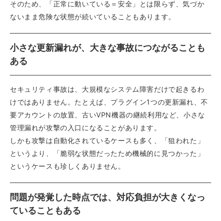
そのため、「正常に動いている＝安全」とは限らず、気づか
ないまま危険な状態が続いていることもあります。
小さな更新漏れが、大きな事故につながることも
ある
セキュリティ事故は、大規模なシステム障害だけで起きるわ
けではありません。たとえば、プラグイン1つの更新漏れ、不
要アカウントの放置、古いVPN機器の継続利用など、小さな
管理漏れが攻撃の入口になることがあります。
しかも攻撃は自動化されているケースも多く、「狙われた」
というより、「脆弱な状態だったため機械的に見つかった」
というケースも珍しくありません。
問題が発覚した時点では、対応負担が大きくなっ
ていることもある