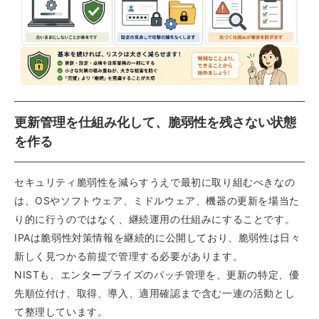
更新管理を仕組み化して、脆弱性を残さない状態
を作る
セキュリティ脆弱性を減らすうえで最初に取り組むべきなの
は、OSやソフトウェア、ミドルウェア、機器の更新を場当た
り的に行うのではなく、継続運用の仕組みにすることです。
IPAは脆弱性対策情報を継続的に公開しており、脆弱性は日々
新しく見つかる前提で管理する必要があります。
NISTも、エンタープライズのパッチ管理を、更新の特定、優
先順位付け、取得、導入、適用確認まで含む一連の活動とし
て整理しています。