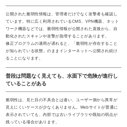
公開された脆弱性情報は、管理者だけでなく攻撃者も確認し
ています。特に広く利用されているCMS、VPN機器、ネット
ワーク機器などでは、脆弱性情報が公開された直後から、自
動化されたスキャンや攻撃が急増することがあります。
修正プログラムの適用が遅れると、「脆弱性が存在すること
が知られている状態」のままインターネットへ公開され続け
ることになります。
普段は問題なく見えても、水面下で危険が進行し
ていることがある
脆弱性は、見た目の不具合とは違い、ユーザー側から異常が
見えにくいケースが少なくありません。Webサイトが普通に
表示されていても、内部では古いライブラリや既知の弱点が
残っている場合があります。