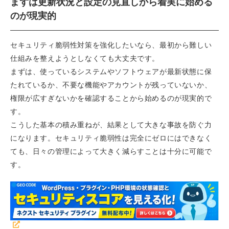
まずは更新状況と設定の見直しから着実に始める
のが現実的
セキュリティ脆弱性対策を強化したいなら、最初から難しい
仕組みを整えようとしなくても大丈夫です。
まずは、使っているシステムやソフトウェアが最新状態に保
たれているか、不要な機能やアカウントが残っていないか、
権限が広すぎないかを確認することから始めるのが現実的で
す。
こうした基本の積み重ねが、結果として大きな事故を防ぐ力
になります。セキュリティ脆弱性は完全にゼロにはできなく
ても、日々の管理によって大きく減らすことは十分に可能で
す。