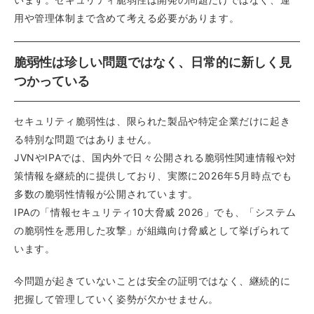
用や管理体制まで含めて考える必要があります。
脆弱性は珍しい問題ではなく、日常的に新しく見
つかっている
セキュリティ脆弱性は、限られた製品や特定企業だけに起き
る特別な問題ではありません。
JVNやIPAでは、国内外で日々公開される脆弱性関連情報や対
策情報を継続的に提供しており、実際に2026年5月時点でも
多数の脆弱性情報が公開されています。
IPAの「情報セキュリティ10大脅威 2026」でも、「システム
の脆弱性を悪用した攻撃」が組織向け脅威として挙げられて
います。
今問題が起きていないことは安全の証明ではなく、継続的に
把握して管理していく姿勢が欠かせません。