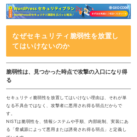
なぜセキュリティ脆弱性を放置し
てはいけないのか
脆弱性は、見つかった時点で攻撃の入口になり得
る
セキュリティ脆弱性を放置してはいけない理由は、それが単
なる不具合ではなく、攻撃者に悪用され得る弱点だからで
す。
NISTは脆弱性を、情報システムや手順、内部統制、実装にあ
る「脅威源によって悪用または誘発され得る弱点」と定義し