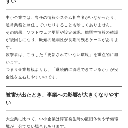
すい
中小企業では、専任の情報システム担当者がいなかったり、
通常業務と兼任していたりすることも珍しくありません。
その結果、ソフトウェア更新や設定確認、脆弱性情報の確認
が後回しになり、既知の脆弱性が長期間残るケースがありま
す。
攻撃者は、こうした「更新されていない環境」を重点的に狙
います。
つまり企業規模よりも、「継続的に管理できているか」が安
全性を左右しやすいのです。
被害が出たとき、事業への影響が大きくなりやす
い
大企業に比べて、中小企業は障害発生時の復旧体制や予備環
境が十分でない場合もあります。