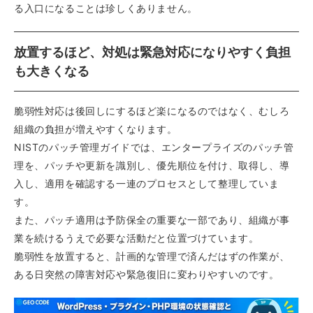
る入口になることは珍しくありません。
放置するほど、対処は緊急対応になりやすく負担
も大きくなる
脆弱性対応は後回しにするほど楽になるのではなく、むしろ
組織の負担が増えやすくなります。
NISTのパッチ管理ガイドでは、エンタープライズのパッチ管
理を、パッチや更新を識別し、優先順位を付け、取得し、導
入し、適用を確認する一連のプロセスとして整理していま
す。
また、パッチ適用は予防保全の重要な一部であり、組織が事
業を続けるうえで必要な活動だと位置づけています。
脆弱性を放置すると、計画的な管理で済んだはずの作業が、
ある日突然の障害対応や緊急復旧に変わりやすいのです。