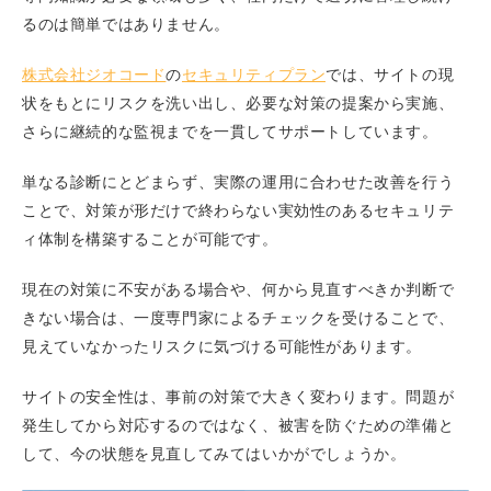
るのは簡単ではありません。
株式会社ジオコード
の
セキュリティプラン
では、サイトの現
状をもとにリスクを洗い出し、必要な対策の提案から実施、
さらに継続的な監視までを一貫してサポートしています。
単なる診断にとどまらず、実際の運用に合わせた改善を行う
ことで、対策が形だけで終わらない実効性のあるセキュリテ
ィ体制を構築することが可能です。
現在の対策に不安がある場合や、何から見直すべきか判断で
きない場合は、一度専門家によるチェックを受けることで、
見えていなかったリスクに気づける可能性があります。
サイトの安全性は、事前の対策で大きく変わります。問題が
発生してから対応するのではなく、被害を防ぐための準備と
して、今の状態を見直してみてはいかがでしょうか。