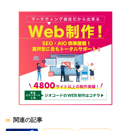
関連の記事