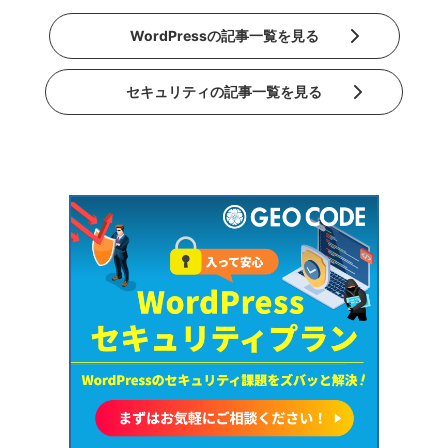
WordPressの記事一覧を見る
セキュリティの記事一覧を見る