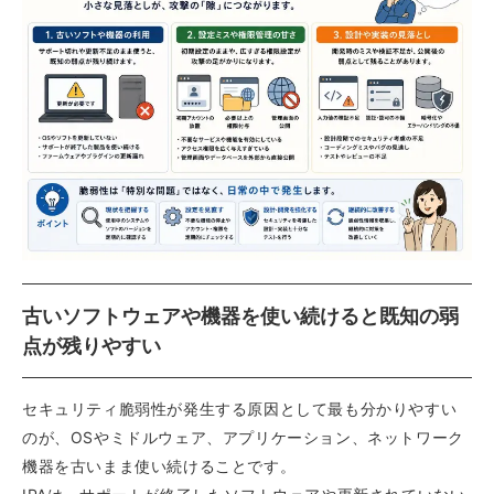
古いソフトウェアや機器を使い続けると既知の弱
点が残りやすい
セキュリティ脆弱性が発生する原因として最も分かりやすい
のが、OSやミドルウェア、アプリケーション、ネットワーク
機器を古いまま使い続けることです。