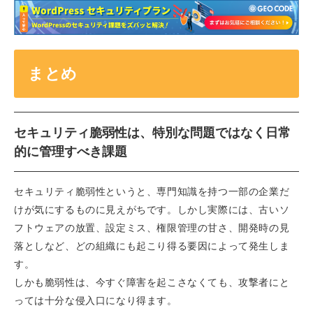
まとめ
セキュリティ脆弱性は、特別な問題ではなく日常
的に管理すべき課題
セキュリティ脆弱性というと、専門知識を持つ一部の企業だ
けが気にするものに見えがちです。しかし実際には、古いソ
フトウェアの放置、設定ミス、権限管理の甘さ、開発時の見
落としなど、どの組織にも起こり得る要因によって発生しま
す。
しかも脆弱性は、今すぐ障害を起こさなくても、攻撃者にと
っては十分な侵入口になり得ます。