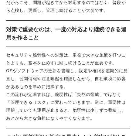
だからこそ、問題が起きてから対応するのではなく、普段か
ら点検し、更新し、管理し続けることが大切です。
対策で重要なのは、一度の対応より継続できる運
用を作ること
セキュリティ脆弱性への対策は、単発で大きな施策を打つこ
とよりも、基本を止めずに回し続けることが重要です。
OSやソフトウェアの更新を管理し、設定や権限を定期的に見
直し、公開情報や注意喚起を確認しながら、自社環境に影響
があるものを早めに把握する。
この流れが定着すれば、脆弱性は「突然の脅威」ではなく
「管理できるリスク」に変わっていきます。逆に、重要性は
理解していても運用が止まると、脆弱性は少しずつ蓄積し、
あとから大きな負担になりやすくなります。