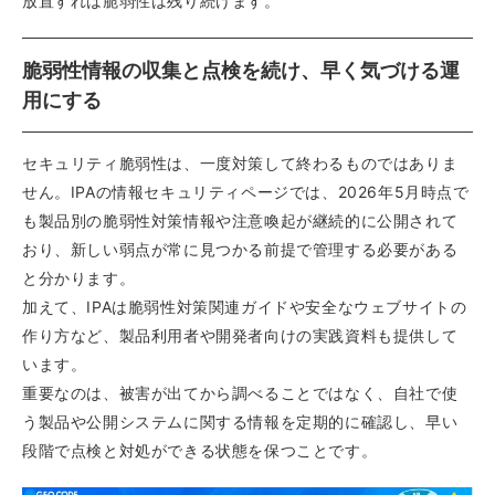
放置すれば脆弱性は残り続けます。
脆弱性情報の収集と点検を続け、早く気づける運
用にする
セキュリティ脆弱性は、一度対策して終わるものではありま
せん。IPAの情報セキュリティページでは、2026年5月時点で
も製品別の脆弱性対策情報や注意喚起が継続的に公開されて
おり、新しい弱点が常に見つかる前提で管理する必要がある
と分かります。
加えて、IPAは脆弱性対策関連ガイドや安全なウェブサイトの
作り方など、製品利用者や開発者向けの実践資料も提供して
います。
重要なのは、被害が出てから調べることではなく、自社で使
う製品や公開システムに関する情報を定期的に確認し、早い
段階で点検と対処ができる状態を保つことです。