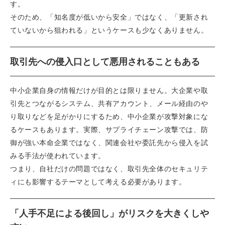
す。
そのため、「知名度が低いから安全」ではなく、「更新され
ていないから狙われる」というケースも少なくありません。
取引先への侵入口として悪用されることもある
中小企業自身の情報だけが目的とは限りません。大企業や取
引先とつながるシステム、共有アカウント、メール経由のや
り取りなどを足がかりにするため、中小企業が攻撃対象にな
るケースもあります。実際、サプライチェーン攻撃では、防
御が強い本命企業ではなく、関連会社や委託先から侵入を試
みる手法が使われています。
つまり、自社だけの問題ではなく、取引先全体のセキュリテ
ィにも影響するテーマとして考える必要があります。
「人手不足による後回し」がリスクを大きくしや