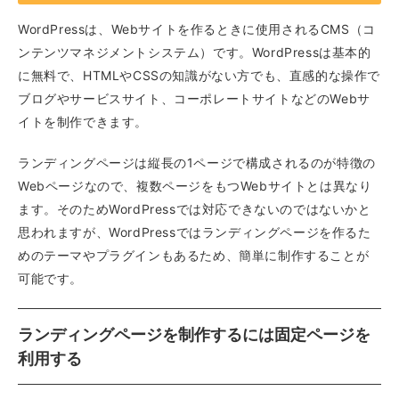
WordPressは、Webサイトを作るときに使用されるCMS（コ
ンテンツマネジメントシステム）です。WordPressは基本的
に無料で、HTMLやCSSの知識がない方でも、直感的な操作で
ブログやサービスサイト、コーポレートサイトなどのWebサ
イトを制作できます。
ランディングページは縦長の1ページで構成されるのが特徴の
Webページなので、複数ページをもつWebサイトとは異なり
ます。そのためWordPressでは対応できないのではないかと
思われますが、WordPressではランディングページを作るた
めのテーマやプラグインもあるため、簡単に制作することが
可能です。
ランディングページを制作するには固定ページを
利用する