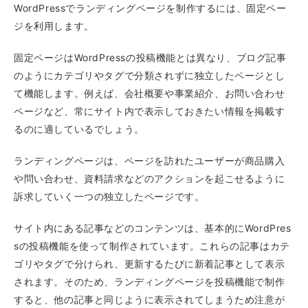
WordPressでランディングページを制作するには、固定ペー
ジを利用します。
固定ページはWordPressの投稿機能とは異なり、ブログ記事
のようにカテゴリやタグで分類されずに独立したページとし
て機能します。例えば、会社概要や事業紹介、お問い合わせ
ページなど、常にサイト内で表示しておきたい情報を掲載す
るのに適しているでしょう。
ランディングページは、ページを訪れたユーザーが商品購入
や問い合わせ、資料請求などのアクションを起こせるように
訴求していく一つの独立したページです。
サイト内にある記事などのコンテンツは、基本的にWordPres
sの投稿機能を使って制作されています。これらの記事はカテ
ゴリやタグで分けられ、更新するたびに新着記事として表示
されます。そのため、ランディングページを投稿機能で制作
すると、他の記事と同じように表示されてしまうため注意が