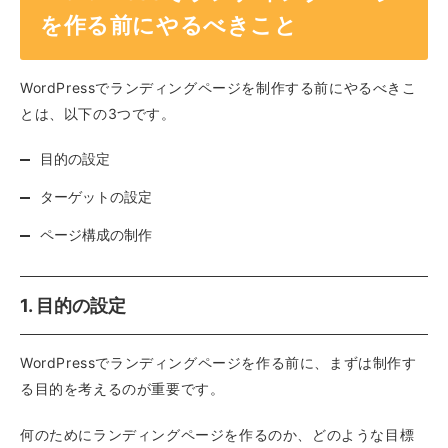
を作る前にやるべきこと
WordPressでランディングページを制作する前にやるべきこ
とは、以下の3つです。
目的の設定
ターゲットの設定
ページ構成の制作
1. 目的の設定
WordPressでランディングページを作る前に、まずは制作す
る目的を考えるのが重要です。
何のためにランディングページを作るのか、どのような目標