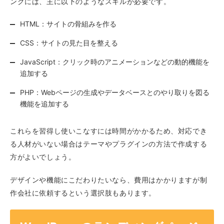
ングには、主に以下のようなスキルが必要です。
HTML：サイトの骨組みを作る
CSS：サイトの見た目を整える
JavaScript：クリック時のアニメーションなどの動的機能を
追加する
PHP：Webページの生成やデータベースとのやり取りを図る
機能を追加する
これらを習得し使いこなすには時間がかかるため、対応でき
る人材がいない場合はテーマやプラグインの方法で作成する
方がよいでしょう。
デザインや機能にこだわりたいなら、費用はかかりますが制
作会社に依頼するという選択肢もあります。