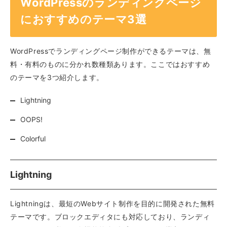
WordPressのランディングページ
におすすめのテーマ3選
WordPressでランディングページ制作ができるテーマは、無
料・有料のものに分かれ数種類あります。ここではおすすめ
のテーマを3つ紹介します。
Lightning
OOPS!
Colorful
Lightning
Lightningは、最短のWebサイト制作を目的に開発された無料
テーマです。ブロックエディタにも対応しており、ランディ