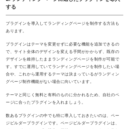
する
プラグインを導入してランディングページを制作する方法も
あります。
プラグインはテーマを変更せずに必要な機能を追加できるの
で、サイト全体のデザインを変える手間がかからず、既存の
デザインを維持したままランディングページを制作が可能で
す。すでに運用していてランディングページを制作したい場
合や、これから運用するテーマは決まっているがランディン
グページ制作機能がない場合に向いています。
テーマと同じく無料と有料のものに分かれるため、自社のペ
ージに合ったプラグインを入れましょう。
数あるプラグインの中でも特に導入しておきたいのは、ペー
ジビルダープラグインです。ページビルダープラグインは、