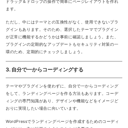
ドラッグ＆ドロップの操作で簡単にページレイアウトを作れ
ます。
ただし、中にはテーマとの互換性がなく、使用できないプラ
グインもあります。そのため、選択したテーマでプラグイン
が正常に機能するかどうかは事前に確認しましょう。また、
プラグインの定期的なアップデートもセキュリティ対策の一
環のため、定期的にチェックしましょう。
3. 自分で一からコーディングする
テーマやプラグインを使わずに、自分で一からコーディング
をして、ランディングページを作る方法もあります。コーデ
ィングの専門知識があり、デザインや機能などをイメージど
おりに実現したい場合に向いています。
WordPressでランディングページを作成するためのコーディ