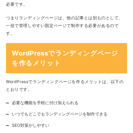
必要です。
つまりランディングページは、他の記事とは別ものとして、
一括で管理しやすい固定ページで制作する必要があるので
す。
WordPressでランディングページ
を作るメリット
WordPressでランディングページを作るメリットは、以下の
とおりです。
必要な機能を手軽に付け加えられる
いつでもどこでもランディングページを制作できる
SEO対策がしやすい