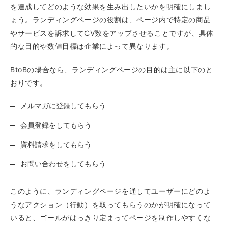
を達成してどのような効果を生み出したいかを明確にしまし
ょう。ランディングページの役割は、ページ内で特定の商品
やサービスを訴求してCV数をアップさせることですが、具体
的な目的や数値目標は企業によって異なります。
BtoBの場合なら、ランディングページの目的は主に以下のと
おりです。
メルマガに登録してもらう
会員登録をしてもらう
資料請求をしてもらう
お問い合わせをしてもらう
このように、ランディングページを通してユーザーにどのよ
うなアクション（行動）を取ってもらうのかが明確になって
いると、ゴールがはっきり定まってページを制作しやすくな