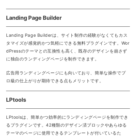
Landing Page Builder
Landing Page Builderは、サイト制作の経験がなくてもカス
タマイズが感覚的かつ気軽にできる無料プラグインです。Wor
dPressのテーマとの互換性も高く、既存のデザインを崩さず
に独自のランディングページを制作できます。
広告用ランディングページにも向いており、簡単な操作でプ
ロ級の仕上がりが期待できる点もメリットです。
LPtools
LPtoolsは、簡単かつ効率的にランディングページを制作でき
るプラグインです。42種類のデザイン済ブロックやあらゆる
テーマのページに使用できるテンプレートが付いているた