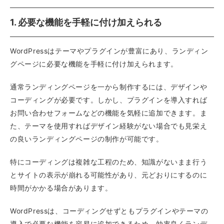
1. 必要な機能を手軽に付け加えられる
WordPressはテーマやプラグインが豊富にあり、ランディン
グページに必要な機能を手軽に付け加えられます。
通常ランディングページを一から制作するには、デザインや
コーディングが必要です。しかし、プラグインを導入すれば
お問い合わせフォームなどの機能を気軽に追加できます。ま
た、テーマを使用すればデザイン経験がない場合でも見栄え
の良いランディングページの制作が可能です。
特にコーディングは複雑な工程のため、知識がないまま行う
とサイトの表示が崩れる可能性があり、元どおりにするのに
時間がかかる場合があります。
WordPressは、コーディングせずともプラグインやテーマの
導入で必要な機能を容易に追加できるため、効率良くランデ