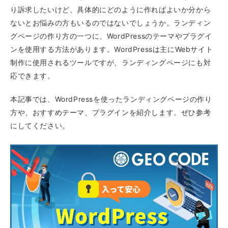
り訴求したいけど、具体的にどのように作ればよいか分から
ないとお悩みの方もいるのではないでしょうか。ランディン
グページの作り方の一つに、WordPressのテーマやプラグイ
ンを使用する方法があります。WordPressは主にWebサイト
制作に使用されるツールですが、ランディングページにも対
応できます。
本記事では、WordPressを使ったランディングページの作り
方や、おすすめテーマ、プラグインを紹介します。ぜひ参考
にしてください。