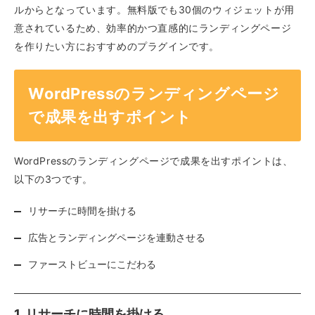
ルからとなっています。無料版でも30個のウィジェットが用
意されているため、効率的かつ直感的にランディングページ
を作りたい方におすすめのプラグインです。
WordPressのランディングページ
で成果を出すポイント
WordPressのランディングページで成果を出すポイントは、
以下の3つです。
リサーチに時間を掛ける
広告とランディングページを連動させる
ファーストビューにこだわる
1. リサーチに時間を掛ける