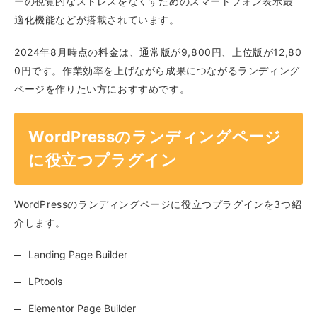
ーの視覚的なストレスをなくすためのスマートフォン表示最
適化機能などが搭載されています。
2024年8月時点の料金は、通常版が9,800円、上位版が12,80
0円です。作業効率を上げながら成果につながるランディング
ページを作りたい方におすすめです。
WordPressのランディングページ
に役立つプラグイン
WordPressのランディングページに役立つプラグインを3つ紹
介します。
Landing Page Builder
LPtools
Elementor Page Builder