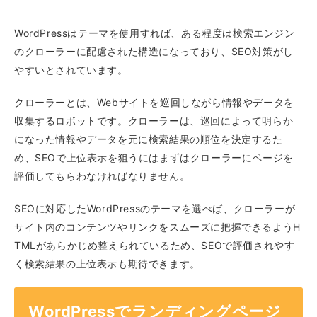
WordPressはテーマを使用すれば、ある程度は検索エンジン
のクローラーに配慮された構造になっており、SEO対策がし
やすいとされています。
クローラーとは、Webサイトを巡回しながら情報やデータを
収集するロボットです。クローラーは、巡回によって明らか
になった情報やデータを元に検索結果の順位を決定するた
め、SEOで上位表示を狙うにはまずはクローラーにページを
評価してもらわなければなりません。
SEOに対応したWordPressのテーマを選べば、クローラーが
サイト内のコンテンツやリンクをスムーズに把握できるようH
TMLがあらかじめ整えられているため、SEOで評価されやす
く検索結果の上位表示も期待できます。
WordPressでランディングページ