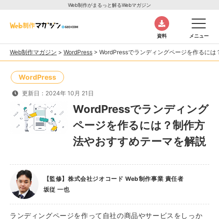
Web制作がまるっと解るWebマガジン
資料
メニュー
Web制作マガジン
>
WordPress
>
WordPressでランディングページを作る
WordPress
更新日：2024年 10月 21日
WordPressでランディング
ページを作るには？制作方
法やおすすめテーマを解説
【監修】株式会社ジオコード Web制作事業 責任者
坂従 一也
ランディングページを作って自社の商品やサービスをしっか