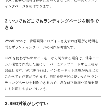
ィングページを制作できます。
2. いつでもどこでもランディングページを制作で
きる
WordPressは、管理画面にログインさえすれば場所と時間を
問わずランディングページの制作が可能です。
CMSを使わずWebサイトを一から制作する場合は、通常ロー
カル環境で作業した後にサーバーにアップロードする工程が
発生します。WordPressは、インターネット環境があればど
こからでも作業ができます。時間を効率的に使いながらラン
ディングページを制作できるので、急な修正依頼や追加要望
にも対応しやすいでしょう。
3. SEO対策がしやすい