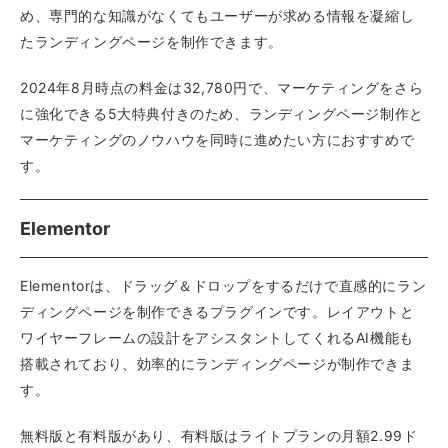
め、専門的な知識がなくてもユーザーが求める情報を凝縮し
たランディングページを制作できます。
2024年8月時点の料金は32,780円で、マーケティングをさら
に強化できる5大特典付きのため、ランディングページ制作と
マーケティングのノウハウを同時に進めたい方におすすめで
す。
Elementor
Elementorは、ドラッグ＆ドロップをするだけで直感的にラン
ディングページを制作できるプラグインです。レイアウトと
ワイヤーフレームの設計をアシスタントしてくれるAI機能も
搭載されており、効率的にランディングページが制作できま
す。
無料版と有料版があり、有料版はライトプランの月額2.99ド