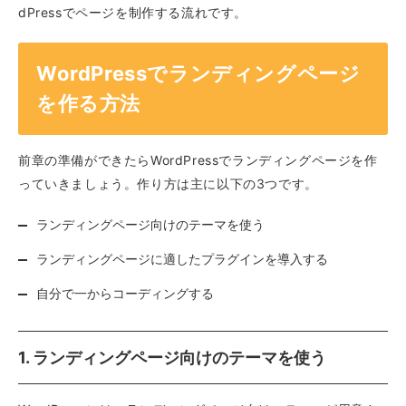
dPressでページを制作する流れです。
WordPressでランディングページ
を作る方法
前章の準備ができたらWordPressでランディングページを作
っていきましょう。作り方は主に以下の3つです。
ランディングページ向けのテーマを使う
ランディングページに適したプラグインを導入する
自分で一からコーディングする
1. ランディングページ向けのテーマを使う