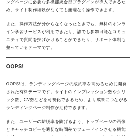
ングページに必要な多機能統合型プラグインが導入できるた
め、サイト制作経験がなくても無理なく操作できます。
また、操作方法が分からなくなったときでも、無料のオンラ
イン学習サービスが利用できたり、誰でも参加可能なコミュ
ニティで質問を投げかけることができたり、サポート体制も
整っているテーマです。
OOPS!
OOPS!は、ランディングページの成約率を高めるために開発
された有料テーマです。サイトのインプレッション数やクリ
ック数、CV数などを可視化できるため、より成果につながる
ランディングページ制作が期待できます。
また、ユーザーの離脱率を防げるよう、トップページの画像
とキャッチコピーを適切な時間差でフェードインさせる機能