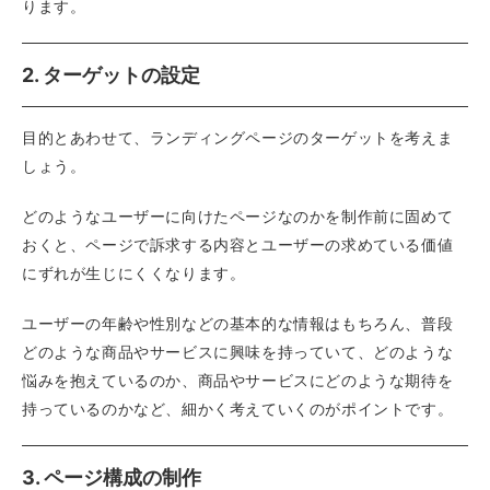
ります。
2. ターゲットの設定
目的とあわせて、ランディングページのターゲットを考えま
しょう。
どのようなユーザーに向けたページなのかを制作前に固めて
おくと、ページで訴求する内容とユーザーの求めている価値
にずれが生じにくくなります。
ユーザーの年齢や性別などの基本的な情報はもちろん、普段
どのような商品やサービスに興味を持っていて、どのような
悩みを抱えているのか、商品やサービスにどのような期待を
持っているのかなど、細かく考えていくのがポイントです。
3. ページ構成の制作