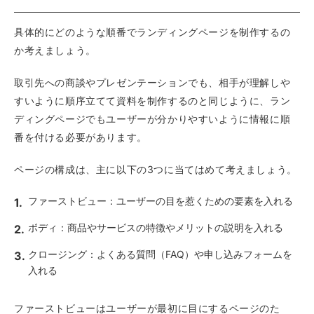
具体的にどのような順番でランディングページを制作するの
か考えましょう。
取引先への商談やプレゼンテーションでも、相手が理解しや
すいように順序立てて資料を制作するのと同じように、ラン
ディングページでもユーザーが分かりやすいように情報に順
番を付ける必要があります。
ページの構成は、主に以下の3つに当てはめて考えましょう。
ファーストビュー：ユーザーの目を惹くための要素を入れる
ボディ：商品やサービスの特徴やメリットの説明を入れる
クロージング：よくある質問（FAQ）や申し込みフォームを
入れる
ファーストビューはユーザーが最初に目にするページのた