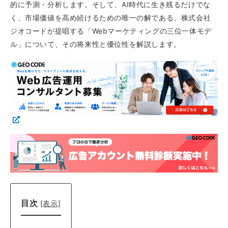
的に予測・分析します。そして、AI時代に生き残るだけでな
く、市場価値を高め続けるための唯一の解である、株式会社
ジオコードが提唱する「Webマーケティングの三位一体モデ
ル」について、その将来性と優位性を解説します。
目次
[
表示
]