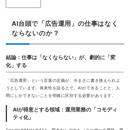
AI台頭で「広告運用」の仕事はなく
ならないのか？
結論：仕事は「なくならない」が、劇的に「変
化」する
「広告運用」という言葉の定義が、今まさに書き換えられよ
うとしています。将来性を語る上で、AIができることと、人
間にしかできないことを明確に区別する必要があります。
AIが得意とする領域：運用業務の「コモディ
ティ化」
GoogleやMetaのAIは、膨大なシグナル（ユーザーの属性、興