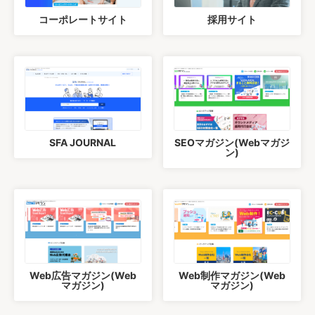
コーポレートサイト
採用サイト
SFA JOURNAL
SEOマガジン(Webマガジ
ン)
Web広告マガジン(Web
Web制作マガジン(Web
マガジン)
マガジン)