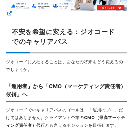
不安を希望に変える：ジオコード
でのキャリアパス
ジオコードに入社することは、あなたの将来をどう変えるの
でしょうか。
「運用者」から「CMO（マーケティング責任者）
候補」へ
ジオコードでのキャリアパスのゴールは、「運用のプロ」だ
けではありません。クライアント企業の
CMO（最高マーケテ
ィング責任者）代行
とも言えるポジションを目指せます。