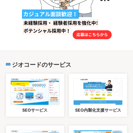
ジオコードのサービス
SEOサービス
SEO内製化支援サービス