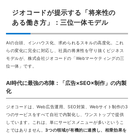
ジオコードが提示する「将来性の
ある働き方」：三位一体モデル
AIの台頭、インハウス化、求められるスキルの高度化。これ
らの変化に完全に対応し、社員の将来性を守り抜くビジネス
モデルが、株式会社ジオコードの「Webマーケティングの三
位一体」です。
AI時代に最強の布陣：「広告×SEO×制作」の内製
化
ジオコードは、Web広告運用、SEO対策、Webサイト制作の3
つのサービスをすべて自社で内製化し、ワンストップで提供
しています。これは、単にサービスメニューが多いというこ
とではありません。
3つの領域が有機的に連携し、相乗効果を