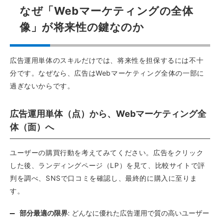
なぜ「Webマーケティングの全体
像」が将来性の鍵なのか
広告運用単体のスキルだけでは、将来性を担保するには不十
分です。なぜなら、広告はWebマーケティング全体の一部に
過ぎないからです。
広告運用単体（点）から、Webマーケティング全
体（面）へ
ユーザーの購買行動を考えてみてください。広告をクリック
した後、ランディングページ（LP）を見て、比較サイトで評
判を調べ、SNSで口コミを確認し、最終的に購入に至りま
す。
部分最適の限界
: どんなに優れた広告運用で質の高いユーザー