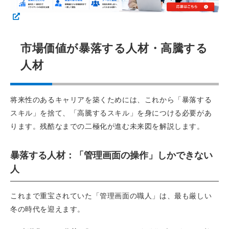
市場価値が暴落する人材・高騰する
人材
将来性のあるキャリアを築くためには、これから「暴落する
スキル」を捨て、「高騰するスキル」を身につける必要があ
ります。残酷なまでの二極化が進む未来図を解説します。
暴落する人材：「管理画面の操作」しかできない
人
これまで重宝されていた「管理画面の職人」は、最も厳しい
冬の時代を迎えます。