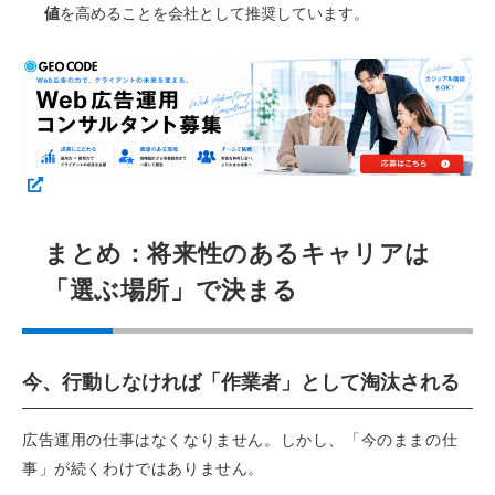
値
を高めることを会社として推奨しています。
まとめ：将来性のあるキャリアは
「選ぶ場所」で決まる
今、行動しなければ「作業者」として淘汰される
広告運用の仕事はなくなりません。しかし、「今のままの仕
事」が続くわけではありません。