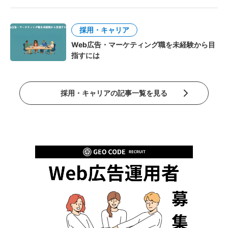
採用・キャリア
Web広告・マーケティング職を未経験から目
指すには
採用・キャリアの記事一覧を見る