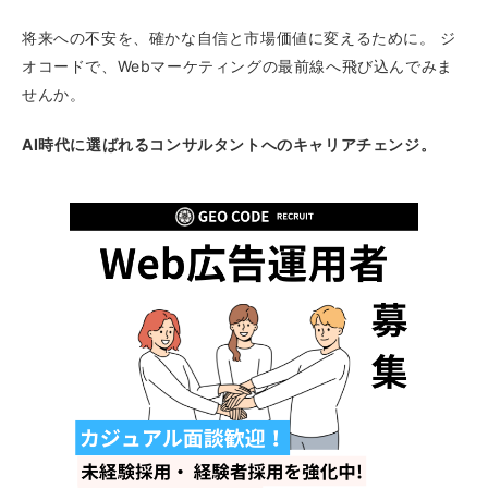
将来への不安を、確かな自信と市場価値に変えるために。 ジ
オコードで、Webマーケティングの最前線へ飛び込んでみま
せんか。
AI時代に選ばれるコンサルタントへのキャリアチェンジ。