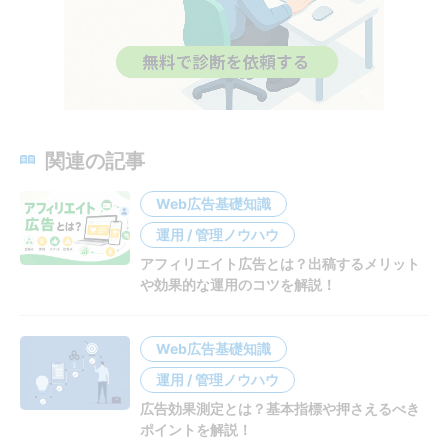
関連の記事
Web広告基礎知識
運用 / 管理ノウハウ
アフィリエイト広告とは？出稿するメリット
や効果的な運用のコツを解説！
Web広告基礎知識
運用 / 管理ノウハウ
広告効果測定とは？基本指標や押さえるべき
ポイントを解説！