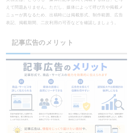
えて問題ありません。ただし、媒体によって呼び方や掲載メ
ニューが異なるため、出稿時には掲載形式、制作範囲、広告
表記、掲載期間、二次利用の可否などを確認しましょう。
記事広告のメリット