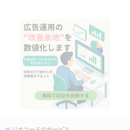
ジオコードのサービス