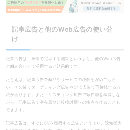
記事広告と他のWeb広告の使い分
け
記事広告は、単体で完結する施策というより、他のWeb広告
と組み合わせて活用すると効果的です。
たとえば、記事広告で商品やサービスの理解を深めてもら
い、その後リターゲティング広告やSNS広告で再接触する方
法があります。また、リスティング広告で顕在層を獲得しな
がら、記事広告で潜在層や比較検討層への接点を作ることも
できます。
記事広告は、すぐにCVを獲得する広告というより、認知拡大