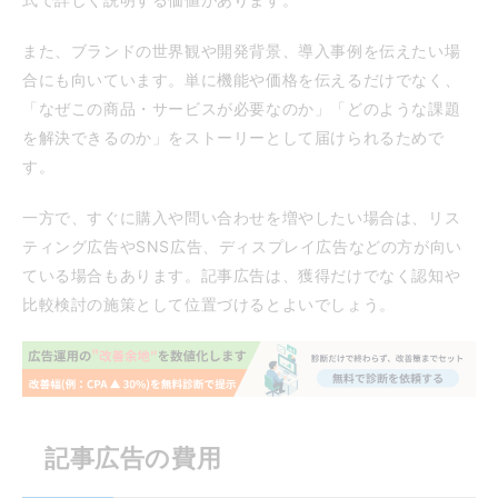
また、ブランドの世界観や開発背景、導入事例を伝えたい場
合にも向いています。単に機能や価格を伝えるだけでなく、
「なぜこの商品・サービスが必要なのか」「どのような課題
を解決できるのか」をストーリーとして届けられるためで
す。
一方で、すぐに購入や問い合わせを増やしたい場合は、リス
ティング広告やSNS広告、ディスプレイ広告などの方が向い
ている場合もあります。記事広告は、獲得だけでなく認知や
比較検討の施策として位置づけるとよいでしょう。
記事広告の費用