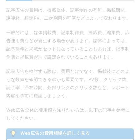
記事広告の費用は、掲載媒体、記事制作の有無、掲載期間、
誘導枠、想定PV、二次利用の可否などによって変わります。
一般的には、媒体掲載費、記事制作費、撮影費、編集費、広
告運用費などが発生する場合があります。媒体によっては、
記事制作と掲載がセットになっていることもあれば、記事制
作費と掲載費が別で設定されていることもあります。
記事広告を検討する際は、費用だけでなく、掲載後にどのよ
うな数値を確認できるのかも重要です。PV数、クリック数、
読了率、滞在時間、外部リンクのクリック数など、レポート
内容を事前に確認しましょう。
Web広告全体の費用感を知りたい方は、以下の記事も参考に
してください。
Web広告の費用相場を詳しく見る