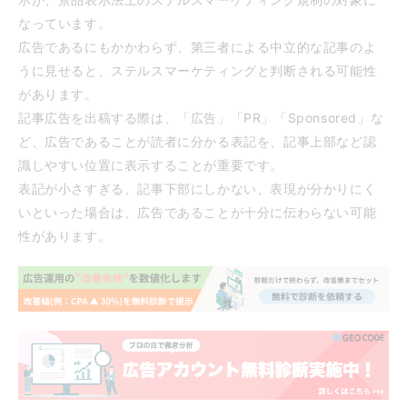
なっています。
広告であるにもかかわらず、第三者による中立的な記事のよ
うに見せると、ステルスマーケティングと判断される可能性
があります。
記事広告を出稿する際は、「広告」「PR」「Sponsored」な
ど、広告であることが読者に分かる表記を、記事上部など認
識しやすい位置に表示することが重要です。
表記が小さすぎる、記事下部にしかない、表現が分かりにく
いといった場合は、広告であることが十分に伝わらない可能
性があります。