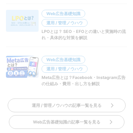
Web広告基礎知識
運用 / 管理ノウハウ
LPOとは？ SEO・EFOとの違いと実施時の流
れ・具体的な対策を解説
Web広告基礎知識
運用 / 管理ノウハウ
Meta広告とは？Facebook・Instagram広告
の仕組み・費用・出し方を解説
運用 / 管理ノウハウの記事一覧を見る
Web広告基礎知識の記事一覧を見る