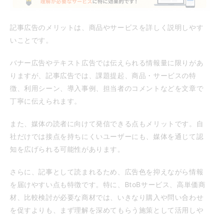
記事広告のメリットは、商品やサービスを詳しく説明しやす
いことです。
バナー広告やテキスト広告では伝えられる情報量に限りがあ
りますが、記事広告では、課題提起、商品・サービスの特
徴、利用シーン、導入事例、担当者のコメントなどを文章で
丁寧に伝えられます。
また、媒体の読者に向けて発信できる点もメリットです。自
社だけでは接点を持ちにくいユーザーにも、媒体を通じて認
知を広げられる可能性があります。
さらに、記事として読まれるため、広告色を抑えながら情報
を届けやすい点も特徴です。特に、BtoBサービス、高単価商
材、比較検討が必要な商材では、いきなり購入や問い合わせ
を促すよりも、まず理解を深めてもらう施策として活用しや