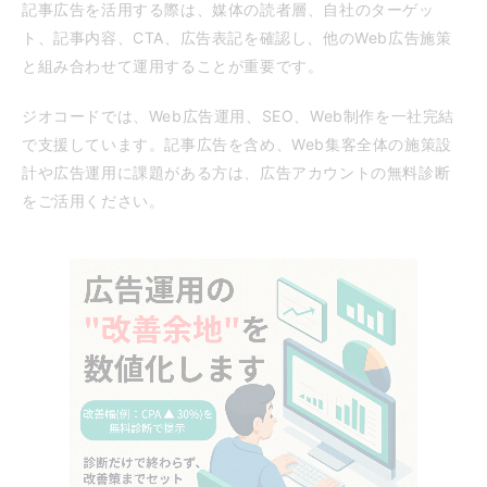
記事広告を活用する際は、媒体の読者層、自社のターゲッ
ト、記事内容、CTA、広告表記を確認し、他のWeb広告施策
と組み合わせて運用することが重要です。
ジオコードでは、Web広告運用、SEO、Web制作を一社完結
で支援しています。記事広告を含め、Web集客全体の施策設
計や広告運用に課題がある方は、広告アカウントの無料診断
をご活用ください。