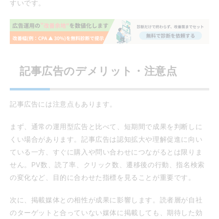
すいです。
記事広告のデメリット・注意点
記事広告には注意点もあります。
まず、通常の運用型広告と比べて、短期間で成果を判断しに
くい場合があります。記事広告は認知拡大や理解促進に向い
ている一方、すぐに購入や問い合わせにつながるとは限りま
せん。PV数、読了率、クリック数、遷移後の行動、指名検索
の変化など、目的に合わせた指標を見ることが重要です。
次に、掲載媒体との相性が成果に影響します。読者層が自社
のターゲットと合っていない媒体に掲載しても、期待した効