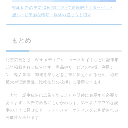
Web広告の主要10種類について徹底解説！ターゲット
層別の効果的な種類・媒体の選び方も紹介
まとめ
記事広告とは、Webメディアやニュースサイトなどに記事形
式で掲載される広告です。商品やサービスの特徴、利用シー
ン、導入事例、開発背景などを丁寧に伝えられるため、認知
拡大や理解促進、比較検討の後押しに活用できます。
一方で、記事広告は広告であることを明確に表示する必要が
あります。広告であるにもかかわらず、第三者の中立的な記
事のように見せると、ステルスマーケティングと判断される
可能性があります。