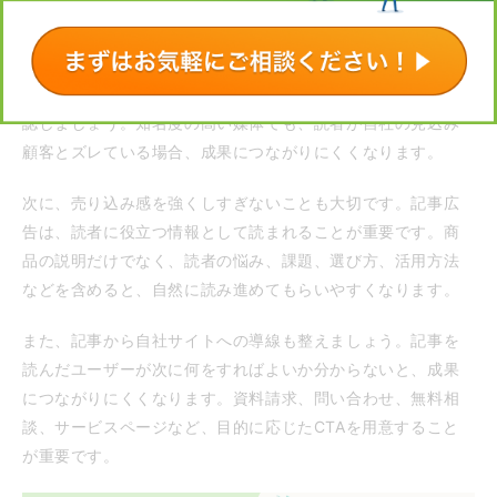
記事広告で成果を出すには、媒体選びと記事内容の設計が重
要です。
まず、自社のターゲットと媒体の読者層が合っているかを確
認しましょう。知名度の高い媒体でも、読者が自社の見込み
顧客とズレている場合、成果につながりにくくなります。
次に、売り込み感を強くしすぎないことも大切です。記事広
告は、読者に役立つ情報として読まれることが重要です。商
品の説明だけでなく、読者の悩み、課題、選び方、活用方法
などを含めると、自然に読み進めてもらいやすくなります。
また、記事から自社サイトへの導線も整えましょう。記事を
読んだユーザーが次に何をすればよいか分からないと、成果
につながりにくくなります。資料請求、問い合わせ、無料相
談、サービスページなど、目的に応じたCTAを用意すること
が重要です。