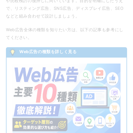
や比較検討の後押しに向いています。目的を明確にしたうえ
で、リスティング広告、SNS広告、ディスプレイ広告、SEO
などと組み合わせて設計しましょう。
Web広告全体の種類を知りたい方は、以下の記事も参考にし
てください。
Web広告の種類を詳しく見る