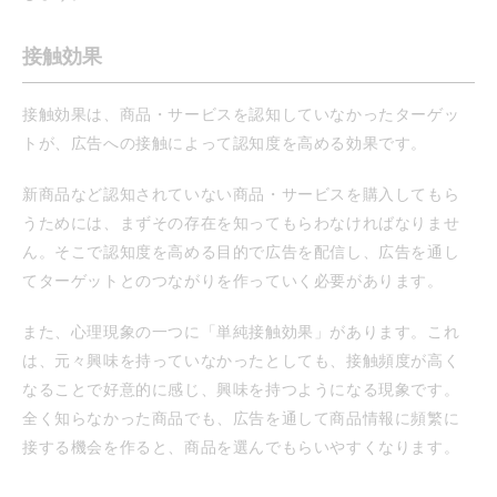
接触効果
接触効果は、商品・サービスを認知していなかったターゲッ
トが、広告への接触によって認知度を高める効果です。
新商品など認知されていない商品・サービスを購入してもら
うためには、まずその存在を知ってもらわなければなりませ
ん。そこで認知度を高める目的で広告を配信し、広告を通し
てターゲットとのつながりを作っていく必要があります。
また、心理現象の一つに「単純接触効果」があります。これ
は、元々興味を持っていなかったとしても、接触頻度が高く
なることで好意的に感じ、興味を持つようになる現象です。
全く知らなかった商品でも、広告を通して商品情報に頻繁に
接する機会を作ると、商品を選んでもらいやすくなります。