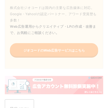
株式会社ジオコードは国内の主要な広告媒体に対応。
Google・Yahoo!の認定パートナー、アワード受賞歴も
多数！
Web広告運用からクリエイティブ・LPの作成・改善ま
で、お気軽にご相談ください。
ジオコードのWeb広告サービスはこちら