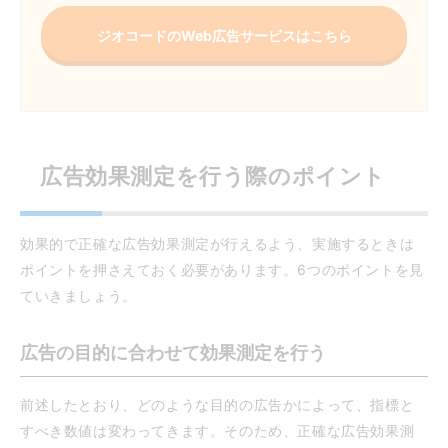
ジオコードのWeb広告サービスはこちら
広告効果測定を行う際のポイント
効果的で正確な広告効果測定が行えるよう、実施するときは
ポイントを押さえておく必要があります。6つのポイントを見
ていきましょう。
広告の目的に合わせて効果測定を行う
前述したとおり、どのような目的の広告かによって、指標と
すべき数値は変わってきます。そのため、正確な広告効果測