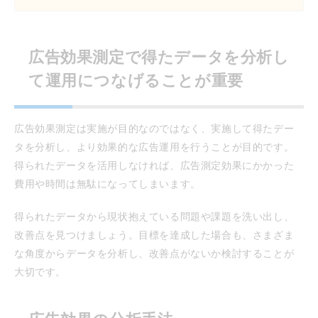
広告効果測定で得たデータを分析し
て運用につなげることが重要
広告効果測定は実施が目的なのではなく、実施して得たデー
タを分析し、より効果的な広告運用を行うことが目的です。
得られたデータを活用しなければ、広告測定効果にかかった
費用や時間は無駄になってしまいます。
得られたデータから現状抱えている問題や課題を洗い出し、
改善点を見つけましょう。目標を達成した場合も、さまざま
な角度からデータを分析し、改善点がないか検討することが
大切です。