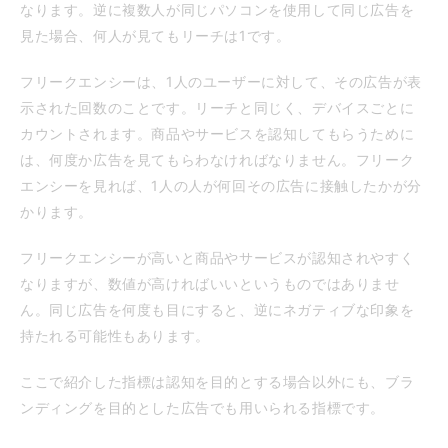
なります。逆に複数人が同じパソコンを使用して同じ広告を
見た場合、何人が見てもリーチは1です。
フリークエンシーは、1人のユーザーに対して、その広告が表
示された回数のことです。リーチと同じく、デバイスごとに
カウントされます。商品やサービスを認知してもらうために
は、何度か広告を見てもらわなければなりません。フリーク
エンシーを見れば、1人の人が何回その広告に接触したかが分
かります。
フリークエンシーが高いと商品やサービスが認知されやすく
なりますが、数値が高ければいいというものではありませ
ん。同じ広告を何度も目にすると、逆にネガティブな印象を
持たれる可能性もあります。
ここで紹介した指標は認知を目的とする場合以外にも、ブラ
ンディングを目的とした広告でも用いられる指標です。