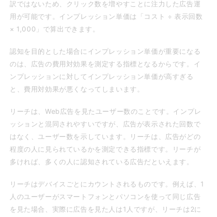
訳ではないため、クリック数を増やすことに注力した広告運
用が可能です。インプレッション単価は「コスト ÷ 表示回数
× 1,000」で算出できます。
認知を目的とした場合にインプレッション単価が重要になる
のは、広告の費用対効果を測定する指標となるからです。イ
ンプレッションに対してインプレッション単価が高すぎる
と、費用対効果が悪くなってしまいます。
リーチは、Web広告を見たユーザー数のことです。インプレ
ッションと混同されやすいですが、広告が表示された回数で
はなく、ユーザー数を示しています。リーチは、広告がどの
程度の人に見られているかを測定できる指標です。リーチが
多ければ、多くの人に認知されている広告だといえます。
リーチはデバイスごとにカウントされるものです。例えば、1
人のユーザーがスマートフォンとパソコンを使って同じ広告
を見た場合、実際に広告を見た人は1人ですが、リーチは2に