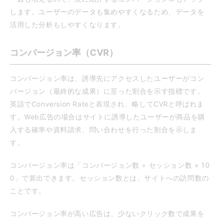
します。ユーザーのデータも集めやすくなるため、データを
活用した分析もしやすくなります。
コンバージョン率（CVR）
コンバージョン率は、誘導先にアクセスしたユーザーがコン
バージョン（最終的な成果）に至った割合を示す指標です。
英語でConversion Rateと表現され、略してCVRと呼ばれま
す。Web広告の場合はサイトに誘導したユーザーが商品を購
入する確率や資料請求、問い合わせを行った割合を示しま
す。
コンバージョン率は「コンバージョン数 ÷ セッション数 × 10
0」で算出できます。セッション数とは、サイトへの訪問数の
ことです。
コンバージョン率が高い広告は、少ないクリック数で成果を