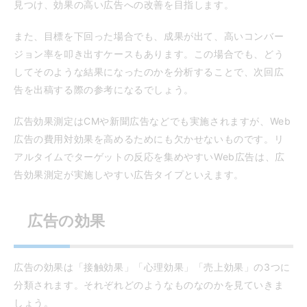
見つけ、効果の高い広告への改善を目指します。
また、目標を下回った場合でも、成果が出て、高いコンバー
ジョン率を叩き出すケースもあります。この場合でも、どう
してそのような結果になったのかを分析することで、次回広
告を出稿する際の参考になるでしょう。
広告効果測定はCMや新聞広告などでも実施されますが、Web
広告の費用対効果を高めるためにも欠かせないものです。リ
アルタイムでターゲットの反応を集めやすいWeb広告は、広
告効果測定が実施しやすい広告タイプといえます。
広告の効果
広告の効果は「接触効果」「心理効果」「売上効果」の3つに
分類されます。それぞれどのようなものなのかを見ていきま
しょう。