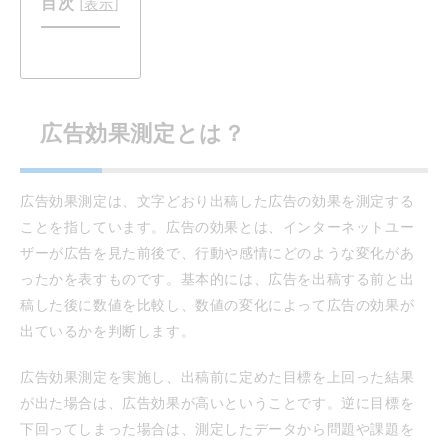
目次
[
表示
]
広告効果測定とは？
広告効果測定は、文字どおり出稿した広告の効果を測定する
ことを指しています。広告の効果とは、インターネットユー
ザーが広告を見た前後で、行動や感情にどのような変化があ
ったかを表すものです。基本的には、広告を出稿する前と出
稿した後に数値を比較し、数値の変化によって広告の効果が
出ているかを判断します。
広告効果測定を実施し、出稿前に定めた目標を上回った結果
が出た場合は、広告効果が高いということです。逆に目標を
下回ってしまった場合は、測定したデータから問題や課題を