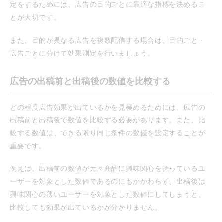
定をするためには、広告の目的ごとに最適な指標を決めるこ
とが大切です。
また、目的が異なる広告を複数配信する場合は、目的ごと・
広告ごとに分けて効果測定を行いましょう。
広告の出稿前と出稿後の数値を比較する
どの程度広告効果が出ているかを見極めるためには、広告の
出稿前と出稿後で数値を比較する必要があります。また、比
較する数値は、できる限り同じ条件の数値を設定することが
重要です。
例えば、出稿前の数値が元々商品に興味関心を持っているユ
ーザーを対象とした数値であるのにもかかわらず、出稿後は
興味関心の薄いユーザーを対象とした数値にしてしまうと、
比較しても効果が出ているかが分かりません。