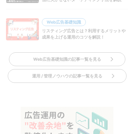
Web広告基礎知識
リスティング広告とは？利用するメリットや
成果を上げる運用のコツを解説！
Web広告基礎知識の記事一覧を見る
運用 / 管理ノウハウの記事一覧を見る