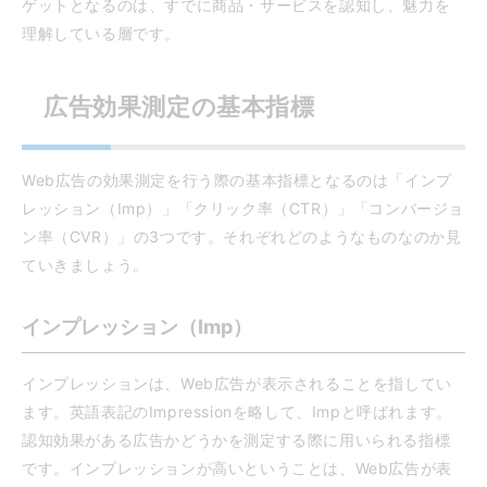
ゲットとなるのは、すでに商品・サービスを認知し、魅力を
理解している層です。
広告効果測定の基本指標
Web広告の効果測定を行う際の基本指標となるのは「インプ
レッション（Imp）」「クリック率（CTR）」「コンバージョ
ン率（CVR）」の3つです。それぞれどのようなものなのか見
ていきましょう。
インプレッション（Imp）
インプレッションは、Web広告が表示されることを指してい
ます。英語表記のImpressionを略して、Impと呼ばれます。
認知効果がある広告かどうかを測定する際に用いられる指標
です。インプレッションが高いということは、Web広告が表