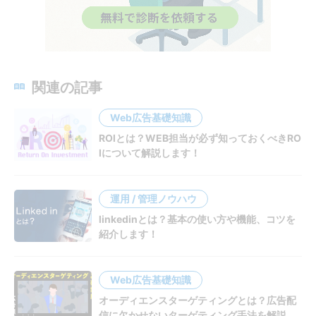
関連の記事
Web広告基礎知識
ROIとは？WEB担当が必ず知っておくべきRO
Iについて解説します！
運用 / 管理ノウハウ
linkedinとは？基本の使い方や機能、コツを
紹介します！
Web広告基礎知識
オーディエンスターゲティングとは？広告配
信に欠かせないターゲティング手法を解説