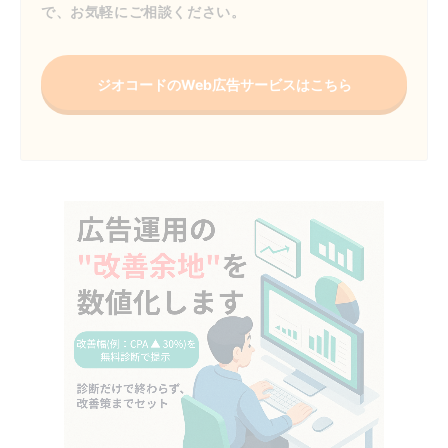
で、お気軽にご相談ください。
ジオコードのWeb広告サービスはこちら