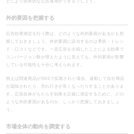
とにより効果的な広告運用ができるでしょう。
外的要因を把握する
広告効果測定を行う際は、どのような外的要因があるかも把
握しておきましょう。外的要因に該当するのは季節・トレン
ド・口コミなどです。一見広告を出稿したことによる効果で
コンバージョン数が増えたように見えても、外的要因が影響
している可能性も十分に考えられます。
例えば関連商品がSNSで拡散された場合、連動して自社商品
が認知されたり、売れ行きが良くなったりすることがありま
す。広告自体がもたらす効果を正確に測定するために、どの
ような外的要因があるのか、しっかり把握しておきましょ
う。
市場全体の動向を調査する