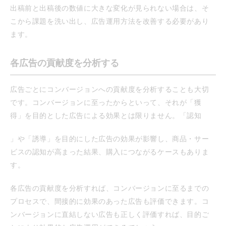
出稿前と出稿後の数値に大きな変化が見られない場合は、そ
こから課題を洗い出し、広告運用方法を改善する必要があり
ます。
各広告の貢献度を分析する
広告ごとにコンバージョンへの貢献度を分析することも大切
です。コンバージョンに至ったからといって、それが「獲
得」を目的とした広告による効果とは限りません。「認知
」や「誘導」を目的にした広告の効果が影響し、商品・サー
ビスの認知が高まった結果、購入につながるケースもありま
す。
各広告の貢献度を分析すれば、コンバージョンに至るまでの
プロセスで、間接的に効果のあった広告も評価できます。コ
ンバージョンに直結しない広告も正しく評価すれば、目的ご