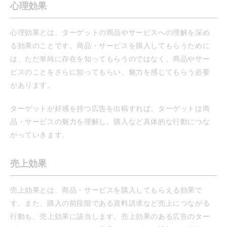
心理効果
心理効果とは、ターゲットの商品やサービスへの理解を深め
る効果のことです。商品・サービスを購入してもらうために
は、ただ単純に存在を知ってもらうのではなく、商品やサー
ビスのことをさらに知ってもらい、魅力を感じてもらう必要
があります。
ターゲットが好感を持つ広告を出稿すれば、ターゲットは商
品・サービスの魅力を理解し、購入など具体的な行動につな
がっていきます。
売上効果
売上効果とは、商品・サービスを購入してもらえる効果で
す。また、購入の前段階である資料請求など売上につながる
行動も、売上効果に該当します。売上効果のある広告のター