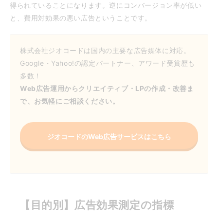
得られていることになります。逆にコンバージョン率が低い
と、費用対効果の悪い広告ということです。
株式会社ジオコードは国内の主要な広告媒体に対応。
Google・Yahoo!の認定パートナー、アワード受賞歴も
多数！
Web広告運用からクリエイティブ・LPの作成・改善ま
で、お気軽にご相談ください。
ジオコードのWeb広告サービスはこちら
【目的別】広告効果測定の指標