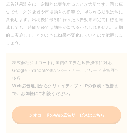
広告効果測定は、定期的に実施することが大切です。同じ広
告でも、外的要因や市場動向の影響で、得られる効果は常に
変化します。出稿後に最初に行った広告効果測定で目標を達
成しても、時間が経てば効果が落ちるかもしれません。定期
的に実施して、どのように効果が変化しているのか把握しま
しょう。
株式会社ジオコードは国内の主要な広告媒体に対応。
Google・Yahoo!の認定パートナー、アワード受賞歴も
多数！
Web広告運用からクリエイティブ・LPの作成・改善ま
で、お気軽にご相談ください。
ジオコードのWeb広告サービスはこちら