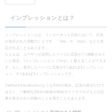
インプレッションとは？
インプレッションとは、インターネット広告において、広告
が表示された回数のことです。「imp」や「imps」などと表
記されることもあります。
たとえば、ユーザーが訪問したページに広告が1つ掲載されて
いた場合、1インプレッション（1imp）と数えることができま
す。もし、表示したページに広告が2つあれば2インプレッシ
ョン、3つあれば3インプレッションです。
TwitterやFacebookのようなSNSの場合、広告の表示だけで
はなく、一般的なSNSの投稿やWebサイトやブログなどの記
事が表示された回数のことを指すこともあります。