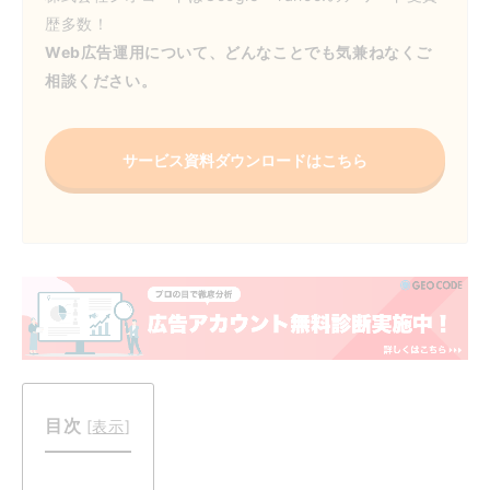
歴多数！
Web広告運用について、どんなことでも気兼ねなくご
相談ください。
サービス資料ダウンロードはこちら
目次
[
表示
]