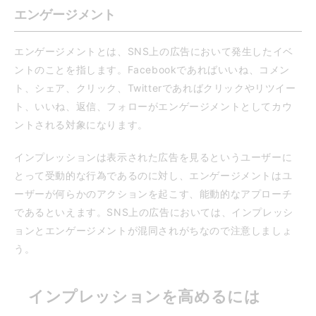
エンゲージメント
エンゲージメントとは、SNS上の広告において発生したイベ
ントのことを指します。Facebookであればいいね、コメン
ト、シェア、クリック、Twitterであればクリックやリツイー
ト、いいね、返信、フォローがエンゲージメントとしてカウ
ントされる対象になります。
インプレッションは表示された広告を見るというユーザーに
とって受動的な行為であるのに対し、エンゲージメントはユ
ーザーが何らかのアクションを起こす、能動的なアプローチ
であるといえます。SNS上の広告においては、インプレッシ
ョンとエンゲージメントが混同されがちなので注意しましょ
う。
インプレッションを高めるには