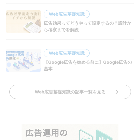
Web広告基礎知識
広告効果ってどうやって設定するの？設計か
ら考察までを解説
Web広告基礎知識
【Google広告を始める前に】Google広告の
基本
Web広告基礎知識の記事一覧を見る