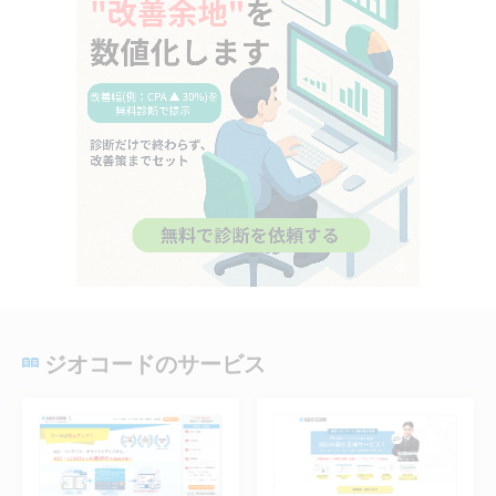
ジオコードのサービス