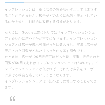
インプレッションは、単に広告の数を増やすだけでは改善す
ることができません。広告がどのように配信・表示されてい
るのかを知り、戦略的に改善する必要があります。
たとえば、Google広告においては「インプレッションシェ
ア」をいかに増やすかが重要になります。インプレッション
シェアとは広告が表示可能だった回数のうち、実際に広告が
表示された回数がどれだけあったかを示す割合です。
たとえば、広告が100回表示可能だった時、実際に表示された
回数が50回であればインプレッションシェアは50%です。イ
ンプレッションシェアが低ければ、それだけ広告をユーザー
に届ける機会を逃していることになります。
インプレッションシェアは下記のように算出することができ
ます。