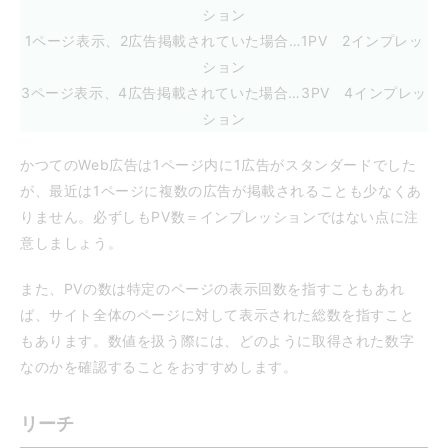
ション
1ページ表示、2広告掲載されていた場合…1PV 2インプレッ
ション
3ページ表示、4広告掲載されていた場合…3PV 4インプレッ
ション
かつてのWeb広告は1ページ内に1広告がスタンダードでした
が、最近は1ページに複数の広告が掲載されることも少なくあ
りません。必ずしもPV数＝インプレッションではない点に注
意しましょう。
また、PVの数は特定のページの表示回数を指すこともあれ
ば、サイト全体のページに対して表示された総数を指すこと
もあります。数値を扱う際には、どのように取得された数字
なのかを確認することをおすすめします。
リーチ