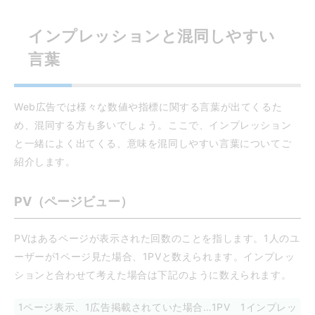
インプレッションと混同しやすい
言葉
Web広告では様々な数値や指標に関する言葉が出てくるた
め、混同する方も多いでしょう。ここで、インプレッション
と一緒によく出てくる、意味を混同しやすい言葉についてご
紹介します。
PV（ページビュー）
PVはあるページが表示された回数のことを指します。1人のユ
ーザーが1ページ見た場合、1PVと数えられます。インプレッ
ションと合わせて考えた場合は下記のように数えられます。
1ページ表示、1広告掲載されていた場合…1PV 1インプレッ