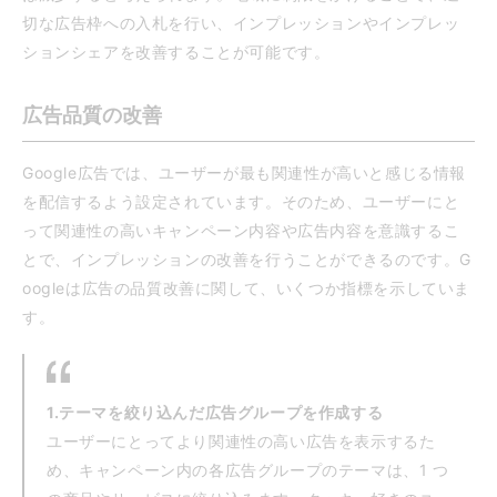
切な広告枠への入札を行い、インプレッションやインプレッ
ションシェアを改善することが可能です。
広告品質の改善
Google広告では、ユーザーが最も関連性が高いと感じる情報
を配信するよう設定されています。そのため、ユーザーにと
って関連性の高いキャンペーン内容や広告内容を意識するこ
とで、インプレッションの改善を行うことができるのです。G
oogleは広告の品質改善に関して、いくつか指標を示していま
す。
1.テーマを絞り込んだ広告グループを作成する
ユーザーにとってより関連性の高い広告を表示するた
め、キャンペーン内の各広告グループのテーマは、1 つ