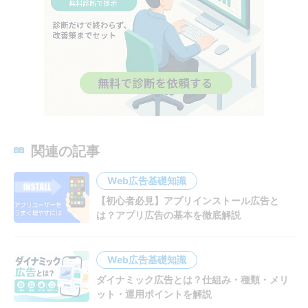
関連の記事
Web広告基礎知識
【初心者必見】アプリインストール広告と
は？アプリ広告の基本を徹底解説
Web広告基礎知識
ダイナミック広告とは？仕組み・種類・メリ
ット・運用ポイントを解説