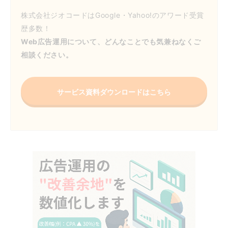
株式会社ジオコードはGoogle・Yahoo!のアワード受賞
歴多数！
Web広告運用について、どんなことでも気兼ねなくご
相談ください。
サービス資料ダウンロードはこちら