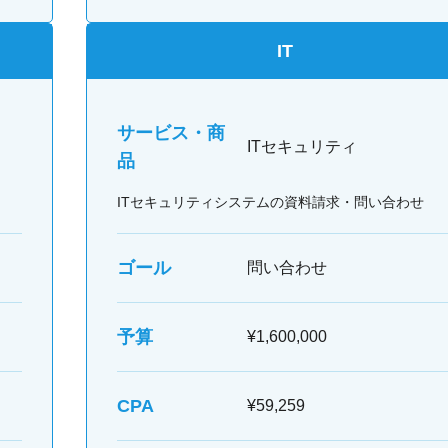
IT
サービス・商
ITセキュリティ
品
ITセキュリティシステムの資料請求・問い合わせ
ゴール
問い合わせ
予算
¥1,600,000
CPA
¥59,259