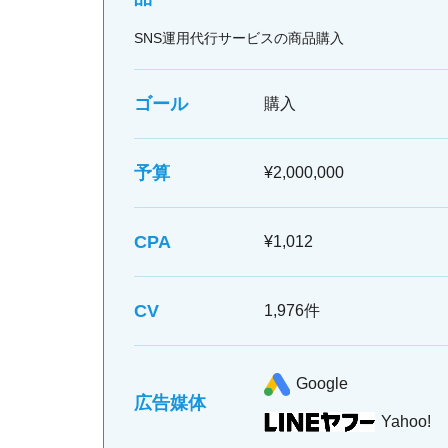
SNS運用代行サービスの商品購入
ゴール
購入
予算
¥2,000,000
CPA
¥1,012
CV
1,976件
Google
広告媒体
Yahoo!