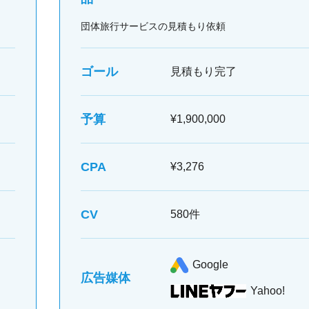
団体旅行サービスの見積もり依頼
ゴール
見積もり完了
予算
¥1,900,000
CPA
¥3,276
CV
580件
Google
広告媒体
Yahoo!