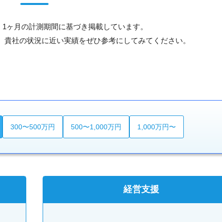
、1ヶ月の計測期間に基づき掲載しています。
、貴社の状況に近い実績をぜひ参考にしてみてください。
300〜500万円
500〜1,000万円
1,000万円〜
経営支援