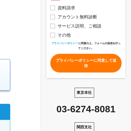
資料請求
アカウント無料診断
サービス説明、ご相談
その他
プライバシーポリシー
に同意の上、フォームの送信を行っ
てください。
プライバシーポリシーに同意して送
信
03-6274-8081