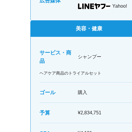
広告媒体
Yahoo!
美容・健康
サービス・商
シャンプー
品
ヘアケア商品のトライアルセット
ゴール
購入
予算
¥2,834,751