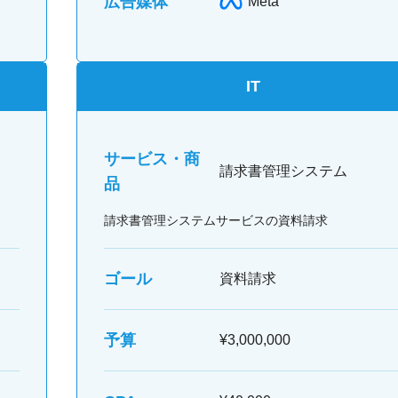
広告媒体
Meta
IT
サービス・商
請求書管理システム
品
請求書管理システムサービスの資料請求
ゴール
資料請求
予算
¥3,000,000