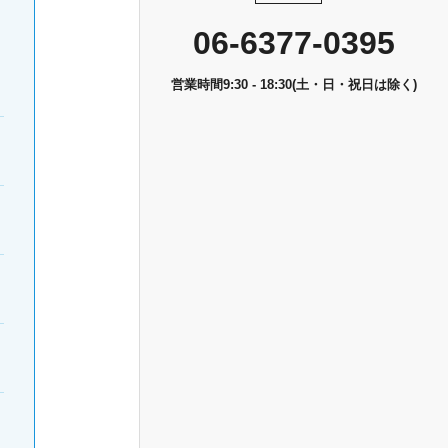
06-6377-0395
営業時間9:30 - 18:30(土・日・祝日は除く)