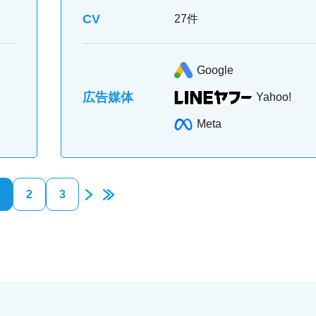
CV
27件
Google
広告媒体
Yahoo!
Meta
2
3