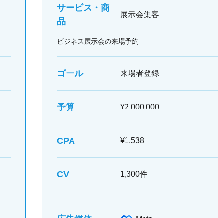
サービス・商
展示会集客
品
ビジネス展示会の来場予約
ゴール
来場者登録
予算
¥2,000,000
CPA
¥1,538
CV
1,300件