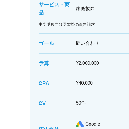
サービス・商
家庭教師
品
中学受験向け学習塾の資料請求
ゴール
問い合わせ
予算
¥2,000,000
CPA
¥40,000
CV
50件
Google