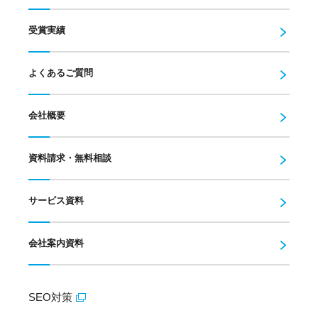
受賞実績
よくあるご質問
会社概要
資料請求・無料相談
サービス資料
会社案内資料
SEO対策