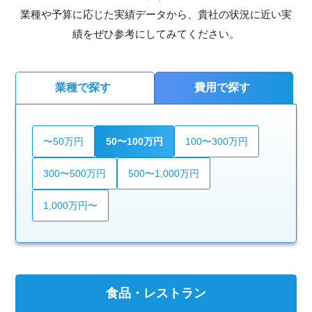
業種や予算に応じた実績データから、貴社の状況に近い実
績をぜひ参考にしてみてください。
業種で探す
費用で探す
〜50万円
50〜100万円
100〜300万円
300〜500万円
500〜1,000万円
1,000万円〜
食品・レストラン