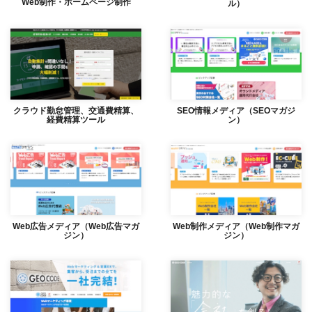
Web制作・ホームページ制作
ル）
クラウド勤怠管理、交通費精算、
SEO情報メディア（SEOマガジ
経費精算ツール
ン）
Web広告メディア（Web広告マガ
Web制作メディア（Web制作マガ
ジン）
ジン）