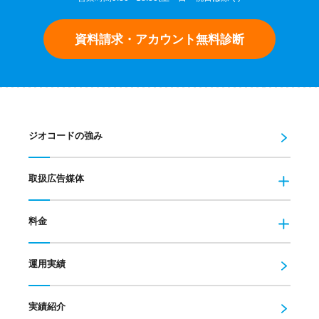
資料請求・アカウント無料診断
ジオコードの強み
取扱広告媒体
料金
運用実績
実績紹介