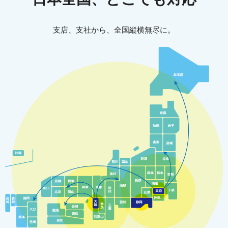
支店、支社から、全国縦横無尽に。