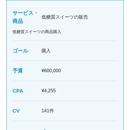
サービス・
低糖質スイーツの販売
商品
低糖質スイーツの商品購入
ゴール
購入
予算
¥600,000
CPA
¥4,255
CV
141件