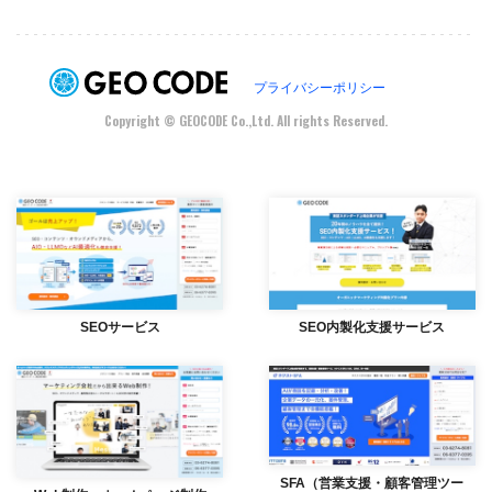
プライバシーポリシー
Copyright © GEOCODE Co.,Ltd. All rights Reserved.
SEOサービス
SEO内製化支援サービス
SFA（営業支援・顧客管理ツー