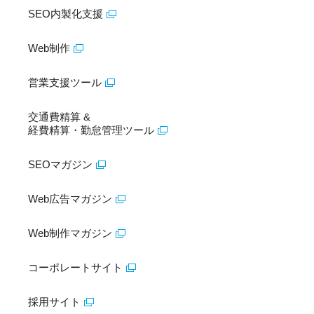
SEO内製化支援
Web制作
営業支援ツール
交通費精算 &
経費精算・勤怠管理ツール
SEOマガジン
Web広告マガジン
Web制作マガジン
コーポレートサイト
採用サイト