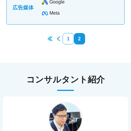
Google
広告媒体
Meta
1
2
コンサルタント紹介