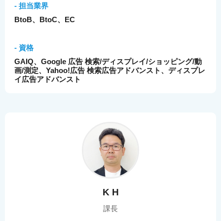
- 担当業界
BtoB、BtoC、EC
- 資格
GAIQ、Google 広告 検索/ディスプレイ/ショッピング/動
画/測定、Yahoo!広告 検索広告アドバンスト、ディスプレ
イ広告アドバンスト
K H
課長