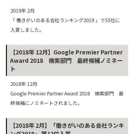
2019年 2月
「 働きがいのある会社ランキング2019 」で55位に
入賞しました。
【2018年 12月】Google Premier Partner
Award 2018 検索部門 最終候補ノミネー
ト
2018年 12月
Google Premier Partner Award 2018 検索部門 最
終候補にノミネートされました。
【2018年 2月】「働きがいのある会社ランキ
ング2018」 第12位入賞