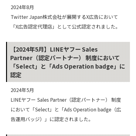
2024年8月
Twitter Japan株式会社が展開するX広告において
「X広告認定代理店」として公式認定されました。
【2024年5月】LINEヤフー Sales
Partner（認定パートナー） 制度において
「Select」と「Ads Operation badge」に
認定
2024年5月
LINEヤフー Sales Partner（認定パートナー） 制度
において「Select」と「Ads Operation badge（広
告運用バッジ）」に認定されました。