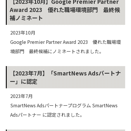
【2023年10月】Google Premier Partner
Award 2023 優れた職場環境部門 最終候
補ノミネート
2023年10月
Google Premier Partner Award 2023 優れた職場環
境部門 最終候補にノミネートされました。
【2023年7月】「SmartNews Adsパートナ
ー」に認定
2023年7月
SmartNews Adsパートナープログラム SmartNews
Adsパートナー に認定されました。