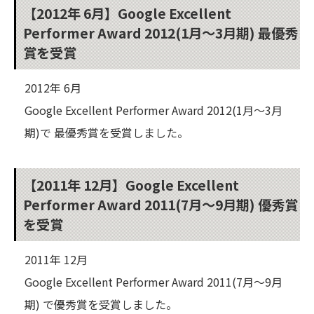
【2012年 6月】Google Excellent
Performer Award 2012(1月～3月期) 最優秀
賞を受賞
2012年 6月
Google Excellent Performer Award 2012(1月～3月
期)で 最優秀賞を受賞しました。
【2011年 12月】Google Excellent
Performer Award 2011(7月～9月期) 優秀賞
を受賞
2011年 12月
Google Excellent Performer Award 2011(7月～9月
期) で優秀賞を受賞しました。