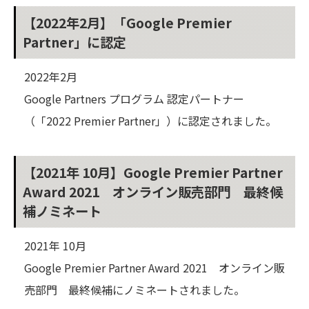
【2022年2月】「Google Premier
Partner」に認定
2022年2月
Google Partners プログラム 認定パートナー
（「2022 Premier Partner」）に認定されました。
【2021年 10月】Google Premier Partner
Award 2021 オンライン販売部門 最終候
補ノミネート
2021年 10月
Google Premier Partner Award 2021 オンライン販
売部門 最終候補にノミネートされました。