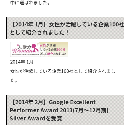
中に選ばれました。
【2014年 1月】女性が活躍している企業100社
として紹介されました！
2014年 1月
女性が活躍している企業100社として紹介されまし
た。
【2014年 2月】Google Excellent
Performer Award 2013(7月～12月期)
Silver Awardを受賞