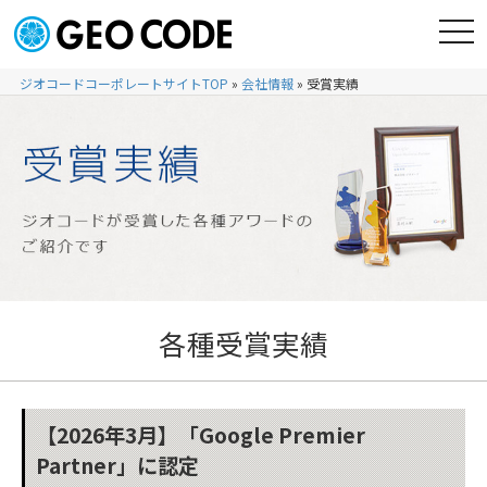
ジオコードコーポレートサイトTOP
»
会社情報
»
受賞実績
各種受賞実績
【2026年3月】「Google Premier
Partner」に認定