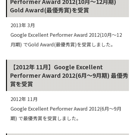
Performer Award 2012(10月～12月期)
Gold Award(最優秀賞)を受賞
2013年 3月
Google Excellent Performer Award 2012(10月～12
月期) でGold Award(最優秀賞)を受賞しました。
【2012年 11月】Google Excellent
Performer Award 2012(6月～9月期) 最優秀
賞を受賞
2012年 11月
Google Excellent Performer Award 2012(6月～9月
期) で最優秀賞を受賞しました。