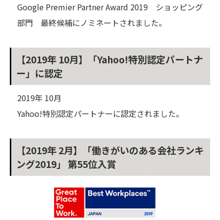
Google Premier Partner Award 2019 ショッピング
部門 最終候補にノミネートされました。
【2019年 10月】「Yahoo!特別認定パートナ
ー」に認定
2019年 10月
Yahoo!特別認定パートナーに認定されました。
【2019年 2月】「働きがいのある会社ランキ
ング2019」 第55位入賞