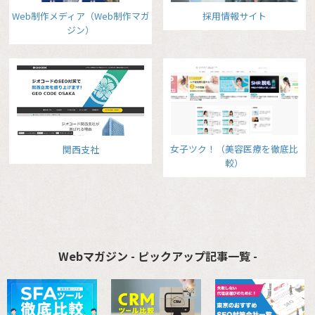
Web制作メディア（Web制作マガ
採用情報サイト
ジン）
女子ツク！（美容医療を徹底比
関西支社
較）
Webマガジン - ピックアップ記事一覧 -