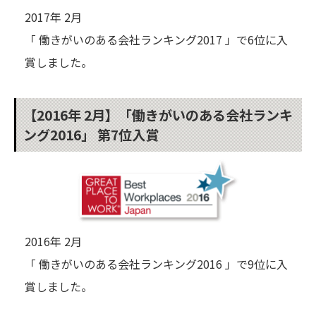
2017年 2月
「 働きがいのある会社ランキング2017 」で6位に入
賞しました。
【2016年 2月】「働きがいのある会社ランキ
ング2016」 第7位入賞
2016年 2月
「 働きがいのある会社ランキング2016 」で9位に入
賞しました。