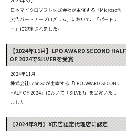
2025年3月
日本マイクロソフト株式会社が主催する「Microsoft
広告パートナープログラム」において、「パートナ
ー」に認定されました。
【2024年11月】LPO AWARD SECOND HALF
OF 2024でSILVERを受賞
2024年11月
株式会社LeanGoが主宰する「LPO AWARD SECOND
HALF OF 2024」において「SILVER」を受賞いたし
ました。
【2024年8月】X広告認定代理店に認定