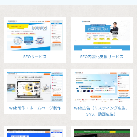
SEOサービス
SEO内製化支援サービス
Web制作・ホームページ制作
Web広告（リスティング広告、
SNS、動画広告）