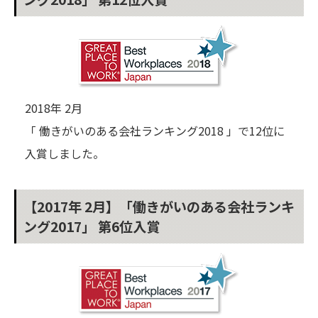
2018年 2月
「 働きがいのある会社ランキング2018 」で12位に
入賞しました。
【2017年 2月】「働きがいのある会社ランキ
ング2017」 第6位入賞