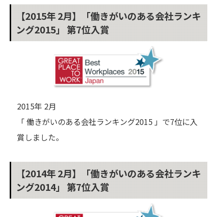
【2015年 2月】「働きがいのある会社ランキ
ング2015」 第7位入賞
2015年 2月
「 働きがいのある会社ランキング2015 」で7位に入
賞しました。
【2014年 2月】「働きがいのある会社ランキ
ング2014」 第7位入賞