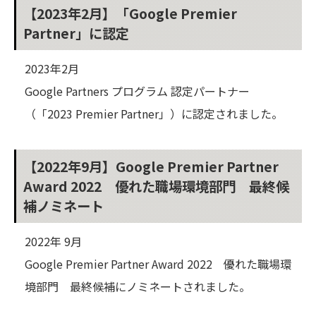
【2023年2月】「Google Premier
Partner」に認定
2023年2月
Google Partners プログラム 認定パートナー
（「2023 Premier Partner」）に認定されました。
【2022年9月】Google Premier Partner
Award 2022 優れた職場環境部門 最終候
補ノミネート
2022年 9月
Google Premier Partner Award 2022 優れた職場環
境部門 最終候補にノミネートされました。