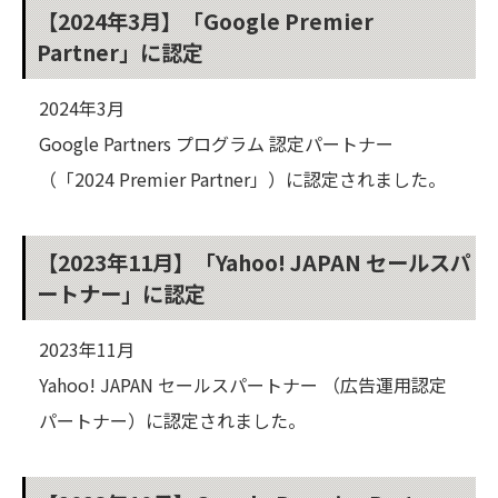
【2024年3月】「Google Premier
Partner」に認定
2024年3月
Google Partners プログラム 認定パートナー
（「2024 Premier Partner」）に認定されました。
【2023年11月】「Yahoo! JAPAN セールスパ
ートナー」に認定
2023年11月
Yahoo! JAPAN セールスパートナー （広告運用認定
パートナー）に認定されました。