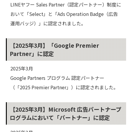
LINEヤフー Sales Partner（認定パートナー）制度に
おいて「Select」と「Ads Operation Badge（広告
運用バッジ）」に認定されました。
【2025年3月】「Google Premier
Partner」に認定
2025年3月
Google Partners プログラム 認定パートナー
（「2025 Premier Partner」）に認定されました。
【2025年3月】Microsoft 広告パートナープ
ログラムにおいて「パートナー」に認定