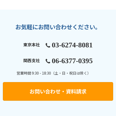
お気軽にお問い合わせください。
03-6274-8081
東京本社
06-6377-0395
関西支社
営業時間 9:30 - 18:30（土・日・祝日は除く）
お問い合わせ・資料請求