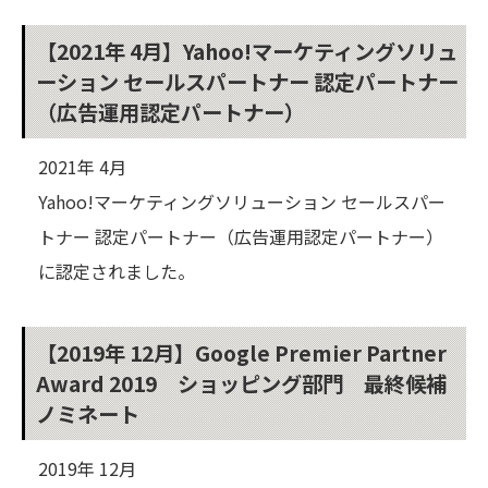
【2021年 4月】Yahoo!マーケティングソリュ
ーション セールスパートナー 認定パートナー
（広告運用認定パートナー）
2021年 4月
Yahoo!マーケティングソリューション セールスパー
トナー 認定パートナー（広告運用認定パートナー）
に認定されました。
【2019年 12月】Google Premier Partner
Award 2019 ショッピング部門 最終候補
ノミネート
2019年 12月