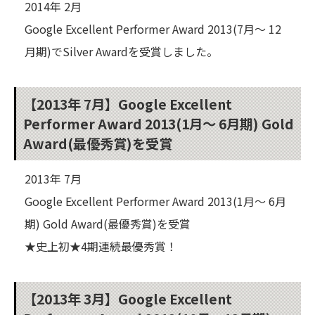
2014年 2月
Google Excellent Performer Award 2013(7月～ 12
月期)でSilver Awardを受賞しました。
【2013年 7月】Google Excellent
Performer Award 2013(1月～ 6月期) Gold
Award(最優秀賞)を受賞
2013年 7月
Google Excellent Performer Award 2013(1月～ 6月
期) Gold Award(最優秀賞)を受賞
★史上初★4期連続最優秀賞！
【2013年 3月】Google Excellent