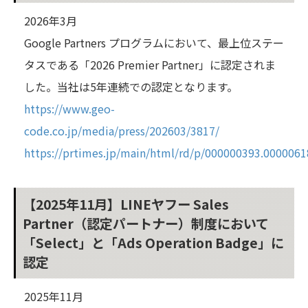
2026年3月
Google Partners プログラムにおいて、最上位ステー
タスである「2026 Premier Partner」に認定されま
した。当社は5年連続での認定となります。
https://www.geo-
code.co.jp/media/press/202603/3817/
https://prtimes.jp/main/html/rd/p/000000393.0000061
【2025年11月】LINEヤフー Sales
Partner（認定パートナー）制度において
「Select」と「Ads Operation Badge」に
認定
2025年11月