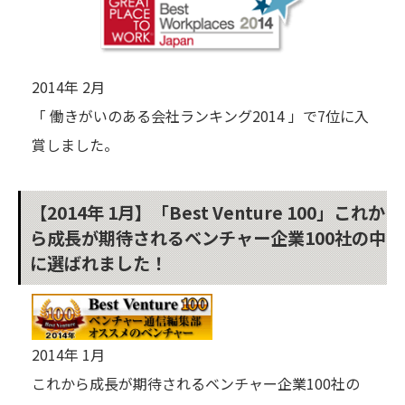
2014年 2月
「 働きがいのある会社ランキング2014 」で7位に入
賞しました。
【2014年 1月】「Best Venture 100」これか
ら成長が期待されるベンチャー企業100社の中
に選ばれました！
2014年 1月
これから成長が期待されるベンチャー企業100社の