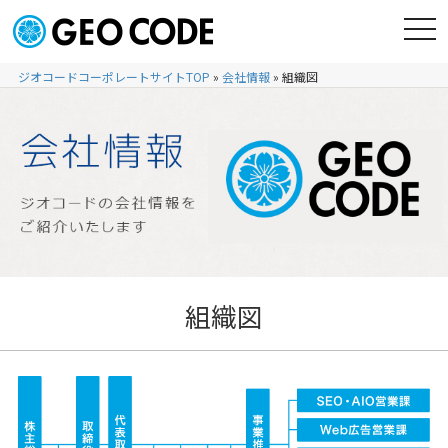
ジオコードコーポレートサイトTOP
»
会社情報
»
組織図
組織図