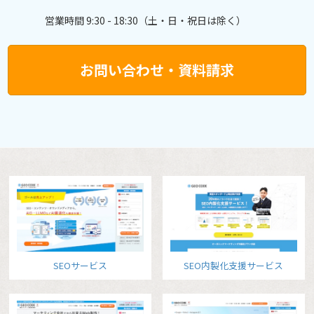
営業時間 9:30 - 18:30（土・日・祝日は除く）
お問い合わせ・資料請求
SEOサービス
SEO内製化支援サービス