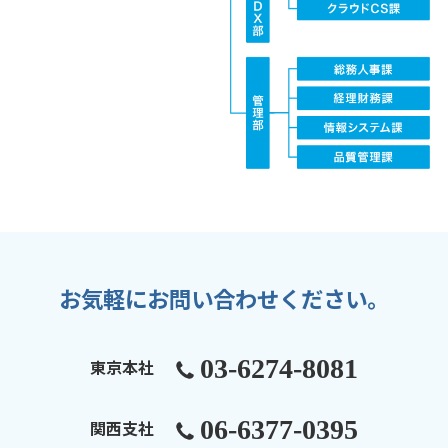
お気軽にお問い合わせください。
03-6274-8081
東京本社
06-6377-0395
関西支社