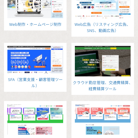
Web制作・ホームページ制作
Web広告（リスティング広告、
SNS、動画広告）
SFA（営業支援・顧客管理ツー
クラウド勤怠管理、交通費精算、
ル）
経費精算ツール