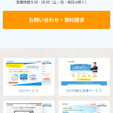
営業時間 9:30 - 18:30（土・日・祝日は除く）
お問い合わせ・資料請求
SEOサービス
SEO内製化支援サービス