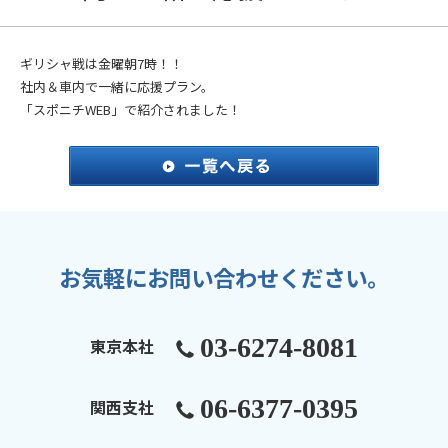
ギリシャ戦は金曜朝7時！！
社内＆車内で一緒に応援プラン。
「スポニチWEB」で紹介されました！
お気軽にお問い合わせください。
03-6274-8081
東京本社
06-6377-0395
関西支社