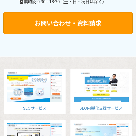
営業時間 9:30 - 18:30（土・日・祝日は除く）
お問い合わせ・資料請求
SEOサービス
SEO内製化支援サービス