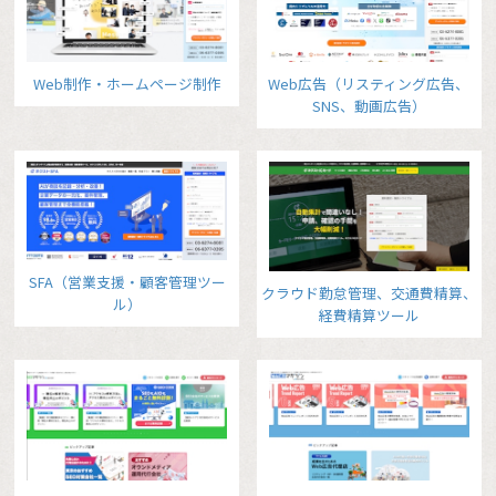
Web制作・ホームページ制作
Web広告（リスティング広告、
SNS、動画広告）
SFA（営業支援・顧客管理ツー
クラウド勤怠管理、交通費精算、
ル）
経費精算ツール