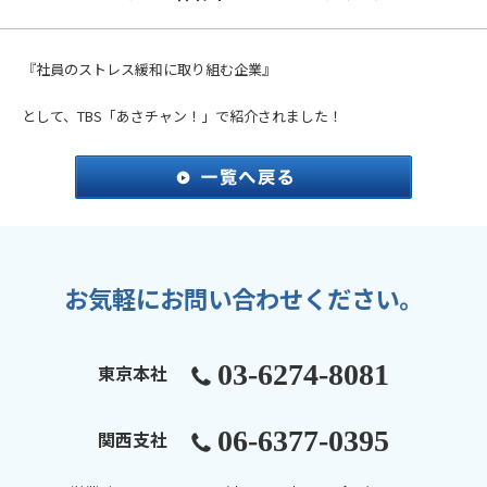
『社員のストレス緩和に取り組む企業』
として、TBS「あさチャン！」で紹介されました！
お気軽にお問い合わせください。
03-6274-8081
東京本社
06-6377-0395
関西支社