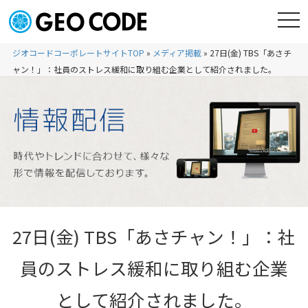
ジオコードコーポレートサイトTOP
»
メディア掲載
»
27日(金) TBS「あさチ
ャン！」：社員のストレス緩和に取り組む企業として紹介されました。
27日(金) TBS「あさチャン！」：社
員のストレス緩和に取り組む企業
として紹介されました。