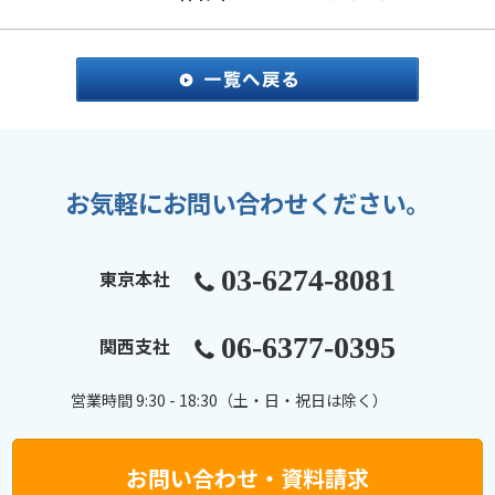
お気軽にお問い合わせください。
03-6274-8081
東京本社
06-6377-0395
関西支社
営業時間 9:30 - 18:30（土・日・祝日は除く）
お問い合わせ・資料請求