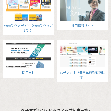
Web制作メディア（Web制作マガ
採用情報サイト
ジン）
女子ツク！（美容医療を徹底比
関西支社
較）
Webマガジン - ピックアップ記事一覧 -