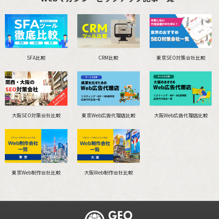
SFA比較
CRM比較
東京SEO対策会社比較
大阪SEO対策会社比較
東京Web広告代理店比較
大阪Web広告代理店比較
東京Web制作会社比較
大阪Web制作会社比較