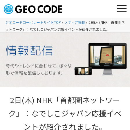
ジオコードコーポレートサイトTOP
»
メディア掲載
»
2日(木) NHK「首都圏ネ
ットワーク」：なでしこジャパン応援イベントが紹介されました。
2日(木) NHK「首都圏ネットワー
ク」：なでしこジャパン応援イベ
ントが紹介されました。