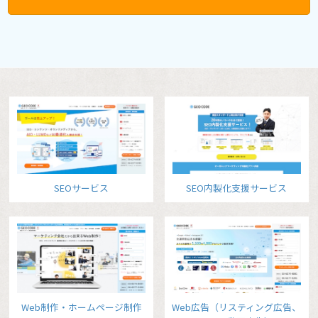
SEOサービス
SEO内製化支援サービス
Web制作・ホームページ制作
Web広告（リスティング広告、