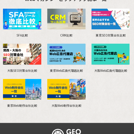
SFA比較
CRM比較
東京SEO対策会社比較
大阪SEO対策会社比較
東京Web広告代理店比較
大阪Web広告代理店比較
東京Web制作会社比較
大阪Web制作会社比較