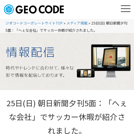
ジオコードコーポレートサイトTOP
»
メディア掲載
»
25日(日) 朝日新聞夕刊
5面：「へぇな会社」でサッカー休暇が紹介されました。
25日(日) 朝日新聞夕刊5面：「へぇ
な会社」でサッカー休暇が紹介さ
れました。