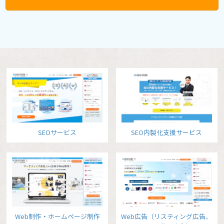
SEOサービス
SEO内製化支援サービス
Web制作・ホームページ制作
Web広告（リスティング広告、