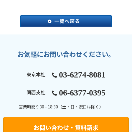
お気軽にお問い合わせください。
03-6274-8081
東京本社
06-6377-0395
関西支社
営業時間 9:30 - 18:30（土・日・祝日は除く）
お問い合わせ・資料請求