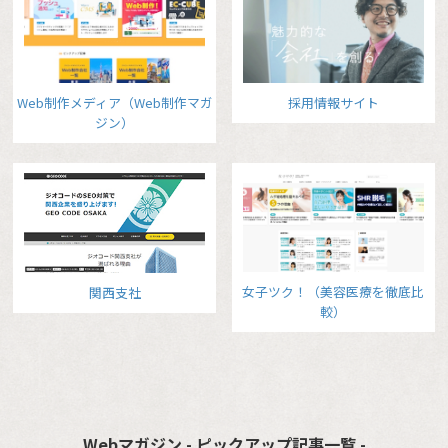
Web制作メディア（Web制作マガ
採用情報サイト
ジン）
女子ツク！（美容医療を徹底比
関西支社
較）
Webマガジン - ピックアップ記事一覧 -