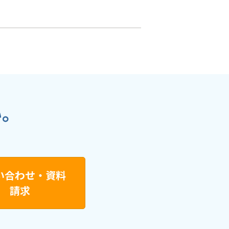
い。
い合わせ・資料
請求