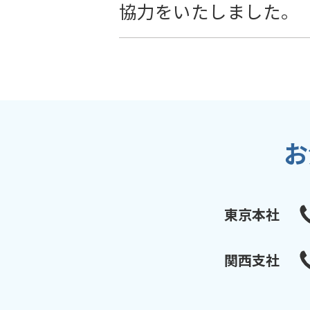
協力をいたしました。
お
東京本社
関西支社