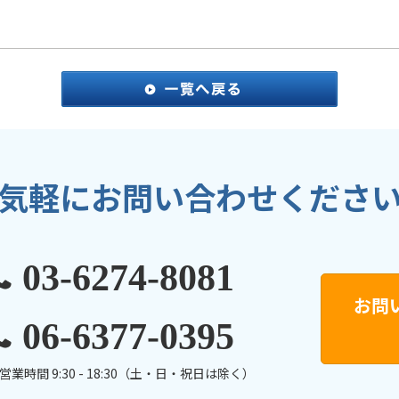
気軽にお問い合わせくださ
03-6274-8081
お問
06-6377-0395
営業時間 9:30 - 18:30（土・日・祝日は除く）