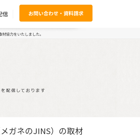
お問い合わせ・資料請求
配信
の取材協力をいたしました。
メガネのJINS）の取材