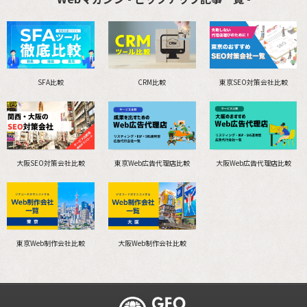
SFA比較
CRM比較
東京SEO対策会社比較
大阪SEO対策会社比較
東京Web広告代理店比較
大阪Web広告代理店比較
東京Web制作会社比較
大阪Web制作会社比較