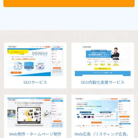
SEOサービス
SEO内製化支援サービス
Web制作・ホームページ制作
Web広告（リスティング広告、