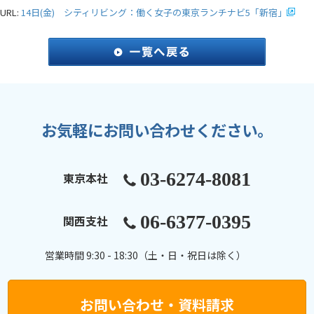
URL:
14日(金) シティリビング：働く女子の東京ランチナビ5「新宿」
お気軽にお問い合わせください。
03-6274-8081
東京本社
06-6377-0395
関西支社
営業時間 9:30 - 18:30（土・日・祝日は除く）
お問い合わせ・資料請求