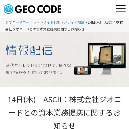
ジオコードコーポレートサイトTOP
»
メディア掲載
»
14日(木) ASCII：株式
会社ジオコードとの資本業務提携に関するお知らせ
14日(木) ASCII：株式会社ジオコ
ードとの資本業務提携に関するお
知らせ