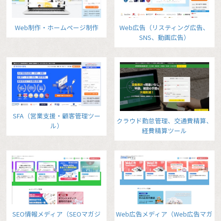
Web制作・ホームページ制作
Web広告（リスティング広告、
SNS、動画広告）
SFA（営業支援・顧客管理ツー
クラウド勤怠管理、交通費精算、
ル）
経費精算ツール
SEO情報メディア（SEOマガジ
Web広告メディア（Web広告マガ