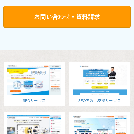
お問い合わせ・資料請求
SEOサービス
SEO内製化支援サービス