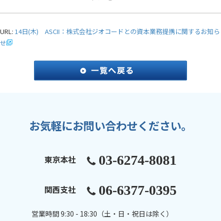
URL:
14日(木) ASCII：株式会社ジオコードとの資本業務提携に関するお知ら
せ
お気軽にお問い合わせください。
03-6274-8081
東京本社
06-6377-0395
関西支社
営業時間 9:30 - 18:30（土・日・祝日は除く）