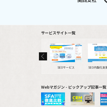
サービスサイト一覧
SEOサービス
SEO内製化支
Webマガジン - ピックアップ記事一覧 