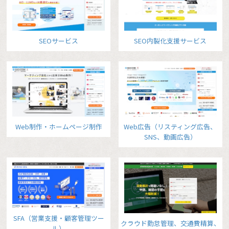
SEOサービス
SEO内製化支援サービス
Web制作・ホームページ制作
Web広告（リスティング広告、
SNS、動画広告）
SFA（営業支援・顧客管理ツー
クラウド勤怠管理、交通費精算、
ル）