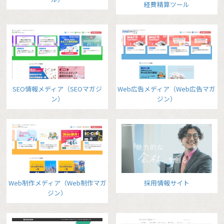
経費精算ツール
SEO情報メディア（SEOマガジ
Web広告メディア（Web広告マガ
ン）
ジン）
Web制作メディア（Web制作マガ
採用情報サイト
ジン）