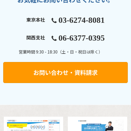
03-6274-8081
東京本社
06-6377-0395
関西支社
営業時間 9:30 - 18:30（土・日・祝日は除く）
お問い合わせ・資料請求