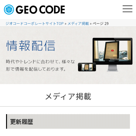
ジオコードコーポレートサイトTOP
»
メディア掲載
»
ページ 29
メディア掲載
更新履歴