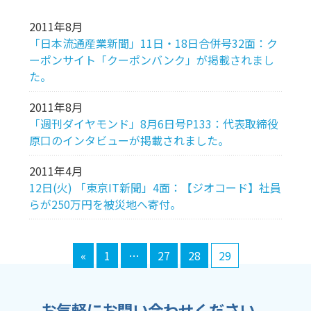
2011年8月
「日本流通産業新聞」11日・18日合併号32面：ク
ーポンサイト「クーポンバンク」が掲載されまし
た。
2011年8月
「週刊ダイヤモンド」8月6日号P133：代表取締役
原口のインタビューが掲載されました。
2011年4月
12日(火) 「東京IT新聞」4面：【ジオコード】社員
らが250万円を被災地へ寄付。
«
1
…
27
28
29
お気軽にお問い合わせください。