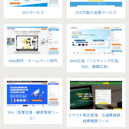
SEOサービス
SEO内製化支援サービス
Web制作・ホームページ制作
Web広告（リスティング広告、
SNS、動画広告）
SFA（営業支援・顧客管理ツー
クラウド勤怠管理、交通費精算、
ル）
経費精算ツール