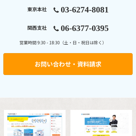
03-6274-8081
東京本社
06-6377-0395
関西支社
営業時間 9:30 - 18:30（土・日・祝日は除く）
お問い合わせ・資料請求