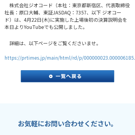
株式会社ジオコード（本社：東京都新宿区、代表取締役
社長：原口大輔、東証JASDAQ：7357、以下 ジオコー
ド）は、4月22日(木)に実施した上場後初の決算説明会を
本日よりYouTubeでも公開しました。
詳細は、以下ページをご覧くださいませ。
https://prtimes.jp/main/html/rd/p/000000023.000006185
お気軽にお問い合わせください。