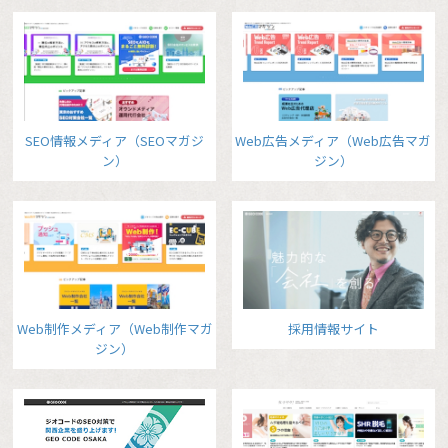
SEO情報メディア（SEOマガジ
Web広告メディア（Web広告マガ
ン）
ジン）
Web制作メディア（Web制作マガ
採用情報サイト
ジン）