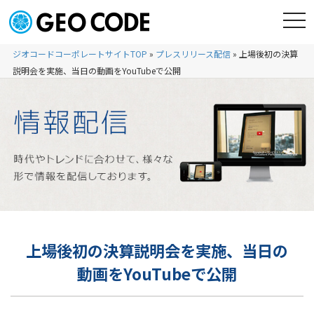
ジオコードコーポレートサイトTOP
»
プレスリリース配信
»
上場後初の決算
説明会を実施、当日の動画をYouTubeで公開
上場後初の決算説明会を実施、当日の
動画をYouTubeで公開