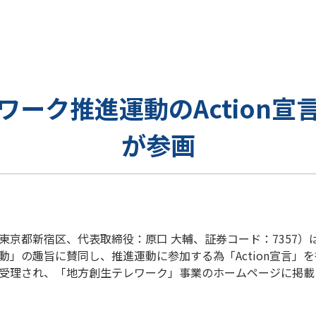
ワーク推進運動のAction宣
が参画
京都新宿区、代表取締役：原口 大輔、証券コード：7357）
」の趣旨に賛同し、推進運動に参加する為「Action宣言」を
受理され、「地方創生テレワーク」事業のホームページに掲載