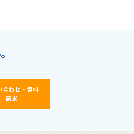
い。
い合わせ・資料
請求