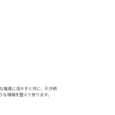
な推進に活かすと共に、引き続
ような環境を整えて参ります。