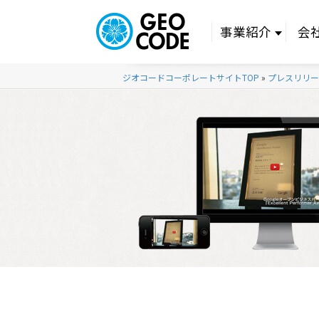
事業紹介
会
ジオコードコーポレートサイトTOP
»
プレスリリー