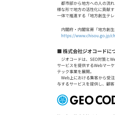
都市部から地方への人の流れ
様な形で地方の活性化に貢献す
一体で推進する「地方創生テレ
内閣府・内閣官房「地方創生
https://www.chisou.go.jp/ch
■ 株式会社ジオコードに
ジオコードは、SEO対策とW
サービスを提供するWebマー
テック事業を展開。
Web上における集客から受注
与するサービスを提供し、顧客