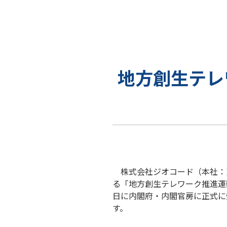
地方創生テレ
株式会社ジオコード（本社：東
る「地方創生テレワーク推進運動
日に内閣府・内閣官房に正式に
す。