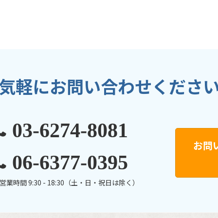
気軽にお問い合わせくださ
03-6274-8081
お問
06-6377-0395
営業時間 9:30 - 18:30（土・日・祝日は除く）