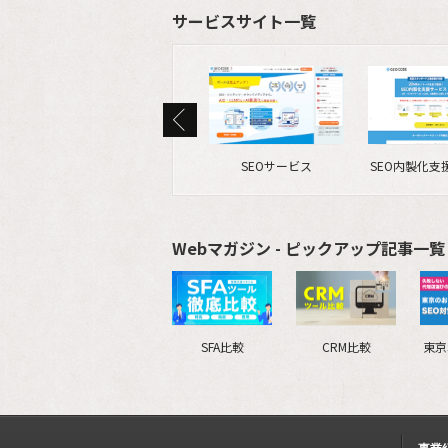
サービスサイト一覧
SEOサービス
SEO内製化支
Webマガジン - ピックアップ記事一覧 
SFA比較
CRM比較
東京