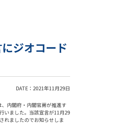
言にジオコード
DATE：2021年11月29日
は、内閣府・内閣官房が推進す
行いました。当該宣言が11月29
されましたのでお知らせしま