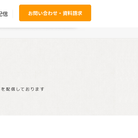
お問い合わせ・資料請求
配信