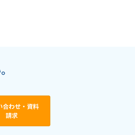
い。
い合わせ・資料
請求