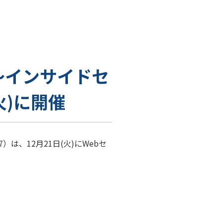
～インサイドセ
火)に開催
、12月21日(火)にWebセ