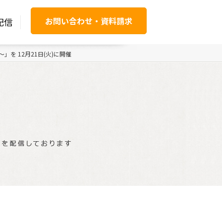
お問い合わせ・資料請求
配信
を 12月21日(火)に開催