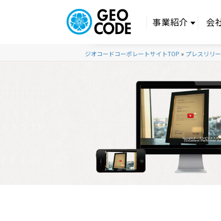
事業紹介
会
ジオコードコーポレートサイトTOP
»
プレスリリー