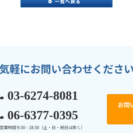
気軽にお問い合わせくださ
03-6274-8081
お問
06-6377-0395
営業時間 9:30 - 18:30（土・日・祝日は除く）