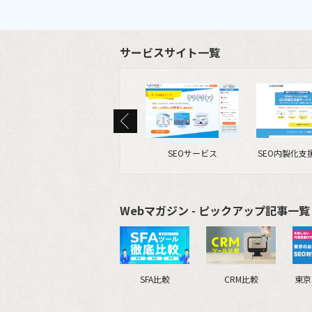
サービスサイト一覧
SEOサービス
SEO内製化支
Webマガジン - ピックアップ記事一覧 
SFA比較
CRM比較
東京