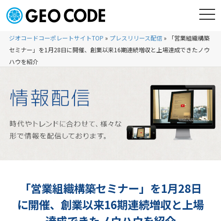
ジオコードコーポレートサイトTOP
»
プレスリリース配信
»
「営業組織構築
セミナー」を1月28日に開催、創業以来16期連続増収と上場達成できたノウ
ハウを紹介
「営業組織構築セミナー」を1月28日
に開催、創業以来16期連続増収と上場
達成できたノウハウを紹介