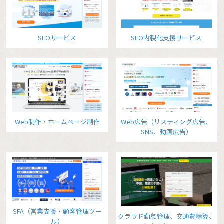
SEOサービス
SEO内製化支援サービス
Web制作・ホームページ制作
Web広告（リスティング広告、
SNS、動画広告）
SFA（営業支援・顧客管理ツー
クラウド勤怠管理、交通費精算、
ル）