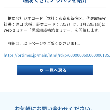
株式会社ジオコード（本社：東京都新宿区、代表取締役
社長：原口 大輔、証券コード：7357）は、1月28日(金)に
Webセミナー「営業組織構築セミナー」を開催します。
詳細は、以下ページをご覧くださいませ。
https://prtimes.jp/main/html/rd/p/000000069.000006185
お気軽にお問い合わせください。