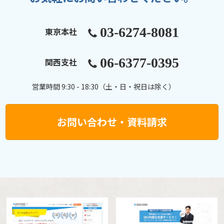
03-6274-8081
東京本社
06-6377-0395
関西支社
営業時間 9:30 - 18:30（土・日・祝日は除く）
お問い合わせ・資料請求