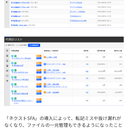
「ネクストSFA」の導入によって、転記ミスや抜け漏れが
なくなり、ファイルの一元管理もできるようになったこと