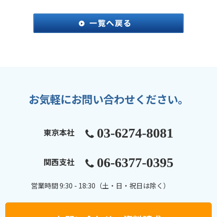
お気軽にお問い合わせください。
03-6274-8081
東京本社
06-6377-0395
関西支社
営業時間 9:30 - 18:30（土・日・祝日は除く）