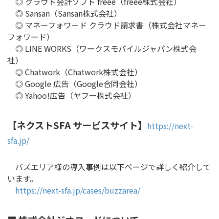
◎ クラウド会計ソフト freee（freee株式会社）
◎ Sansan（Sansan株式会社）
◎ マネーフォワード クラウド請求書（株式会社マネー
フォワード）
◎ LINE WORKS（ワークスモバイルジャパン株式会
社）
◎ Chatwork（Chatwork株式会社）
◎ Google 広告（Google合同会社）
◎ Yahoo!広告（ヤフー株式会社）
【ネクストSFA サービスサイト】
https://next-
sfa.jp/
バズエリア様の導入事例は以下ページで詳しく紹介して
います。
https://next-sfa.jp/cases/buzzarea/