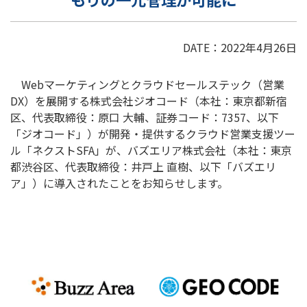
DATE：2022年4月26日
Webマーケティングとクラウドセールステック（営業
DX）を展開する株式会社ジオコード（本社：東京都新宿
区、代表取締役：原口 大輔、証券コード：7357、以下
「ジオコード」）が開発・提供するクラウド営業支援ツー
ル「ネクストSFA」が、バズエリア株式会社（本社：東京
都渋谷区、代表取締役：井戸上 直樹、以下「バズエリ
ア」）に導入されたことをお知らせします。