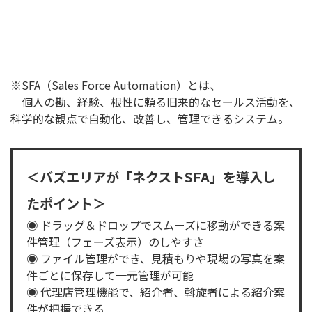
※SFA（Sales Force Automation）とは、
個人の勘、経験、根性に頼る旧来的なセールス活動を、
科学的な観点で自動化、改善し、管理できるシステム。
＜バズエリアが「ネクストSFA」を導入し
たポイント＞
◉ ドラッグ＆ドロップでスムーズに移動ができる案
件管理（フェーズ表示）のしやすさ
◉ ファイル管理ができ、見積もりや現場の写真を案
件ごとに保存して一元管理が可能
◉ 代理店管理機能で、紹介者、斡旋者による紹介案
件が把握できる