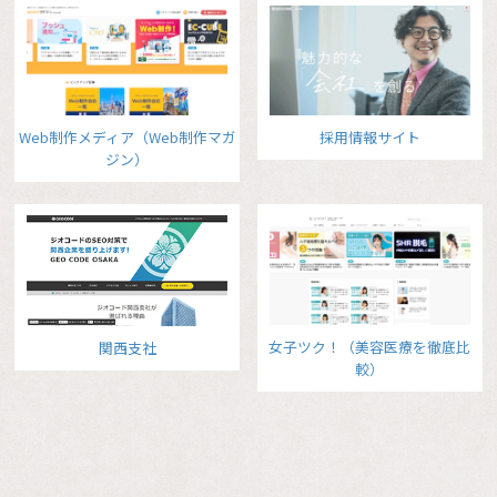
Web制作メディア（Web制作マガ
採用情報サイト
ジン）
女子ツク！（美容医療を徹底比
関西支社
較）