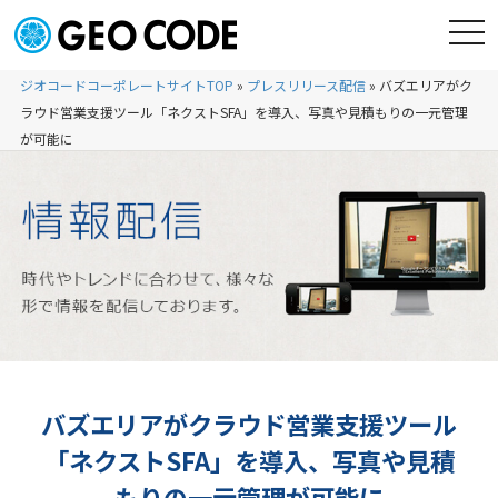
ジオコードコーポレートサイトTOP
»
プレスリリース配信
»
バズエリアがク
ラウド営業支援ツール「ネクストSFA」を導入、写真や見積もりの一元管理
が可能に
バズエリアがクラウド営業支援ツール
「ネクストSFA」を導入、写真や見積
もりの一元管理が可能に