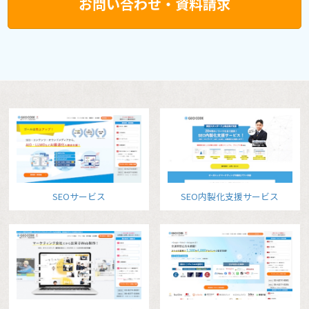
お問い合わせ・資料請求
SEOサービス
SEO内製化支援サービス