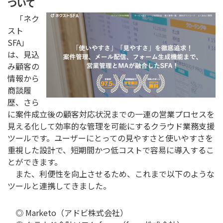
ついて
「ネク
スト
SFA」
は、見込
み顧客の
情報から
商談履
歴、さら
に案件成立後の顧客対応状況までの一連の営業プロセスを
見える化して効率的な管理を可能にするクラウド業務支援
ツールです。ユーザーにとっての見やすさと使いやすさを
重視した設計で、短期間かつ低コストで容易に導入するこ
とができます。
また、利便性を向上させるため、これまで以下のような
ツールと連携してきました。
◎ Marketo（アドビ株式会社）