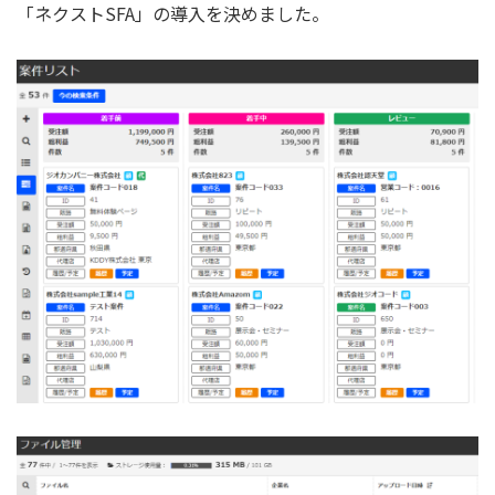
「ネクストSFA」の導入を決めました。