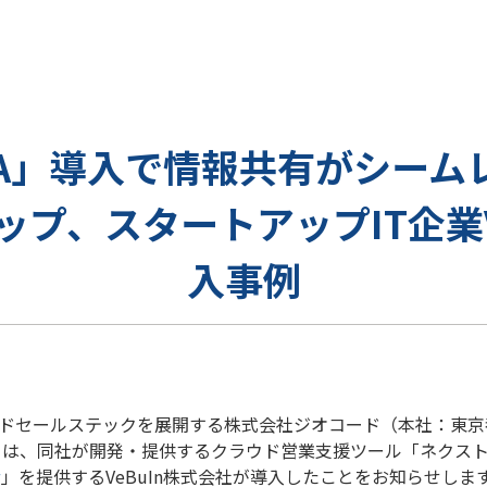
FA」導入で情報共有がシーム
ップ、スタートアップIT企業V
入事例
ドセールステックを展開する株式会社ジオコード（本社：東京
7）は、同社が開発・提供するクラウド営業支援ツール「ネクスト
w
」を提供するVeBuIn株式会社が導入したことをお知らせしま