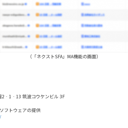
（「ネクストSFA」MA機能の画面）
‐1‐13 筑波コウケンビル 3F
ソフトウェアの提供
/