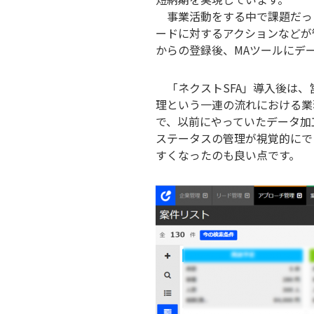
事業活動をする中で課題だった
ードに対するアクションなどが
からの登録後、MAツールにデ
「ネクストSFA」導入後は、
理という一連の流れにおける業
で、以前にやっていたデータ加
ステータスの管理が視覚的にで
すくなったのも良い点です。