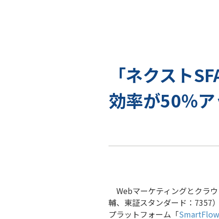
「ネクストS
効率が50％ア
Webマーケティングとクラウ
輔、東証スタンダード：735
プラットフォーム「
SmartFlo