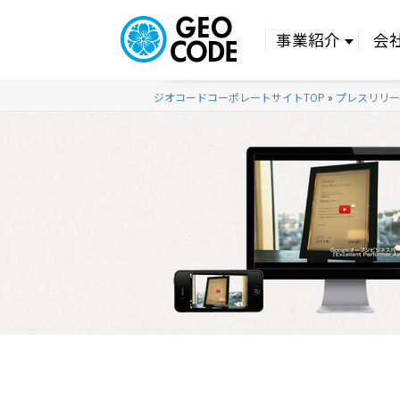
事業紹介
会
ジオコードコーポレートサイトTOP
»
プレスリリー