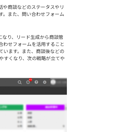
話や商談などのステータスやリ
す。また、問い合わせフォーム
になり、リード生成から商談管
い合わせフォームを活用すること
ています。また、商談後などの
やすくなり、次の戦略が立てや