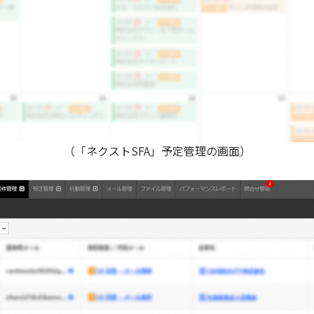
（「ネクストSFA」予定管理の画面）