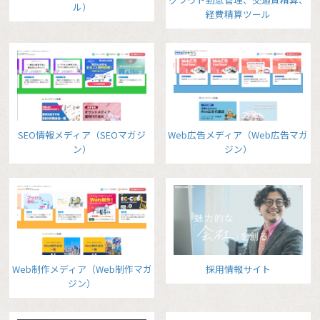
ル）
経費精算ツール
SEO情報メディア（SEOマガジ
Web広告メディア（Web広告マガ
ン）
ジン）
Web制作メディア（Web制作マガ
採用情報サイト
ジン）