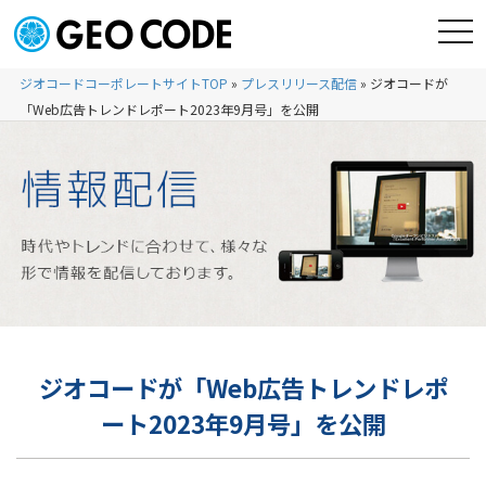
ジオコードコーポレートサイトTOP
»
プレスリリース配信
»
ジオコードが
「Web広告トレンドレポート2023年9月号」を公開
ジオコードが「Web広告トレンドレポ
ート2023年9月号」を公開