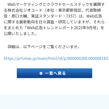
Webマーケティングとクラウドセールステックを展開す
る株式会社ジオコード（本社：東京都新宿区、代表取締
役：原口大輔、東証スタンダード：7357）は、Web広告
に関する最新動向を日々調査・研究していますが、それら
をまとめた「Web広告トレンドレポート2023年9月号」を
公開いたしました。
詳細は、以下ページをご覧くださいませ。
https://prtimes.jp/main/html/rd/p/000000200.000006185