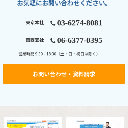
お気軽にお問い合わせください。
03-6274-8081
東京本社
06-6377-0395
関西支社
営業時間 9:30 - 18:30（土・日・祝日は除く）
お問い合わせ・資料請求