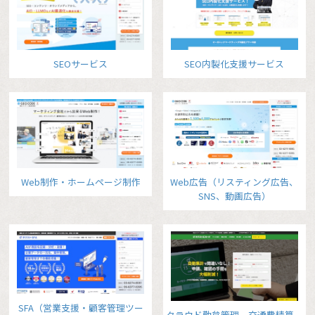
SEOサービス
SEO内製化支援サービス
Web制作・ホームページ制作
Web広告（リスティング広告、
SNS、動画広告）
SFA（営業支援・顧客管理ツー
クラウド勤怠管理、交通費精算、